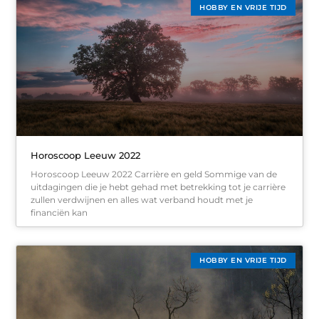
HOBBY EN VRIJE TIJD
Horoscoop Leeuw 2022
Horoscoop Leeuw 2022 Carrière en geld Sommige van de
uitdagingen die je hebt gehad met betrekking tot je carrière
zullen verdwijnen en alles wat verband houdt met je
financiën kan
HOBBY EN VRIJE TIJD