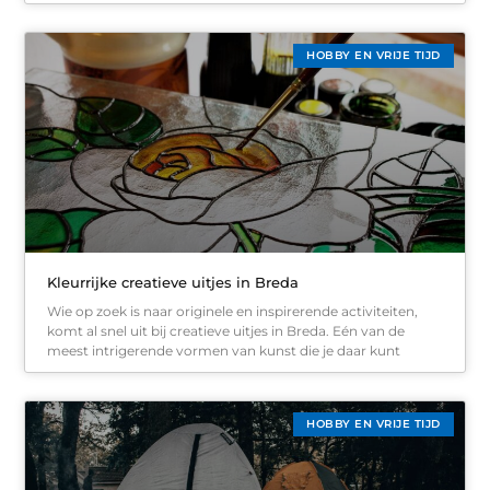
HOBBY EN VRIJE TIJD
Kleurrijke creatieve uitjes in Breda
Wie op zoek is naar originele en inspirerende activiteiten,
komt al snel uit bij creatieve uitjes in Breda. Eén van de
meest intrigerende vormen van kunst die je daar kunt
HOBBY EN VRIJE TIJD