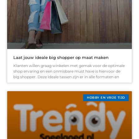
Laat jouw ideale big shopper op maat maken
Klanten willen graag winkelen met gemak voor de optimale
shop ervaring en een onmisbare must have is hiervoor de
big shopper. Deze ideale tassen zijn er in alle formaten en
HOBBY EN VRIJE TIJD