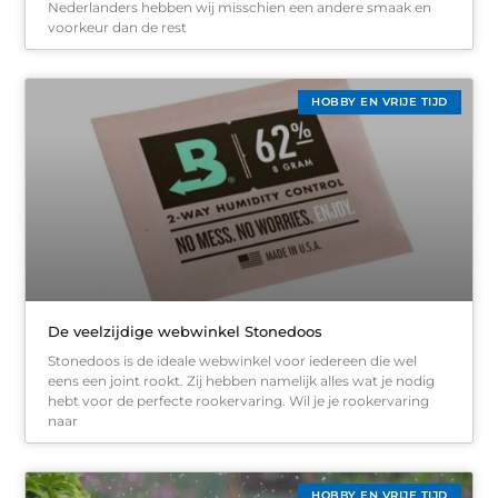
Nederlanders hebben wij misschien een andere smaak en
voorkeur dan de rest
HOBBY EN VRIJE TIJD
De veelzijdige webwinkel Stonedoos
Stonedoos is de ideale webwinkel voor iedereen die wel
eens een joint rookt. Zij hebben namelijk alles wat je nodig
hebt voor de perfecte rookervaring. Wil je je rookervaring
naar
HOBBY EN VRIJE TIJD