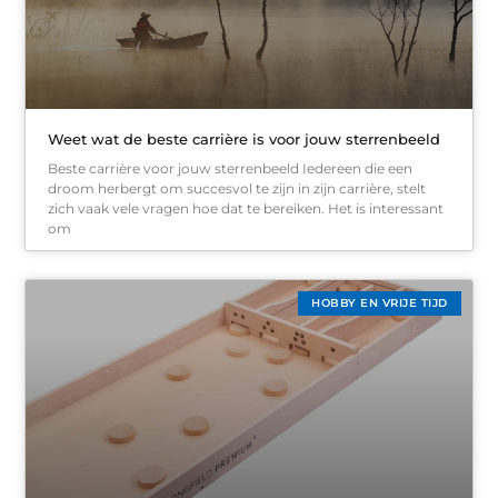
Weet wat de beste carrière is voor jouw sterrenbeeld
Beste carrière voor jouw sterrenbeeld Iedereen die een
droom herbergt om succesvol te zijn in zijn carrière, stelt
zich vaak vele vragen hoe dat te bereiken. Het is interessant
om
HOBBY EN VRIJE TIJD