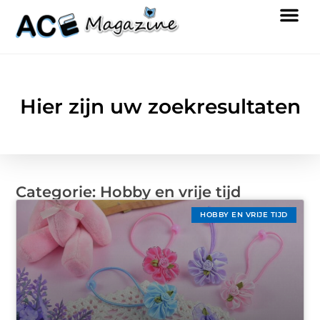
Hier zijn uw zoekresultaten
Categorie: Hobby en vrije tijd
HOBBY EN VRIJE TIJD