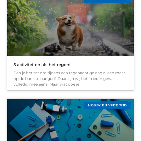
5 activiteiten als het regent
Ben je het zat om tijdens een regenachtige dag alleen maar
op de bank te hangen? Daar zijn wij het in ieder geval
volledig mee eens. Maar wat doe je
HOBBY EN VRIJE TIJD