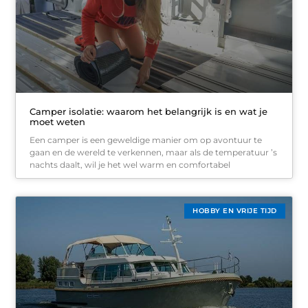
Camper isolatie: waarom het belangrijk is en wat je
moet weten
Een camper is een geweldige manier om op avontuur te
gaan en de wereld te verkennen, maar als de temperatuur ’s
nachts daalt, wil je het wel warm en comfortabel
HOBBY EN VRIJE TIJD