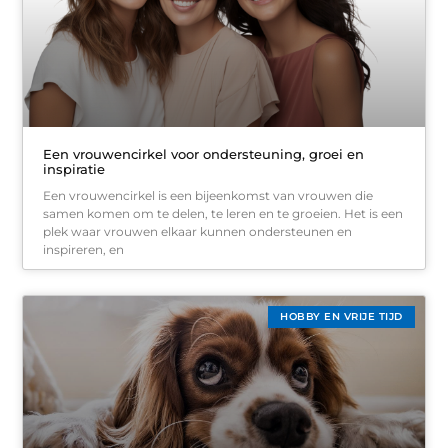
Een vrouwencirkel voor ondersteuning, groei en
inspiratie
Een vrouwencirkel is een bijeenkomst van vrouwen die
samen komen om te delen, te leren en te groeien. Het is een
plek waar vrouwen elkaar kunnen ondersteunen en
inspireren, en
HOBBY EN VRIJE TIJD