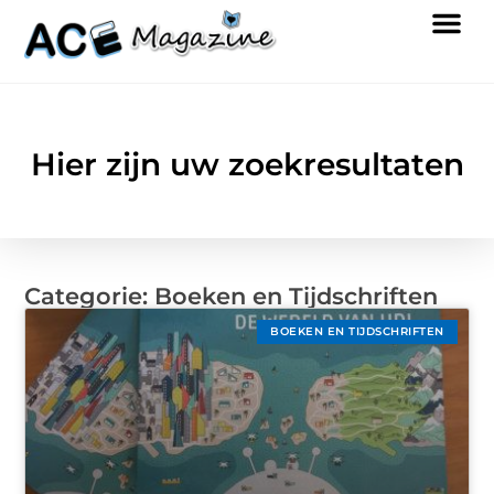
Hier zijn uw zoekresultaten
Categorie: Boeken en Tijdschriften
BOEKEN EN TIJDSCHRIFTEN