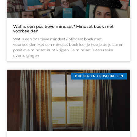
Wat is een positieve mindset? Mindset boek met
voorbeelden
Wat is een positieve mindset? Mindset boek met
voorbeelden Met een mindset boek leer je hoe je de juiste en
positieve mindset kunt krijgen. Je mindset is een reeks
overtuigingen
BOEKEN EN TIJDSCHRIFTEN