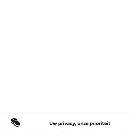
Uw privacy, onze prioriteit