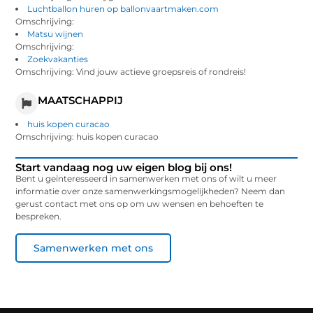
Luchtballon huren op ballonvaartmaken.com
Omschrijving:
Matsu wijnen
Omschrijving:
Zoekvakanties
Omschrijving: Vind jouw actieve groepsreis of rondreis!
MAATSCHAPPIJ
huis kopen curacao
Omschrijving: huis kopen curacao
Start vandaag nog uw eigen blog bij ons!
Bent u geïnteresseerd in samenwerken met ons of wilt u meer
informatie over onze samenwerkingsmogelijkheden? Neem dan
gerust contact met ons op om uw wensen en behoeften te
bespreken.
Samenwerken met ons