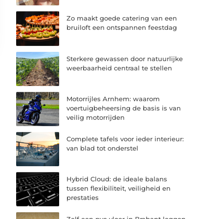
Zo maakt goede catering van een
bruiloft een ontspannen feestdag
Sterkere gewassen door natuurlijke
weerbaarheid centraal te stellen
Motorrijles Arnhem: waarom
voertuigbeheersing de basis is van
veilig motorrijden
Complete tafels voor ieder interieur:
van blad tot onderstel
Hybrid Cloud: de ideale balans
tussen flexibiliteit, veiligheid en
prestaties