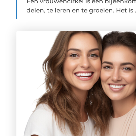
Een vrouwencirkel is een bijeenk
delen, te leren en te groeien. Het is .