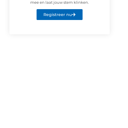
mee en laat jouw stem klinken.
Registreer nu