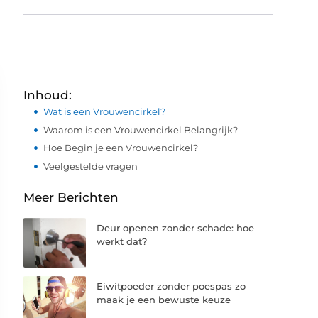
Inhoud:
Wat is een Vrouwencirkel?
Waarom is een Vrouwencirkel Belangrijk?
Hoe Begin je een Vrouwencirkel?
Veelgestelde vragen
Meer Berichten
Deur openen zonder schade: hoe
werkt dat?
Eiwitpoeder zonder poespas zo
maak je een bewuste keuze