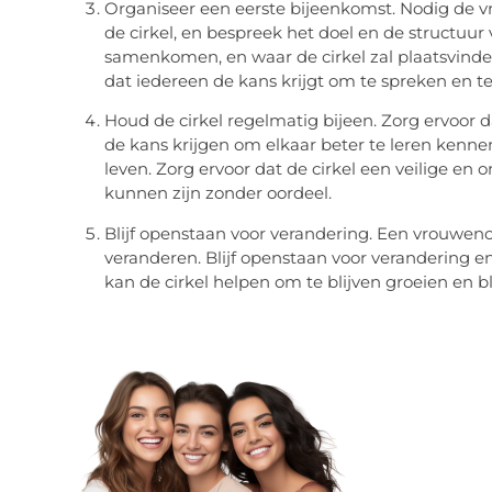
Organiseer een eerste bijeenkomst. Nodig de vr
de cirkel, en bespreek het doel en de structuur 
samenkomen, en waar de cirkel zal plaatsvinden
dat iedereen de kans krijgt om te spreken en te
Houd de cirkel regelmatig bijeen. Zorg ervoor 
de kans krijgen om elkaar beter te leren kenne
leven. Zorg ervoor dat de cirkel een veilige en
kunnen zijn zonder oordeel.
Blijf openstaan voor verandering. Een vrouwenci
veranderen. Blijf openstaan voor verandering en
kan de cirkel helpen om te blijven groeien en b