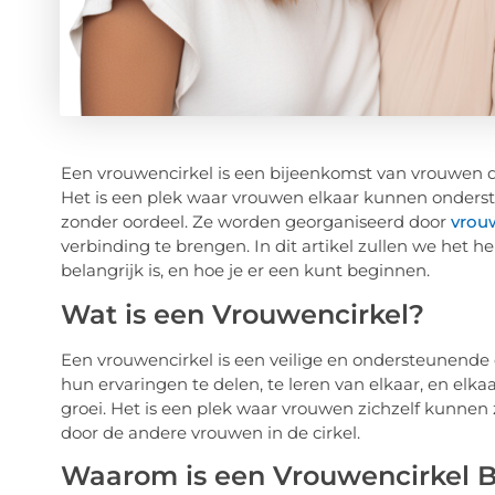
Een vrouwencirkel is een bijeenkomst van vrouwen d
Het is een plek waar vrouwen elkaar kunnen onderste
zonder oordeel. Ze worden georganiseerd door
vrou
verbinding te brengen. In dit artikel zullen we het 
belangrijk is, en hoe je er een kunt beginnen.
Wat is een Vrouwencirkel?
Een vrouwencirkel is een veilige en ondersteune
hun ervaringen te delen, te leren van elkaar, en elka
groei. Het is een plek waar vrouwen zichzelf kunnen 
door de andere vrouwen in de cirkel.
Waarom is een Vrouwencirkel B