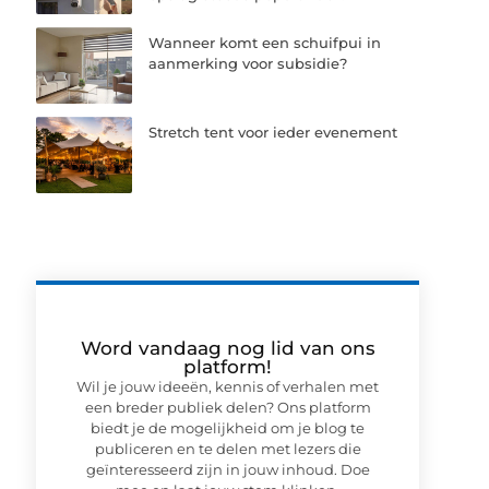
Wanneer komt een schuifpui in
aanmerking voor subsidie?
Stretch tent voor ieder evenement
Word vandaag nog lid van ons
platform!
Wil je jouw ideeën, kennis of verhalen met
een breder publiek delen? Ons platform
biedt je de mogelijkheid om je blog te
publiceren en te delen met lezers die
geïnteresseerd zijn in jouw inhoud. Doe