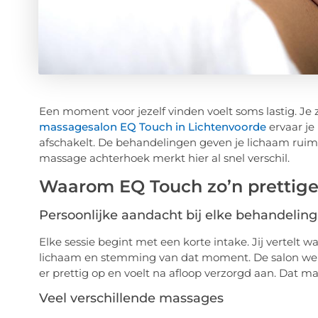
Een moment voor jezelf vinden voelt soms lastig. Je 
massagesalon EQ Touch in Lichtenvoorde
ervaar je 
afschakelt. De behandelingen geven je lichaam ruimt
massage achterhoek merkt hier al snel verschil.
Waarom EQ Touch zo’n prettige
Persoonlijke aandacht bij elke behandeling
Elke sessie begint met een korte intake. Jij vertelt 
lichaam en stemming van dat moment. De salon werk
er prettig op en voelt na afloop verzorgd aan. Dat 
Veel verschillende massages