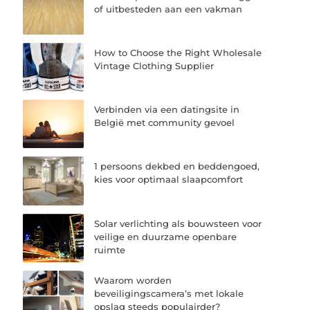
of uitbesteden aan een vakman
How to Choose the Right Wholesale
Vintage Clothing Supplier
Verbinden via een datingsite in
België met community gevoel
1 persoons dekbed en beddengoed,
kies voor optimaal slaapcomfort
Solar verlichting als bouwsteen voor
veilige en duurzame openbare
ruimte
Waarom worden
beveiligingscamera’s met lokale
opslag steeds populairder?