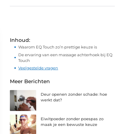
Inhoud:
Waarom EQ Touch zo’n prettige keuze is
De ervaring van een massage achterhoek bij EQ
Touch
Veelgestelde vragen
Meer Berichten
Deur openen zonder schade: hoe
werkt dat?
Eiwitpoeder zonder poespas zo
maak je een bewuste keuze