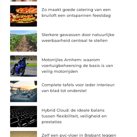
Zo maakt goede catering van een
bruiloft een ontspannen feestdag
Sterkere gewassen door natuurlijke
weerbaarheid centraal te stellen
Motorrijles Arnhem: waarom
voertuigbeheersing de basis is van
veilig motorrijden
Complete tafels voor ieder interieur:
van blad tot onderstel
Hybrid Cloud: de ideale balans
tussen flexibiliteit, veiligheid en
prestaties
Zelf een pvc-vloer in Brabant leggen