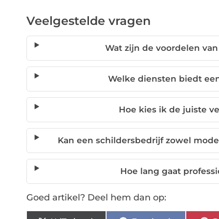
Veelgestelde vragen
Wat zijn de voordelen van
Welke diensten biedt een 
Hoe kies ik de juiste v
Kan een schildersbedrijf zowel mode
Hoe lang gaat profess
Goed artikel? Deel hem dan op: