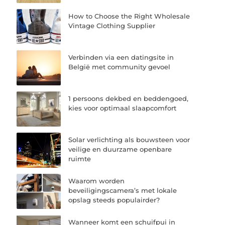
How to Choose the Right Wholesale
Vintage Clothing Supplier
Verbinden via een datingsite in
België met community gevoel
1 persoons dekbed en beddengoed,
kies voor optimaal slaapcomfort
Solar verlichting als bouwsteen voor
veilige en duurzame openbare
ruimte
Waarom worden
beveiligingscamera’s met lokale
opslag steeds populairder?
Wanneer komt een schuifpui in