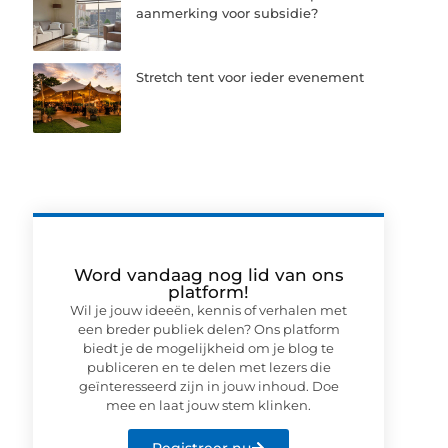
aanmerking voor subsidie?
Stretch tent voor ieder evenement
Word vandaag nog lid van ons
platform!
Wil je jouw ideeën, kennis of verhalen met
een breder publiek delen? Ons platform
biedt je de mogelijkheid om je blog te
publiceren en te delen met lezers die
geïnteresseerd zijn in jouw inhoud. Doe
mee en laat jouw stem klinken.