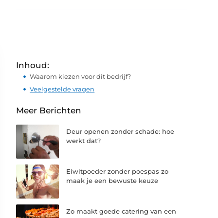
Inhoud:
Waarom kiezen voor dit bedrijf?
Veelgestelde vragen
Meer Berichten
Deur openen zonder schade: hoe
werkt dat?
Eiwitpoeder zonder poespas zo
maak je een bewuste keuze
Zo maakt goede catering van een