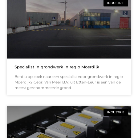
INDUSTRIE
Specialist in grondwerk in regio Moerdijk
Bent u op zoek naar een specialist voor grondwerk in regio
Moerdijk? Gebr. Van Meer B.V. uit Etten-Leur is een van de
meest gerenommeerde grond-
INDUSTRIE