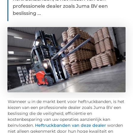
professionele dealer zoals Juma BV een
beslissing ...
Wanneer u in de markt bent voor heftruckbanden, is het
kiezen van een professionele dealer zoals Juma BV een
beslissing die de veiligheid, efficiëntie en
kostenbesparing van uw operaties aanzienlijk kan
beïnvloeden.
Heftruckbanden van deze dealer
worden
niet alleen gekenmerkt door hun hoge kwaliteit en