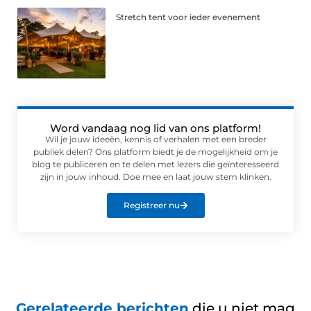
Stretch tent voor ieder evenement
Word vandaag nog lid van ons platform!
Wil je jouw ideeën, kennis of verhalen met een breder
publiek delen? Ons platform biedt je de mogelijkheid om je
blog te publiceren en te delen met lezers die geïnteresseerd
zijn in jouw inhoud. Doe mee en laat jouw stem klinken.
Registreer nu
Gerelateerde berichten
die u niet mag