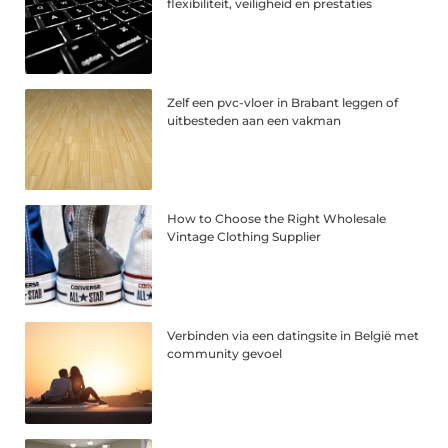
flexibiliteit, veiligheid en prestaties
Zelf een pvc-vloer in Brabant leggen of
uitbesteden aan een vakman
How to Choose the Right Wholesale
Vintage Clothing Supplier
Verbinden via een datingsite in België met
community gevoel