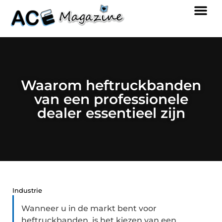
Waarom heftruckbanden
van een professionele
dealer essentieel zijn
Industrie
Wanneer u in de markt bent voor
heftruckbanden, is het kiezen van een