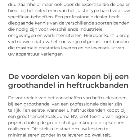
duurzaamheid, maar ook door de expertise die de dealer
biedt bij het selecteren van het juiste type band voor uw
specifieke behoeften. Een professionele dealer heeft
diepgaande kennis van de verschillende soorten banden
die nodig zijn voor verschillende industriële
omgevingen en werkintensiteiten. Hierdoor kunt u erop
vertrouwen dat uw heftrucks zijn uitgerust met banden
die maximale prestaties leveren en de levensduur van
uw apparatuur verlengen.
De voordelen van kopen bij een
groothandel in heftruckbanden
De voordelen van het aanschaffen van heftruckbanden
bij een groothandel van een professionele dealer zijn
talrijk. Ten eerste, wanneer u heftruckbanden koopt bij
een groothandel zoals Juma BV, profiteert u van lagere
prijzen dankzij de grootschalige inkoop die zij kunnen
realiseren. Dit stelt u in staat om uw kosten te
minimaliseren zonder in te leveren op kwaliteit.