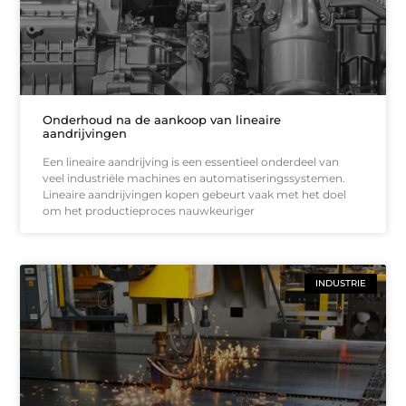
Onderhoud na de aankoop van lineaire
aandrijvingen
Een lineaire aandrijving is een essentieel onderdeel van
veel industriële machines en automatiseringssystemen.
Lineaire aandrijvingen kopen gebeurt vaak met het doel
om het productieproces nauwkeuriger
INDUSTRIE