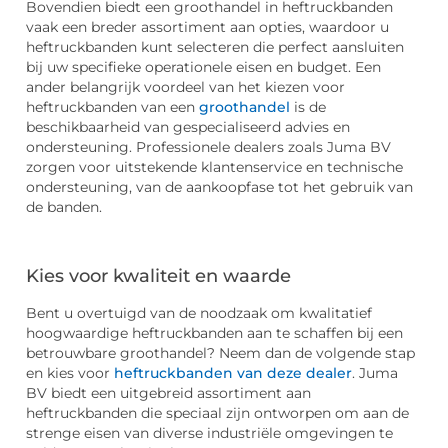
Bovendien biedt een groothandel in heftruckbanden
vaak een breder assortiment aan opties, waardoor u
heftruckbanden kunt selecteren die perfect aansluiten
bij uw specifieke operationele eisen en budget. Een
ander belangrijk voordeel van het kiezen voor
heftruckbanden van een
groothandel
is de
beschikbaarheid van gespecialiseerd advies en
ondersteuning. Professionele dealers zoals Juma BV
zorgen voor uitstekende klantenservice en technische
ondersteuning, van de aankoopfase tot het gebruik van
de banden.
Kies voor kwaliteit en waarde
Bent u overtuigd van de noodzaak om kwalitatief
hoogwaardige heftruckbanden aan te schaffen bij een
betrouwbare groothandel? Neem dan de volgende stap
en kies voor
heftruckbanden van deze dealer
. Juma
BV biedt een uitgebreid assortiment aan
heftruckbanden die speciaal zijn ontworpen om aan de
strenge eisen van diverse industriële omgevingen te