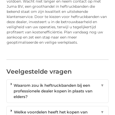
voldoen. Wacht niet langer en neem contact op met
Juma BV, een groothandel in heftruckbanden die
bekend staat om zijn kwaliteit en uitstekende
klantenservice. Door te kiezen voor heftruckbanden van
deze dealer, investeert u in de betrouwbaarheid en
veiligheid van uw operaties, terwijl u tegelijkertijd
profiteert van kostenefficiëntie. Plan vandaag nog uw
aankoop en zet een stap naar een meer
geoptimaliseerde en veilige werkplaats.
Veelgestelde vragen
Waarom zou ik heftruckbanden bij een
▼
professionele dealer kopen in plaats van
elders?
Welke voordelen heeft het kopen van
▼