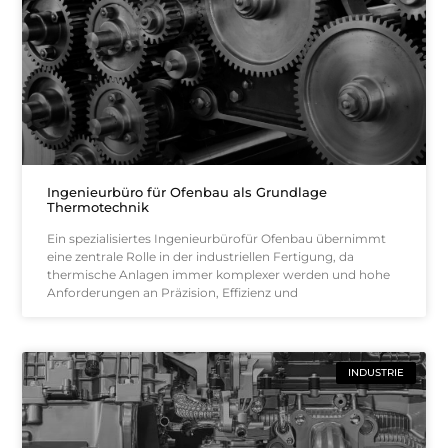
Ingenieurbüro für Ofenbau als Grundlage
Thermotechnik
Ein spezialisiertes Ingenieurbürofür Ofenbau übernimmt
eine zentrale Rolle in der industriellen Fertigung, da
thermische Anlagen immer komplexer werden und hohe
Anforderungen an Präzision, Effizienz und
INDUSTRIE