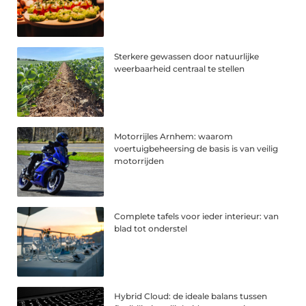
Sterkere gewassen door natuurlijke
weerbaarheid centraal te stellen
Motorrijles Arnhem: waarom
voertuigbeheersing de basis is van veilig
motorrijden
Complete tafels voor ieder interieur: van
blad tot onderstel
Hybrid Cloud: de ideale balans tussen