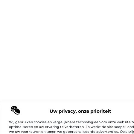
Uw privacy, onze prioriteit
Wij gebruiken cookies en vergelijkbare technologieën om onze website t
optimaliseren en uw ervaring te verbeteren. Zo werkt de site soepel, on
we uw voorkeuren en tonen we gepersonaliseerde advertenties. Ook kri