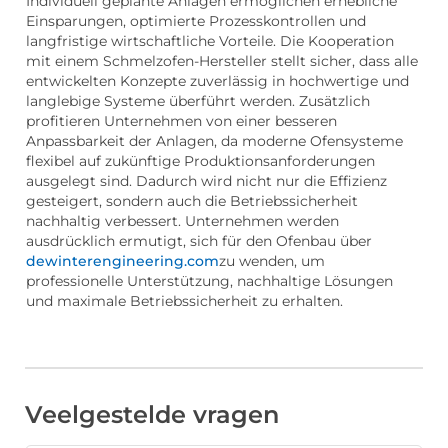
Individuell geplante Anlagen ermöglichen erhebliche
Einsparungen, optimierte Prozesskontrollen und
langfristige wirtschaftliche Vorteile. Die Kooperation
mit einem Schmelzofen-Hersteller stellt sicher, dass alle
entwickelten Konzepte zuverlässig in hochwertige und
langlebige Systeme überführt werden. Zusätzlich
profitieren Unternehmen von einer besseren
Anpassbarkeit der Anlagen, da moderne Ofensysteme
flexibel auf zukünftige Produktionsanforderungen
ausgelegt sind. Dadurch wird nicht nur die Effizienz
gesteigert, sondern auch die Betriebssicherheit
nachhaltig verbessert. Unternehmen werden
ausdrücklich ermutigt, sich für den Ofenbau über
dewinterengineering.com
zu wenden, um
professionelle Unterstützung, nachhaltige Lösungen
und maximale Betriebssicherheit zu erhalten.
Veelgestelde vragen