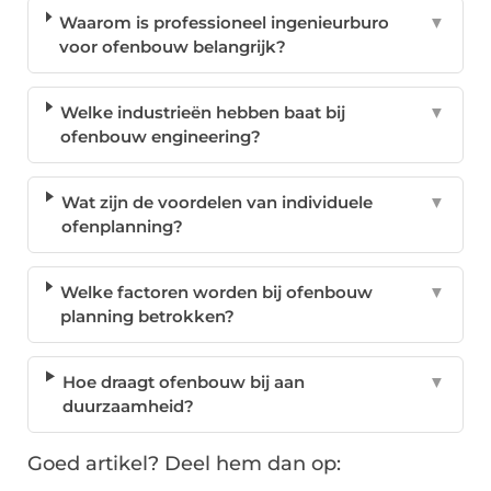
Waarom is professioneel ingenieurburo
▼
voor ofenbouw belangrijk?
Welke industrieën hebben baat bij
▼
ofenbouw engineering?
Wat zijn de voordelen van individuele
▼
ofenplanning?
Welke factoren worden bij ofenbouw
▼
planning betrokken?
Hoe draagt ofenbouw bij aan
▼
duurzaamheid?
Goed artikel? Deel hem dan op: