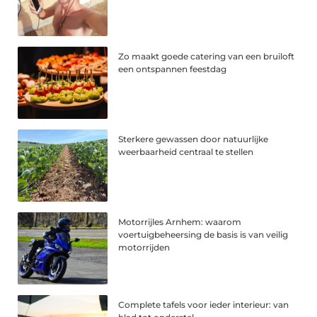
Zo maakt goede catering van een bruiloft
een ontspannen feestdag
Sterkere gewassen door natuurlijke
weerbaarheid centraal te stellen
Motorrijles Arnhem: waarom
voertuigbeheersing de basis is van veilig
motorrijden
Complete tafels voor ieder interieur: van