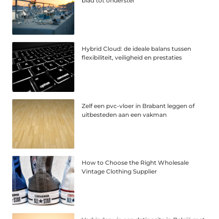
blad tot onderstel
Hybrid Cloud: de ideale balans tussen
flexibiliteit, veiligheid en prestaties
Zelf een pvc-vloer in Brabant leggen of
uitbesteden aan een vakman
How to Choose the Right Wholesale
Vintage Clothing Supplier