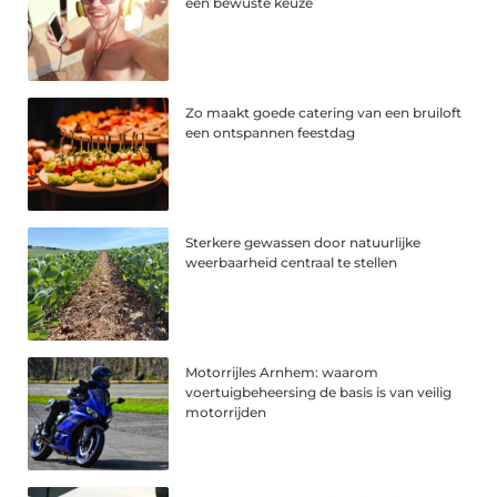
een bewuste keuze
Zo maakt goede catering van een bruiloft
een ontspannen feestdag
Sterkere gewassen door natuurlijke
weerbaarheid centraal te stellen
Motorrijles Arnhem: waarom
voertuigbeheersing de basis is van veilig
motorrijden