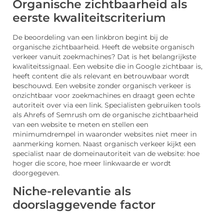
Organische zichtbaarheid als
eerste kwaliteitscriterium
De beoordeling van een linkbron begint bij de
organische zichtbaarheid. Heeft de website organisch
verkeer vanuit zoekmachines? Dat is het belangrijkste
kwaliteitssignaal. Een website die in Google zichtbaar is,
heeft content die als relevant en betrouwbaar wordt
beschouwd. Een website zonder organisch verkeer is
onzichtbaar voor zoekmachines en draagt geen echte
autoriteit over via een link. Specialisten gebruiken tools
als Ahrefs of Semrush om de organische zichtbaarheid
van een website te meten en stellen een
minimumdrempel in waaronder websites niet meer in
aanmerking komen. Naast organisch verkeer kijkt een
specialist naar de domeinautoriteit van de website: hoe
hoger die score, hoe meer linkwaarde er wordt
doorgegeven.
Niche-relevantie als
doorslaggevende factor