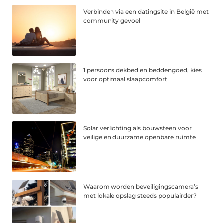
Verbinden via een datingsite in België met
community gevoel
1 persoons dekbed en beddengoed, kies
voor optimaal slaapcomfort
Solar verlichting als bouwsteen voor
veilige en duurzame openbare ruimte
Waarom worden beveiligingscamera’s
met lokale opslag steeds populairder?