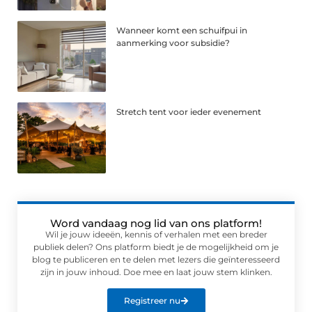
Wanneer komt een schuifpui in
aanmerking voor subsidie?
Stretch tent voor ieder evenement
Word vandaag nog lid van ons platform!
Wil je jouw ideeën, kennis of verhalen met een breder
publiek delen? Ons platform biedt je de mogelijkheid om je
blog te publiceren en te delen met lezers die geïnteresseerd
zijn in jouw inhoud. Doe mee en laat jouw stem klinken.
Registreer nu