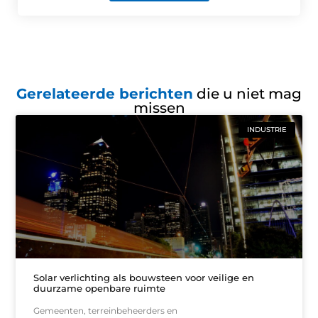
Gerelateerde berichten
die u niet mag
missen
INDUSTRIE
Solar verlichting als bouwsteen voor veilige en
duurzame openbare ruimte
Gemeenten, terreinbeheerders en