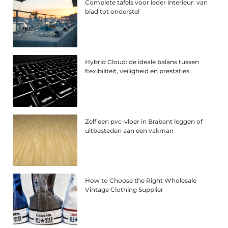
Complete tafels voor ieder interieur: van
blad tot onderstel
Hybrid Cloud: de ideale balans tussen
flexibiliteit, veiligheid en prestaties
Zelf een pvc-vloer in Brabant leggen of
uitbesteden aan een vakman
How to Choose the Right Wholesale
Vintage Clothing Supplier