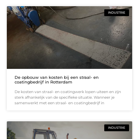
INDUSTRIE
De opbouw van kosten bij een straal- en
coatingbedrijf in Rotterdam
De kosten van straal- en coatingwerk lopen uiteen en zijn
sterk afhankelijk van de specifieke situatie. Wanneer je
samenwerkt met een straal- en coatingbedrijf in
INDUSTRIE