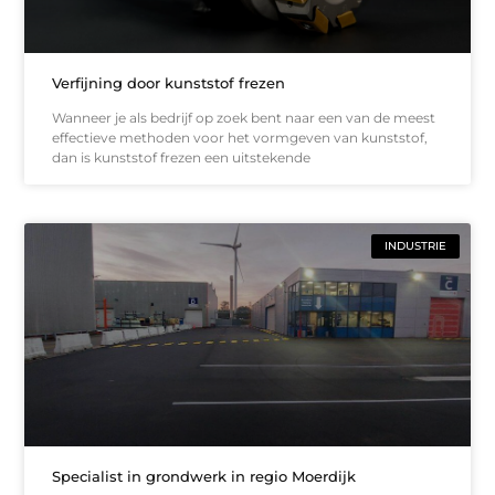
Verfijning door kunststof frezen
Wanneer je als bedrijf op zoek bent naar een van de meest
effectieve methoden voor het vormgeven van kunststof,
dan is kunststof frezen een uitstekende
INDUSTRIE
Specialist in grondwerk in regio Moerdijk