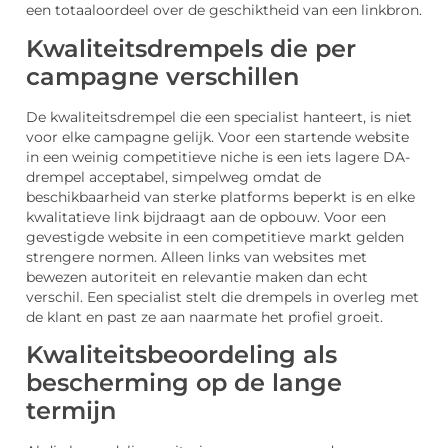
een totaaloordeel over de geschiktheid van een linkbron.
Kwaliteitsdrempels die per
campagne verschillen
De kwaliteitsdrempel die een specialist hanteert, is niet
voor elke campagne gelijk. Voor een startende website
in een weinig competitieve niche is een iets lagere DA-
drempel acceptabel, simpelweg omdat de
beschikbaarheid van sterke platforms beperkt is en elke
kwalitatieve link bijdraagt aan de opbouw. Voor een
gevestigde website in een competitieve markt gelden
strengere normen. Alleen links van websites met
bewezen autoriteit en relevantie maken dan echt
verschil. Een specialist stelt die drempels in overleg met
de klant en past ze aan naarmate het profiel groeit.
Kwaliteitsbeoordeling als
bescherming op de lange
termijn