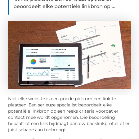
beoordeelt elke potentiële linkbron op ...
Niet elke website is een goede plek om een link te
plaatsen. Een serieuze specialist beoordeelt elke
potentiële linkbron op een reeks criteria voordat er
contact mee wordt opgenomen. Die beoordeling
bepaalt of een link bijdraagt aan uw backlinkprofiel of er
juist schade aan toebrengt.