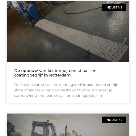
INDUSTRIE
De opbouw van kosten bij een straal- en
coatingbedrijf in Rotterdam
De kosten van straal- en coatingwerk lopen uiteen en zijn
sterk afhankelijk van de specifieke situatie. Wanneer je
samenwerkt met een straal- en coatingbedrijf in
INDUSTRIE