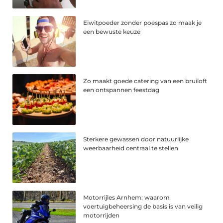
Eiwitpoeder zonder poespas zo maak je
een bewuste keuze
Zo maakt goede catering van een bruiloft
een ontspannen feestdag
Sterkere gewassen door natuurlijke
weerbaarheid centraal te stellen
Motorrijles Arnhem: waarom
voertuigbeheersing de basis is van veilig
motorrijden