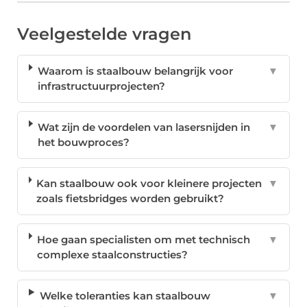
Veelgestelde vragen
Waarom is staalbouw belangrijk voor
▼
infrastructuurprojecten?
Wat zijn de voordelen van lasersnijden in
▼
het bouwproces?
Kan staalbouw ook voor kleinere projecten
▼
zoals fietsbridges worden gebruikt?
Hoe gaan specialisten om met technisch
▼
complexe staalconstructies?
Welke toleranties kan staalbouw
▼