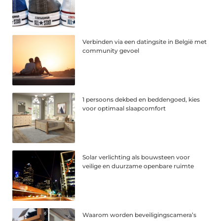
Verbinden via een datingsite in België met
community gevoel
1 persoons dekbed en beddengoed, kies
voor optimaal slaapcomfort
Solar verlichting als bouwsteen voor
veilige en duurzame openbare ruimte
Waarom worden beveiligingscamera’s