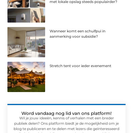
met lokale opslag steeds populairder?
Wanneer komt een schuifpui in
aanmerking voor subsidie?
Stretch tent voor ieder evenement
Word vandaag nog lid van ons platform!
Wil je jouw ideeën, kennis of verhalen met een breder
publiek delen? Ons platform biedt je de mogelijkheid om je
blog te publiceren en te delen met lezers die geïnteresseerd