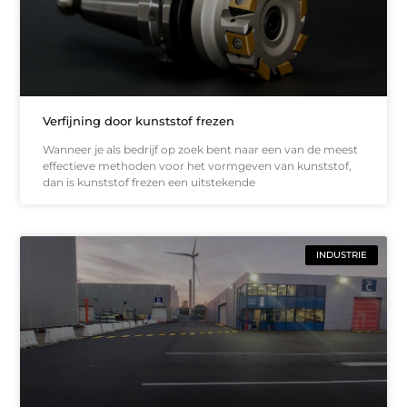
Verfijning door kunststof frezen
Wanneer je als bedrijf op zoek bent naar een van de meest
effectieve methoden voor het vormgeven van kunststof,
dan is kunststof frezen een uitstekende
INDUSTRIE