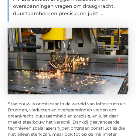
overspanningen vragen om draagkracht,
duurzaamheid en precisie, en juist ...
Staalbouw is onmisbaar in de wereld van infrastructuur.
Bruggen, viaducten en overspanningen vragen om
draagkracht, duurzaamheid en precisie, en juist daar
maakt staalbouw het verschil. Dankzij geavanceerde
technieken zoals lasersnijden ontstaan constructies die
niet alleen sterk zijn, maar ook tot op de millimeter