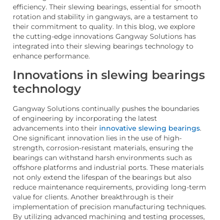
efficiency. Their slewing bearings, essential for smooth
rotation and stability in gangways, are a testament to
their commitment to quality. In this blog, we explore
the cutting-edge innovations Gangway Solutions has
integrated into their slewing bearings technology to
enhance performance.
Innovations in slewing bearings
technology
Gangway Solutions continually pushes the boundaries
of engineering by incorporating the latest
advancements into their
innovative slewing bearings
.
One significant innovation lies in the use of high-
strength, corrosion-resistant materials, ensuring the
bearings can withstand harsh environments such as
offshore platforms and industrial ports. These materials
not only extend the lifespan of the bearings but also
reduce maintenance requirements, providing long-term
value for clients. Another breakthrough is their
implementation of precision manufacturing techniques.
By utilizing advanced machining and testing processes,