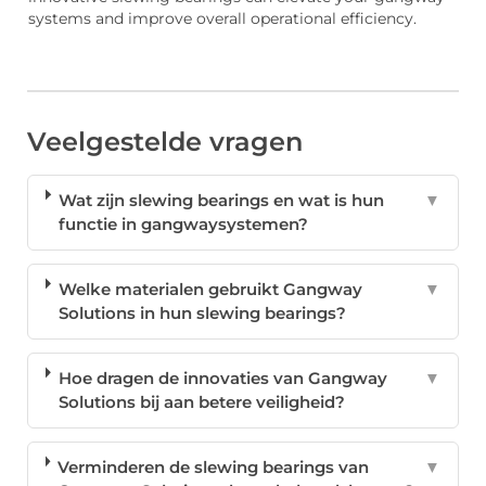
systems and improve overall operational efficiency.
Veelgestelde vragen
Wat zijn slewing bearings en wat is hun
▼
functie in gangwaysystemen?
Welke materialen gebruikt Gangway
▼
Solutions in hun slewing bearings?
Hoe dragen de innovaties van Gangway
▼
Solutions bij aan betere veiligheid?
Verminderen de slewing bearings van
▼