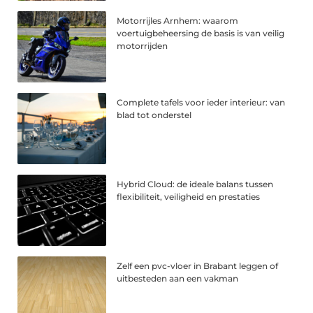
Motorrijles Arnhem: waarom
voertuigbeheersing de basis is van veilig
motorrijden
Complete tafels voor ieder interieur: van
blad tot onderstel
Hybrid Cloud: de ideale balans tussen
flexibiliteit, veiligheid en prestaties
Zelf een pvc-vloer in Brabant leggen of
uitbesteden aan een vakman