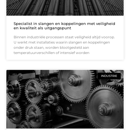
Specialist in slangen en koppelingen met veiligheid
en kwaliteit als uitgangspunt
Binnen industriële processen staat veiligheid altijd voorop.
U werkt met installaties waarin slangen en koppelingen
onder druk staan, worden blootgesteld aan
temperatuurverschillen of intensief worden
INDUSTRIE