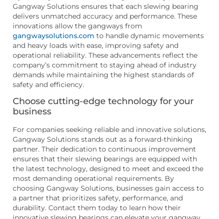
Gangway Solutions ensures that each slewing bearing
delivers unmatched accuracy and performance. These
innovations allow the gangways from
gangwaysolutions.com
to handle dynamic movements
and heavy loads with ease, improving safety and
operational reliability. These advancements reflect the
company’s commitment to staying ahead of industry
demands while maintaining the highest standards of
safety and efficiency.
Choose cutting-edge technology for your
business
For companies seeking reliable and innovative solutions,
Gangway Solutions stands out as a forward-thinking
partner. Their dedication to continuous improvement
ensures that their slewing bearings are equipped with
the latest technology, designed to meet and exceed the
most demanding operational requirements. By
choosing Gangway Solutions, businesses gain access to
a partner that prioritizes safety, performance, and
durability. Contact them today to learn how their
innovative slewing bearings can elevate your gangway