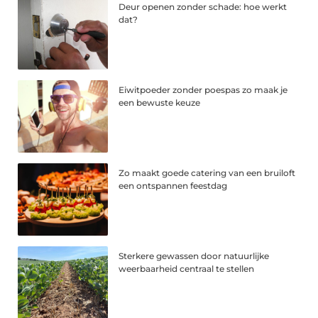
Deur openen zonder schade: hoe werkt
dat?
Eiwitpoeder zonder poespas zo maak je
een bewuste keuze
Zo maakt goede catering van een bruiloft
een ontspannen feestdag
Sterkere gewassen door natuurlijke
weerbaarheid centraal te stellen