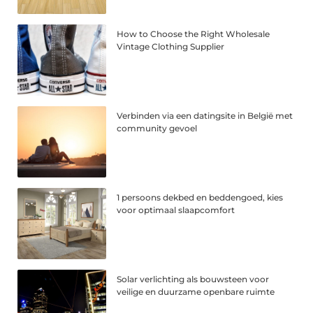
How to Choose the Right Wholesale
Vintage Clothing Supplier
Verbinden via een datingsite in België met
community gevoel
1 persoons dekbed en beddengoed, kies
voor optimaal slaapcomfort
Solar verlichting als bouwsteen voor
veilige en duurzame openbare ruimte