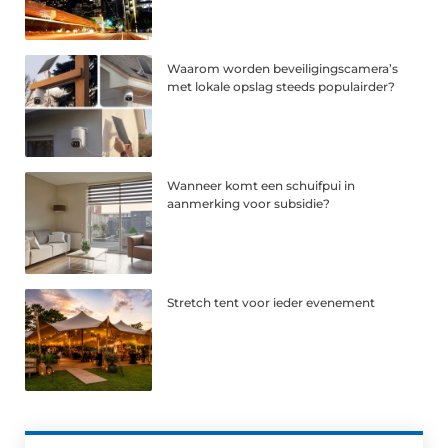
Waarom worden beveiligingscamera’s
met lokale opslag steeds populairder?
Wanneer komt een schuifpui in
aanmerking voor subsidie?
Stretch tent voor ieder evenement