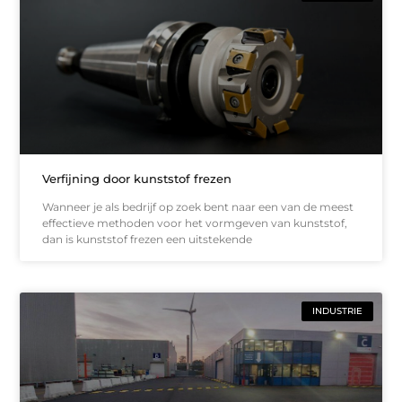
Verfijning door kunststof frezen
Wanneer je als bedrijf op zoek bent naar een van de meest
effectieve methoden voor het vormgeven van kunststof,
dan is kunststof frezen een uitstekende
INDUSTRIE