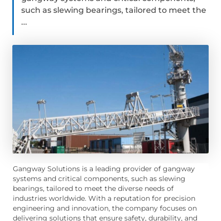
such as slewing bearings, tailored to meet the
...
Gangway Solutions is a leading provider of gangway
systems and critical components, such as slewing
bearings, tailored to meet the diverse needs of
industries worldwide. With a reputation for precision
engineering and innovation, the company focuses on
delivering solutions that ensure safety, durability, and