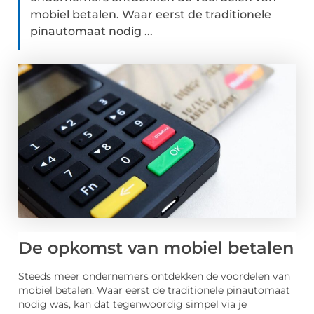
mobiel betalen. Waar eerst de traditionele
pinautomaat nodig ...
De opkomst van mobiel betalen
Steeds meer ondernemers ontdekken de voordelen van
mobiel betalen. Waar eerst de traditionele pinautomaat
nodig was, kan dat tegenwoordig simpel via je