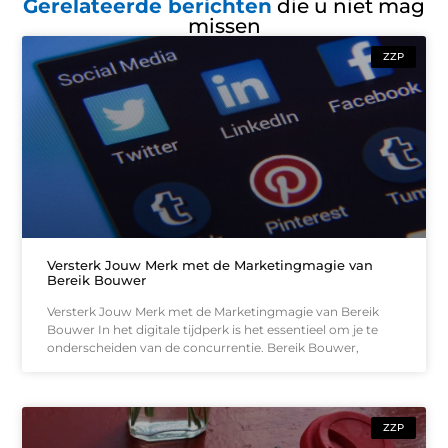
Gerelateerde berichten
die u niet mag
missen
ZZP
Versterk Jouw Merk met de Marketingmagie van
Bereik Bouwer
Versterk Jouw Merk met de Marketingmagie van Bereik
Bouwer In het digitale tijdperk is het essentieel om je te
onderscheiden van de concurrentie. Bereik Bouwer,
ZZP