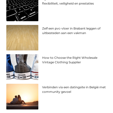
flexibiliteit, veiligheid en prestaties
Zelf een pvc-vloer in Brabant leggen of
uitbesteden aan een vakman
How to Choose the Right Wholesale
Vintage Clothing Supplier
Verbinden via een datingsite in België met
community gevoel