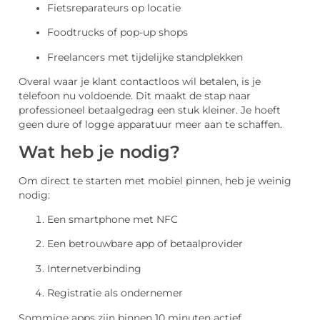
Fietsreparateurs op locatie
Foodtrucks of pop-up shops
Freelancers met tijdelijke standplekken
Overal waar je klant contactloos wil betalen, is je
telefoon nu voldoende. Dit maakt de stap naar
professioneel betaalgedrag een stuk kleiner. Je hoeft
geen dure of logge apparatuur meer aan te schaffen.
Wat heb je nodig?
Om direct te starten met mobiel pinnen, heb je weinig
nodig:
Een smartphone met NFC
Een betrouwbare app of betaalprovider
Internetverbinding
Registratie als ondernemer
Sommige apps zijn binnen 10 minuten actief.