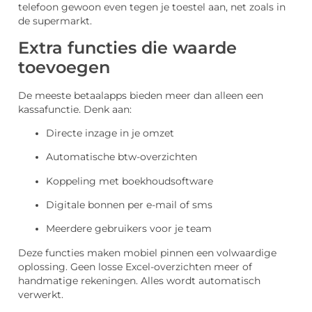
telefoon gewoon even tegen je toestel aan, net zoals in
de supermarkt.
Extra functies die waarde
toevoegen
De meeste betaalapps bieden meer dan alleen een
kassafunctie. Denk aan:
Directe inzage in je omzet
Automatische btw-overzichten
Koppeling met boekhoudsoftware
Digitale bonnen per e-mail of sms
Meerdere gebruikers voor je team
Deze functies maken mobiel pinnen een volwaardige
oplossing. Geen losse Excel-overzichten meer of
handmatige rekeningen. Alles wordt automatisch
verwerkt.