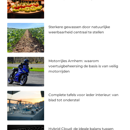
Sterkere gewassen door natuurlijke
weerbaarheid centraal te stellen
Motorrijles Arnhem: waarom
voertuigbeheersing de basis is van veilig
motorrijden
Complete tafels voor ieder interieur: van
blad tot onderstel
Hybrid Cloud: de ideale balans tussen