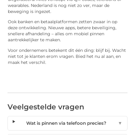
wearables. Nederland is nog niet zo ver, maar de
beweging is ingezet.
Ook banken en betaalplatformen zetten zwaar in op
deze ontwikkeling. Nieuwe apps, betere beveiliging,
snellere afhandeling – alles om mobiel pinnen
aantrekkelijker te maken.
Voor ondernemers betekent dit één ding: blijf bij. Wacht
niet tot je klanten erom vragen. Bied het nu al aan, en
maak het verschil.
Veelgestelde vragen
Wat is pinnen via telefoon precies?
▼