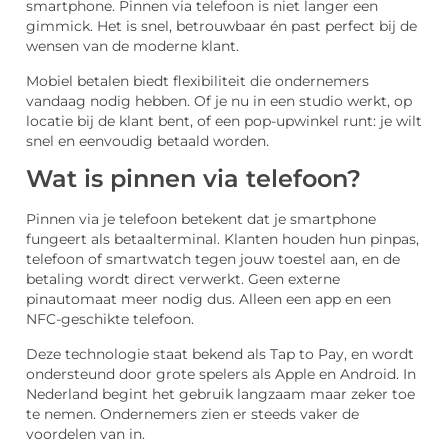
smartphone. Pinnen via telefoon is niet langer een
gimmick. Het is snel, betrouwbaar én past perfect bij de
wensen van de moderne klant.
Mobiel betalen biedt flexibiliteit die ondernemers
vandaag nodig hebben. Of je nu in een studio werkt, op
locatie bij de klant bent, of een pop-upwinkel runt: je wilt
snel en eenvoudig betaald worden.
Wat is pinnen via telefoon?
Pinnen via je telefoon betekent dat je smartphone
fungeert als betaalterminal. Klanten houden hun pinpas,
telefoon of smartwatch tegen jouw toestel aan, en de
betaling wordt direct verwerkt. Geen externe
pinautomaat meer nodig dus. Alleen een app en een
NFC-geschikte telefoon.
Deze technologie staat bekend als Tap to Pay, en wordt
ondersteund door grote spelers als Apple en Android. In
Nederland begint het gebruik langzaam maar zeker toe
te nemen. Ondernemers zien er steeds vaker de
voordelen van in.