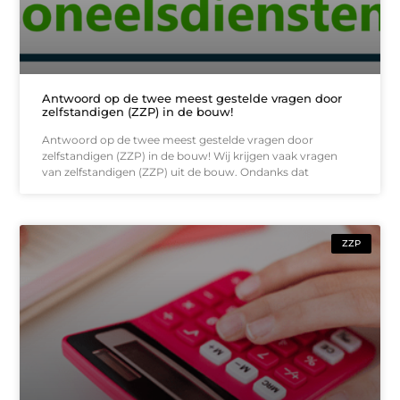
Antwoord op de twee meest gestelde vragen door
zelfstandigen (ZZP) in de bouw!
Antwoord op de twee meest gestelde vragen door
zelfstandigen (ZZP) in de bouw! Wij krijgen vaak vragen
van zelfstandigen (ZZP) uit de bouw. Ondanks dat
ZZP