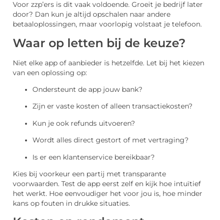
Voor zzp’ers is dit vaak voldoende. Groeit je bedrijf later
door? Dan kun je altijd opschalen naar andere
betaaloplossingen, maar voorlopig volstaat je telefoon.
Waar op letten bij de keuze?
Niet elke app of aanbieder is hetzelfde. Let bij het kiezen
van een oplossing op:
Ondersteunt de app jouw bank?
Zijn er vaste kosten of alleen transactiekosten?
Kun je ook refunds uitvoeren?
Wordt alles direct gestort of met vertraging?
Is er een klantenservice bereikbaar?
Kies bij voorkeur een partij met transparante
voorwaarden. Test de app eerst zelf en kijk hoe intuïtief
het werkt. Hoe eenvoudiger het voor jou is, hoe minder
kans op fouten in drukke situaties.