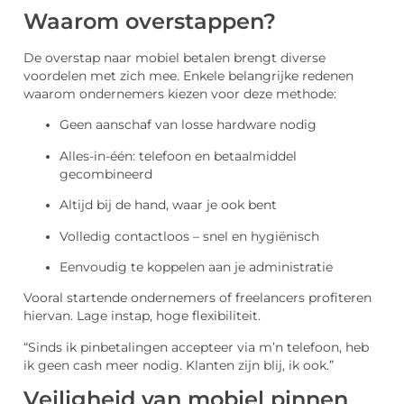
Waarom overstappen?
De overstap naar mobiel betalen brengt diverse
voordelen met zich mee. Enkele belangrijke redenen
waarom ondernemers kiezen voor deze methode:
Geen aanschaf van losse hardware nodig
Alles-in-één: telefoon en betaalmiddel
gecombineerd
Altijd bij de hand, waar je ook bent
Volledig contactloos – snel en hygiënisch
Eenvoudig te koppelen aan je administratie
Vooral startende ondernemers of freelancers profiteren
hiervan. Lage instap, hoge flexibiliteit.
“Sinds ik pinbetalingen accepteer via m’n telefoon, heb
ik geen cash meer nodig. Klanten zijn blij, ik ook.”
Veiligheid van mobiel pinnen