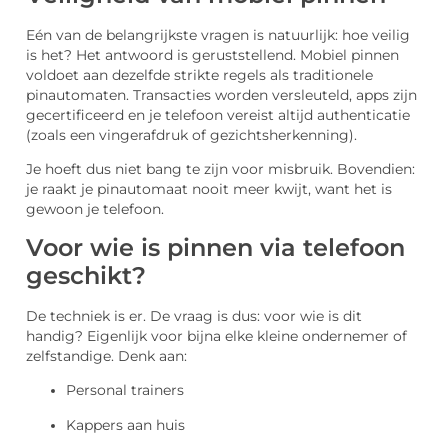
Eén van de belangrijkste vragen is natuurlijk: hoe veilig
is het? Het antwoord is geruststellend. Mobiel pinnen
voldoet aan dezelfde strikte regels als traditionele
pinautomaten. Transacties worden versleuteld, apps zijn
gecertificeerd en je telefoon vereist altijd authenticatie
(zoals een vingerafdruk of gezichtsherkenning).
Je hoeft dus niet bang te zijn voor misbruik. Bovendien:
je raakt je pinautomaat nooit meer kwijt, want het is
gewoon je telefoon.
Voor wie is pinnen via telefoon
geschikt?
De techniek is er. De vraag is dus: voor wie is dit
handig? Eigenlijk voor bijna elke kleine ondernemer of
zelfstandige. Denk aan:
Personal trainers
Kappers aan huis