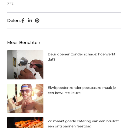
ZZP
Delen:
Meer Berichten
Deur openen zonder schade: hoe werkt
dat?
Eiwitpoeder zonder poespas zo maak je
een bewuste keuze
Zo maakt goede catering van een bruiloft
een ontspannen feestdag