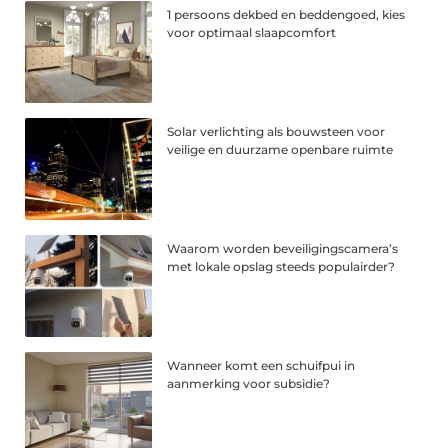
1 persoons dekbed en beddengoed, kies
voor optimaal slaapcomfort
Solar verlichting als bouwsteen voor
veilige en duurzame openbare ruimte
Waarom worden beveiligingscamera’s
met lokale opslag steeds populairder?
Wanneer komt een schuifpui in
aanmerking voor subsidie?