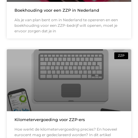
Boekhouding voor een ZZP in Nederland
Als je van plan bent om in Nederland te opereren en een
boekhouding voor een ZZP-bedrijf wilt openen, moet je
ervoor zorgen dat je in
ZZP
Kilometervergoeding voor ZZP-ers
Hoe werkt de kilometervergoeding precies? En hoeveel
eurocent mag er gedeclareerd worden? In dit artikel