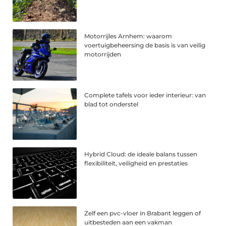
Motorrijles Arnhem: waarom
voertuigbeheersing de basis is van veilig
motorrijden
Complete tafels voor ieder interieur: van
blad tot onderstel
Hybrid Cloud: de ideale balans tussen
flexibiliteit, veiligheid en prestaties
Zelf een pvc-vloer in Brabant leggen of
uitbesteden aan een vakman