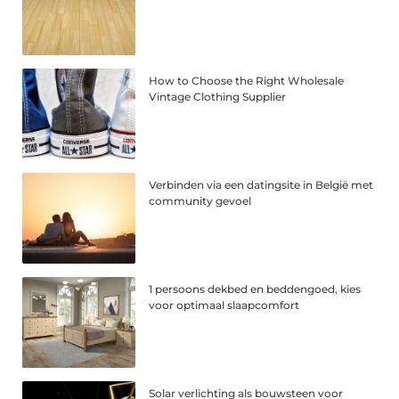
How to Choose the Right Wholesale
Vintage Clothing Supplier
Verbinden via een datingsite in België met
community gevoel
1 persoons dekbed en beddengoed, kies
voor optimaal slaapcomfort
Solar verlichting als bouwsteen voor