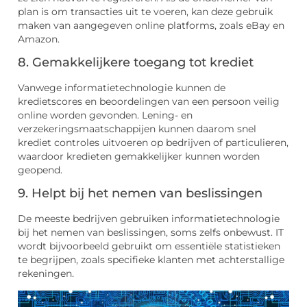
plan is om transacties uit te voeren, kan deze gebruik
maken van aangegeven online platforms, zoals eBay en
Amazon.
8. Gemakkelijkere toegang tot krediet
Vanwege informatietechnologie kunnen de
kredietscores en beoordelingen van een persoon veilig
online worden gevonden. Lening- en
verzekeringsmaatschappijen kunnen daarom snel
krediet controles uitvoeren op bedrijven of particulieren,
waardoor kredieten gemakkelijker kunnen worden
geopend.
9. Helpt bij het nemen van beslissingen
De meeste bedrijven gebruiken informatietechnologie
bij het nemen van beslissingen, soms zelfs onbewust. IT
wordt bijvoorbeeld gebruikt om essentiële statistieken
te begrijpen, zoals specifieke klanten met achterstallige
rekeningen.