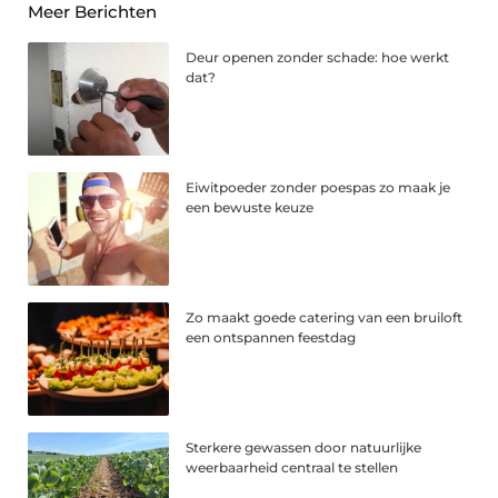
Meer Berichten
Deur openen zonder schade: hoe werkt
dat?
Eiwitpoeder zonder poespas zo maak je
een bewuste keuze
Zo maakt goede catering van een bruiloft
een ontspannen feestdag
Sterkere gewassen door natuurlijke
weerbaarheid centraal te stellen