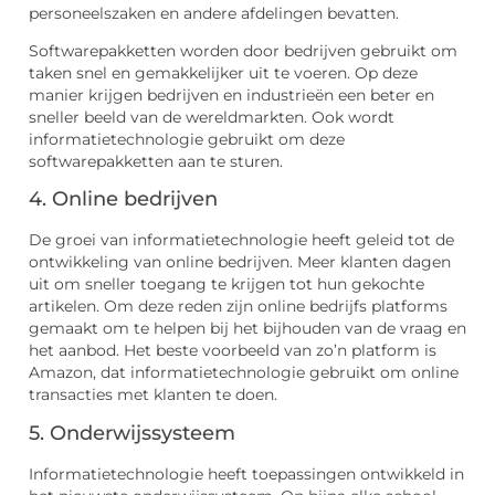
personeelszaken en andere afdelingen bevatten.
Softwarepakketten worden door bedrijven gebruikt om
taken snel en gemakkelijker uit te voeren. Op deze
manier krijgen bedrijven en industrieën een beter en
sneller beeld van de wereldmarkten. Ook wordt
informatietechnologie gebruikt om deze
softwarepakketten aan te sturen.
4. Online bedrijven
De groei van informatietechnologie heeft geleid tot de
ontwikkeling van online bedrijven. Meer klanten dagen
uit om sneller toegang te krijgen tot hun gekochte
artikelen. Om deze reden zijn online bedrijfs platforms
gemaakt om te helpen bij het bijhouden van de vraag en
het aanbod. Het beste voorbeeld van zo’n platform is
Amazon, dat informatietechnologie gebruikt om online
transacties met klanten te doen.
5. Onderwijssysteem
Informatietechnologie heeft toepassingen ontwikkeld in