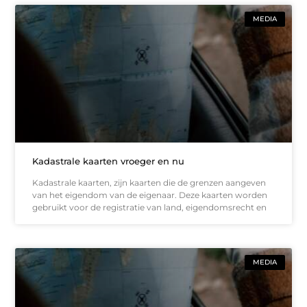
MEDIA
Kadastrale kaarten vroeger en nu
Kadastrale kaarten, zijn kaarten die de grenzen aangeven
van het eigendom van de eigenaar. Deze kaarten worden
gebruikt voor de registratie van land, eigendomsrecht en
MEDIA