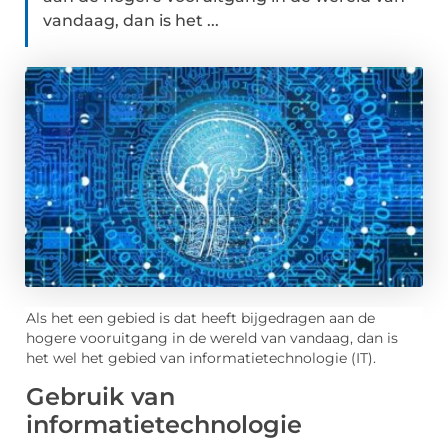
vandaag, dan is het ...
Als het een gebied is dat heeft bijgedragen aan de
hogere vooruitgang in de wereld van vandaag, dan is
het wel het gebied van informatietechnologie (IT).
Gebruik van
informatietechnologie