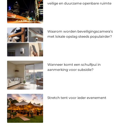
veilige en duurzame openbare ruimte
Waarom worden beveiligingscamera’s
met lokale opslag steeds populairder?
Wanneer komt een schuifpui in
aanmerking voor subsidie?
Stretch tent voor ieder evenement