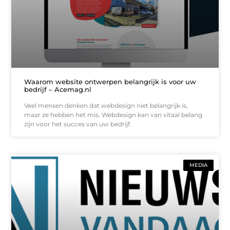
Waarom website ontwerpen belangrijk is voor uw
bedrijf – Acemag.nl
Veel mensen denken dat webdesign niet belangrijk is,
maar ze hebben het mis. Webdesign kan van vitaal belang
zijn voor het succes van uw bedrijf.
MEDIA