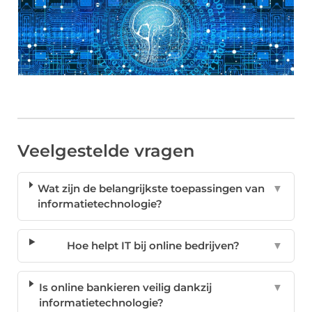
Veelgestelde vragen
Wat zijn de belangrijkste toepassingen van
▼
informatietechnologie?
Hoe helpt IT bij online bedrijven?
▼
Is online bankieren veilig dankzij
▼
informatietechnologie?