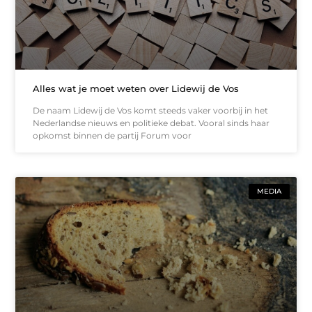
Alles wat je moet weten over Lidewij de Vos
De naam Lidewij de Vos komt steeds vaker voorbij in het
Nederlandse nieuws en politieke debat. Vooral sinds haar
opkomst binnen de partij Forum voor
MEDIA