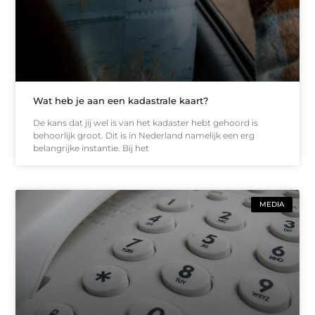
Wat heb je aan een kadastrale kaart?
De kans dat jij wel is van het kadaster hebt gehoord is
behoorlijk groot. Dit is in Nederland namelijk een erg
belangrijke instantie. Bij het
MEDIA