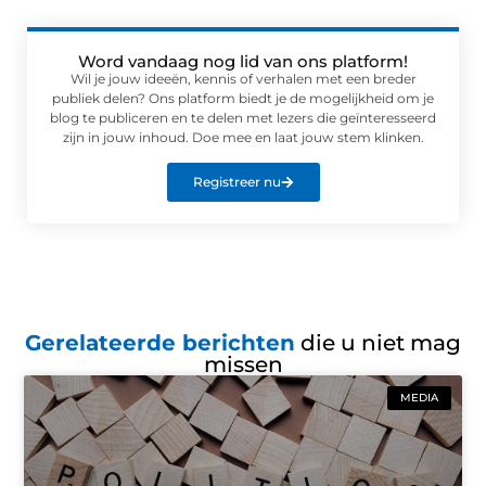
Word vandaag nog lid van ons platform!
Wil je jouw ideeën, kennis of verhalen met een breder
publiek delen? Ons platform biedt je de mogelijkheid om je
blog te publiceren en te delen met lezers die geïnteresseerd
zijn in jouw inhoud. Doe mee en laat jouw stem klinken.
Registreer nu
Gerelateerde berichten
die u niet mag
missen
MEDIA