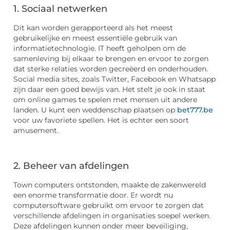
1. Sociaal netwerken
Dit kan worden gerapporteerd als het meest
gebruikelijke en meest essentiële gebruik van
informatietechnologie. IT heeft geholpen om de
samenleving bij elkaar te brengen en ervoor te zorgen
dat sterke relaties worden gecreëerd en onderhouden.
Social media sites, zoals Twitter, Facebook en Whatsapp
zijn daar een goed bewijs van. Het stelt je ook in staat
om online games te spelen met mensen uit andere
landen. U kunt een weddenschap plaatsen op
bet777.be
voor uw favoriete spellen. Het is echter een soort
amusement.
2. Beheer van afdelingen
Town computers ontstonden, maakte de zakenwereld
een enorme transformatie door. Er wordt nu
computersoftware gebruikt om ervoor te zorgen dat
verschillende afdelingen in organisaties soepel werken.
Deze afdelingen kunnen onder meer beveiliging,