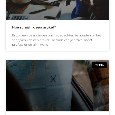
Hoe schrijf ik een artikel?
Er zijn een paar dingen om in gedachten te houden bij het
schrijven van een artikel. De toon van je artikel moet
professioneel zijn, want
MEDIA