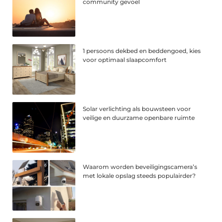
community gevoel
1 persoons dekbed en beddengoed, kies
voor optimaal slaapcomfort
Solar verlichting als bouwsteen voor
veilige en duurzame openbare ruimte
Waarom worden beveiligingscamera’s
met lokale opslag steeds populairder?