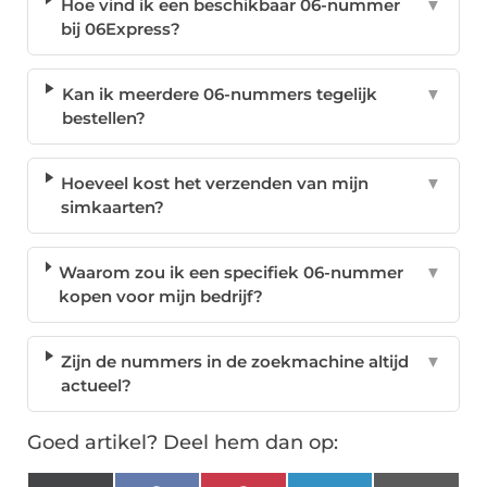
Hoe vind ik een beschikbaar 06-nummer
▼
bij 06Express?
Kan ik meerdere 06-nummers tegelijk
▼
bestellen?
Hoeveel kost het verzenden van mijn
▼
simkaarten?
Waarom zou ik een specifiek 06-nummer
▼
kopen voor mijn bedrijf?
Zijn de nummers in de zoekmachine altijd
▼
actueel?
Goed artikel? Deel hem dan op: