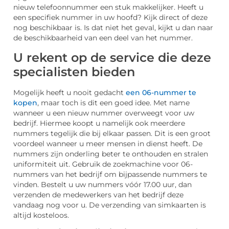
nieuw telefoonnummer een stuk makkelijker. Heeft u
een specifiek nummer in uw hoofd? Kijk direct of deze
nog beschikbaar is. Is dat niet het geval, kijkt u dan naar
de beschikbaarheid van een deel van het nummer.
U rekent op de service die deze
specialisten bieden
Mogelijk heeft u nooit gedacht
een 06-nummer te
kopen
, maar toch is dit een goed idee. Met name
wanneer u een nieuw nummer overweegt voor uw
bedrijf. Hiermee koopt u namelijk ook meerdere
nummers tegelijk die bij elkaar passen. Dit is een groot
voordeel wanneer u meer mensen in dienst heeft. De
nummers zijn onderling beter te onthouden en stralen
uniformiteit uit. Gebruik de zoekmachine voor 06-
nummers van het bedrijf om bijpassende nummers te
vinden. Bestelt u uw nummers vóór 17.00 uur, dan
verzenden de medewerkers van het bedrijf deze
vandaag nog voor u. De verzending van simkaarten is
altijd kosteloos.