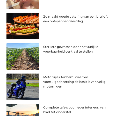
Zo maakt goede catering van een bruiloft
een ontspannen feestdag
Sterkere gewassen door natuurlijke
weerbaarheid centraal te stellen
Motorrijles Arnhem: waarom
voertuigbeheersing de basis is van veilig
motorrijden
Complete tafels voor ieder interieur: van
blad tot onderstel