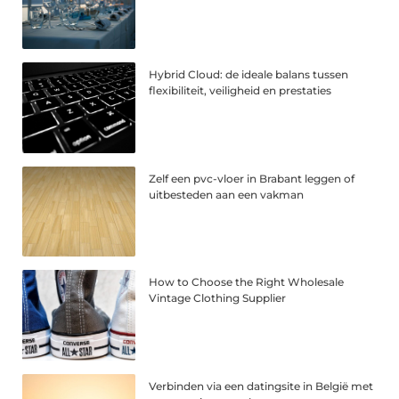
Hybrid Cloud: de ideale balans tussen
flexibiliteit, veiligheid en prestaties
Zelf een pvc-vloer in Brabant leggen of
uitbesteden aan een vakman
How to Choose the Right Wholesale
Vintage Clothing Supplier
Verbinden via een datingsite in België met