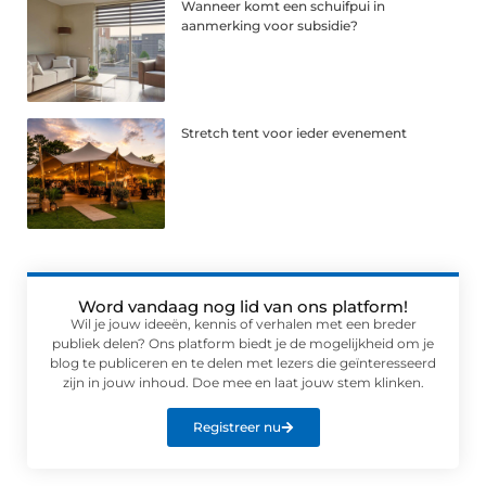
Wanneer komt een schuifpui in
aanmerking voor subsidie?
Stretch tent voor ieder evenement
Word vandaag nog lid van ons platform!
Wil je jouw ideeën, kennis of verhalen met een breder
publiek delen? Ons platform biedt je de mogelijkheid om je
blog te publiceren en te delen met lezers die geïnteresseerd
zijn in jouw inhoud. Doe mee en laat jouw stem klinken.
Registreer nu