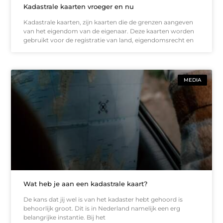
Kadastrale kaarten vroeger en nu
Kadastrale kaarten, zijn kaarten die de grenzen aangeven
van het eigendom van de eigenaar. Deze kaarten worden
gebruikt voor de registratie van land, eigendomsrecht en
MEDIA
Wat heb je aan een kadastrale kaart?
De kans dat jij wel is van het kadaster hebt gehoord is
behoorlijk groot. Dit is in Nederland namelijk een erg
belangrijke instantie. Bij het