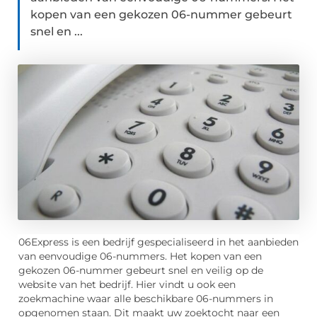
kopen van een gekozen 06-nummer gebeurt
snel en ...
06Express is een bedrijf gespecialiseerd in het aanbieden
van eenvoudige 06-nummers. Het kopen van een
gekozen 06-nummer gebeurt snel en veilig op de
website van het bedrijf. Hier vindt u ook een
zoekmachine waar alle beschikbare 06-nummers in
opgenomen staan. Dit maakt uw zoektocht naar een