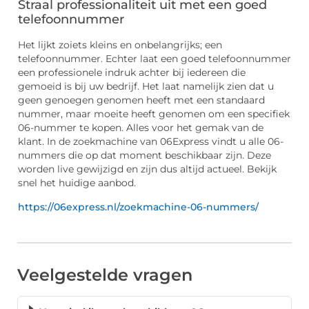
Straal professionaliteit uit met een goed
telefoonnummer
Het lijkt zoiets kleins en onbelangrijks; een
telefoonnummer. Echter laat een goed telefoonnummer
een professionele indruk achter bij iedereen die
gemoeid is bij uw bedrijf. Het laat namelijk zien dat u
geen genoegen genomen heeft met een standaard
nummer, maar moeite heeft genomen om een specifiek
06-nummer te kopen. Alles voor het gemak van de
klant. In de zoekmachine van 06Express vindt u alle 06-
nummers die op dat moment beschikbaar zijn. Deze
worden live gewijzigd en zijn dus altijd actueel. Bekijk
snel het huidige aanbod.
https://06express.nl/zoekmachine-06-nummers/
Veelgestelde vragen