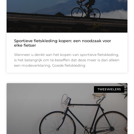
Sportieve fietskleding kopen: een noodzaak voor
elke fietser
Wanneer u denkt aan het kopen van sportieve fietskleding,
is het belangrijk om te beseffen dat deze meer is dan alleen
een modeverklaring. Goede fietskleding
TWEEWIELERS