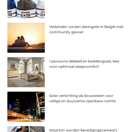
Verbinden via een datingsite in België met
community gevoel
1 persoons dekbed en beddengoed, kies
voor optimaal slaapcomfort
Solar verlichting als bouwsteen voor
veilige en duurzame openbare ruimte
Waarom worden beveiligingscamera’s