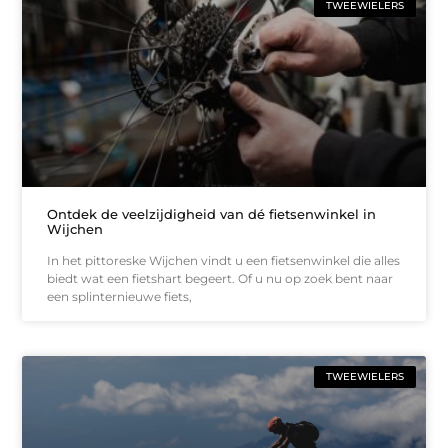
TWEEWIELERS
Ontdek de veelzijdigheid van dé fietsenwinkel in
Wijchen
In het pittoreske Wijchen vindt u een fietsenwinkel die alles
biedt wat een fietshart begeert. Of u nu op zoek bent naar
een splinternieuwe fiets,
TWEEWIELERS