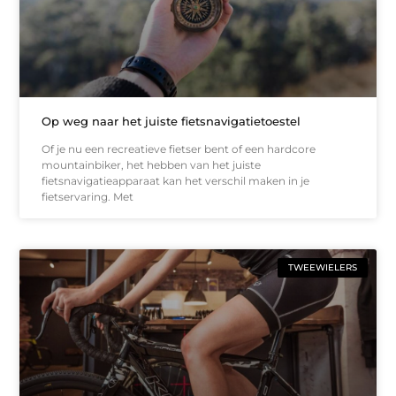
Op weg naar het juiste fietsnavigatietoestel
Of je nu een recreatieve fietser bent of een hardcore
mountainbiker, het hebben van het juiste
fietsnavigatieapparaat kan het verschil maken in je
fietservaring. Met
TWEEWIELERS