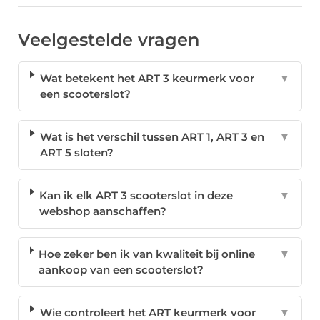
Veelgestelde vragen
Wat betekent het ART 3 keurmerk voor
▼
een scooterslot?
Wat is het verschil tussen ART 1, ART 3 en
▼
ART 5 sloten?
Kan ik elk ART 3 scooterslot in deze
▼
webshop aanschaffen?
Hoe zeker ben ik van kwaliteit bij online
▼
aankoop van een scooterslot?
Wie controleert het ART keurmerk voor
▼