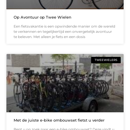
Op Avontuur op Twee Wielen
Een fietsvakantie is een opwindende manier om de wereld
te verkennen en tegelijkertijd een onvergetelijk avontuur
te beleven. Met alleen je fiets en een dosis
TWEEWIELERS
Met de juiste e-bike ombouwset fietst u verder
Bent u op zoek naar een e-bike ombouwset? Deze vindt u