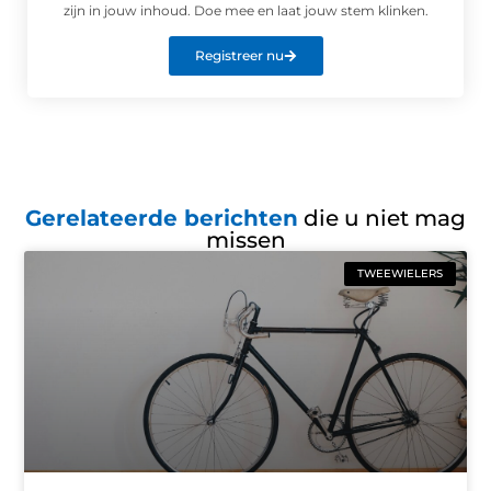
zijn in jouw inhoud. Doe mee en laat jouw stem klinken.
Registreer nu
Gerelateerde berichten
die u niet mag
missen
TWEEWIELERS