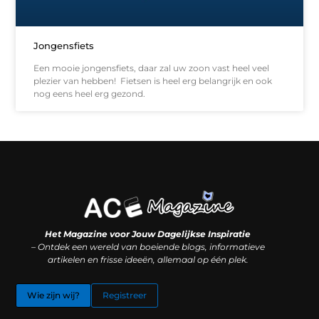
Jongensfiets
Een mooie jongensfiets, daar zal uw zoon vast heel veel
plezier van hebben! Fietsen is heel erg belangrijk en ook
nog eens heel erg gezond.
Koop backlinks: slimme SEO-zet of recept voor problemen?
Hoe kan je online geld verdienen? (Zonder magie, maar mét strategie)
Het Magazine voor Jouw Dagelijkse Inspiratie
– Ontdek een wereld van boeiende blogs, informatieve
artikelen en frisse ideeën, allemaal op één plek.
Wie zijn wij?
Registreer