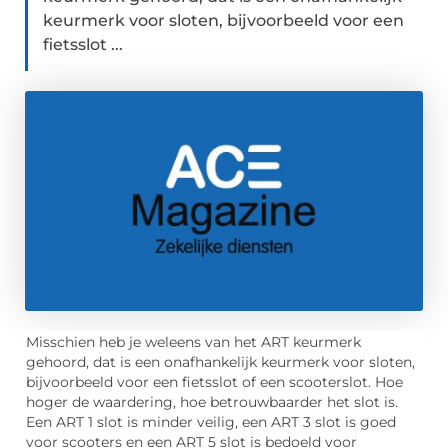
keurmerk voor sloten, bijvoorbeeld voor een
fietsslot ...
Misschien heb je weleens van het ART keurmerk
gehoord, dat is een onafhankelijk keurmerk voor sloten,
bijvoorbeeld voor een fietsslot of een scooterslot. Hoe
hoger de waardering, hoe betrouwbaarder het slot is.
Een ART 1 slot is minder veilig, een ART 3 slot is goed
voor scooters en een ART 5 slot is bedoeld voor