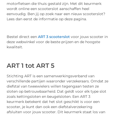
motorfietsen die thuis gestald zijn. Met dit keurmerk
wordt online een scooterslot aanschaffen heel
eenvoudig. Ben jij op zoek naar een nieuw scooterslot?
Lees dan eerst de informatie op deze pagina.
Bestel direct een
ART 3 scooterslot
voor jouw scooter in
deze webwinkel voor de beste prijzen en de hoogste
kwaliteit.
ART 1 tot ART 5
Stichting ART is een samenwerkingsverband van
verschillende partijen waaronder verzekeraars. Omdat ze
diefstal van tweewielers willen tegengaan testen ze
sloten op betrouwbaarheid. Dat geldt voor elk type slot
zoals kettingsloten en beugelsloten. Een ART 3
keurmerk betekent dat het slot geschikt is voor een
scooter, je kunt dan ook een diefstalverzekering
afsluiten voor jouw scooter. Dit keurmerk staat los van