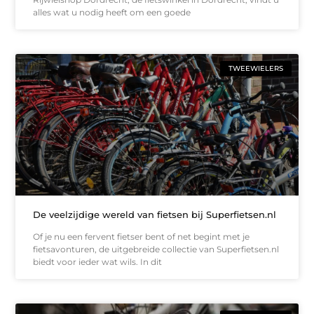
alles wat u nodig heeft om een goede
TWEEWIELERS
De veelzijdige wereld van fietsen bij Superfietsen.nl
Of je nu een fervent fietser bent of net begint met je
fietsavonturen, de uitgebreide collectie van Superfietsen.nl
biedt voor ieder wat wils. In dit