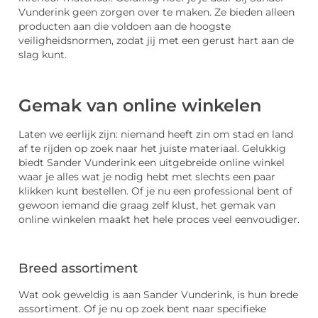
Vunderink geen zorgen over te maken. Ze bieden alleen
producten aan die voldoen aan de hoogste
veiligheidsnormen, zodat jij met een gerust hart aan de
slag kunt.
Gemak van online winkelen
Laten we eerlijk zijn: niemand heeft zin om stad en land
af te rijden op zoek naar het juiste materiaal. Gelukkig
biedt Sander Vunderink een uitgebreide online winkel
waar je alles wat je nodig hebt met slechts een paar
klikken kunt bestellen. Of je nu een professional bent of
gewoon iemand die graag zelf klust, het gemak van
online winkelen maakt het hele proces veel eenvoudiger.
Breed assortiment
Wat ook geweldig is aan Sander Vunderink, is hun brede
assortiment. Of je nu op zoek bent naar specifieke