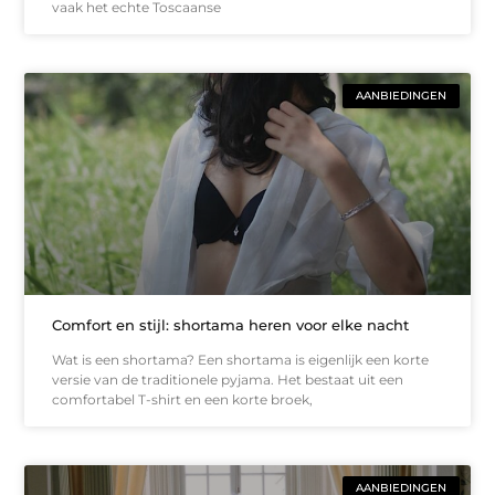
vaak het echte Toscaanse
AANBIEDINGEN
Comfort en stijl: shortama heren voor elke nacht
Wat is een shortama? Een shortama is eigenlijk een korte
versie van de traditionele pyjama. Het bestaat uit een
comfortabel T-shirt en een korte broek,
AANBIEDINGEN