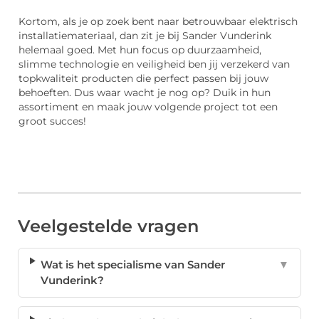
Kortom, als je op zoek bent naar betrouwbaar elektrisch
installatiemateriaal, dan zit je bij Sander Vunderink
helemaal goed. Met hun focus op duurzaamheid,
slimme technologie en veiligheid ben jij verzekerd van
topkwaliteit producten die perfect passen bij jouw
behoeften. Dus waar wacht je nog op? Duik in hun
assortiment en maak jouw volgende project tot een
groot succes!
Veelgestelde vragen
Wat is het specialisme van Sander
▼
Vunderink?