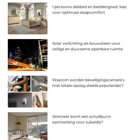
1 persoons dekbed en beddengoed, kies
voor optimaal slaapcomfort
Solar verlichting als bouwsteen voor
veilige en duurzame openbare ruimte
Waarom worden beveiligingscamera’s
met lokale opslag steeds populairder?
Wanneer komt een schuifpui in
aanmerking voor subsidie?