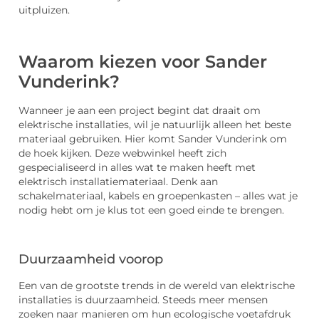
uitpluizen.
Waarom kiezen voor Sander
Vunderink?
Wanneer je aan een project begint dat draait om
elektrische installaties, wil je natuurlijk alleen het beste
materiaal gebruiken. Hier komt Sander Vunderink om
de hoek kijken. Deze webwinkel heeft zich
gespecialiseerd in alles wat te maken heeft met
elektrisch installatiemateriaal. Denk aan
schakelmateriaal, kabels en groepenkasten – alles wat je
nodig hebt om je klus tot een goed einde te brengen.
Duurzaamheid voorop
Een van de grootste trends in de wereld van elektrische
installaties is duurzaamheid. Steeds meer mensen
zoeken naar manieren om hun ecologische voetafdruk