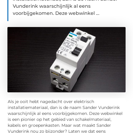
Vunderink waarschijnlijk al eens
voorbijgekomen. Deze webwinkel ...
Als je ooit hebt nagedacht over elektrisch
installatiemateriaal, dan is de naam Sander Vunderink
waarschijnlijk al eens voorbijgekomen. Deze webwinkel
is een pionier op het gebied van schakelmateriaal,
kabels en groepenkasten. Maar wat maakt Sander
Vunderink nou zo bijzonder? Laten we dat eens