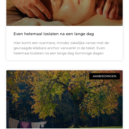
Even helemaal loslaten na een lange dag
Hier komt een warmere, minder zakelijke versie met de
gevraagde klikbare anchor verwerkt in de tekst. Even
helemaal loslaten na een lange dag Sommige dagen
AANBIEDINGEN