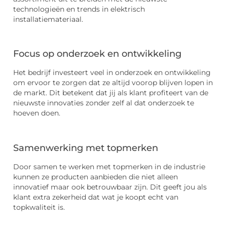
technologieën en trends in elektrisch
installatiemateriaal.
Focus op onderzoek en ontwikkeling
Het bedrijf investeert veel in onderzoek en ontwikkeling
om ervoor te zorgen dat ze altijd voorop blijven lopen in
de markt. Dit betekent dat jij als klant profiteert van de
nieuwste innovaties zonder zelf al dat onderzoek te
hoeven doen.
Samenwerking met topmerken
Door samen te werken met topmerken in de industrie
kunnen ze producten aanbieden die niet alleen
innovatief maar ook betrouwbaar zijn. Dit geeft jou als
klant extra zekerheid dat wat je koopt echt van
topkwaliteit is.