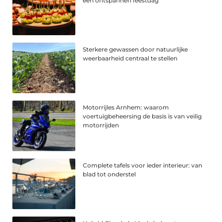
een ontspannen feestdag
Sterkere gewassen door natuurlijke
weerbaarheid centraal te stellen
Motorrijles Arnhem: waarom
voertuigbeheersing de basis is van veilig
motorrijden
Complete tafels voor ieder interieur: van
blad tot onderstel