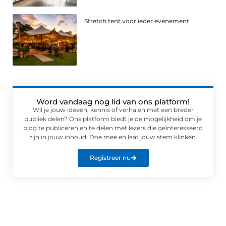
Stretch tent voor ieder evenement
Word vandaag nog lid van ons platform!
Wil je jouw ideeën, kennis of verhalen met een breder
publiek delen? Ons platform biedt je de mogelijkheid om je
blog te publiceren en te delen met lezers die geïnteresseerd
zijn in jouw inhoud. Doe mee en laat jouw stem klinken.
Registreer nu