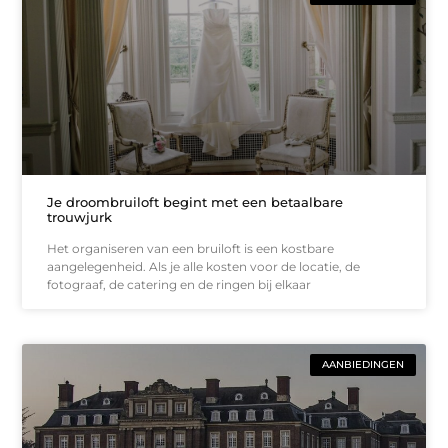
Je droombruiloft begint met een betaalbare
trouwjurk
Het organiseren van een bruiloft is een kostbare
aangelegenheid. Als je alle kosten voor de locatie, de
fotograaf, de catering en de ringen bij elkaar
AANBIEDINGEN