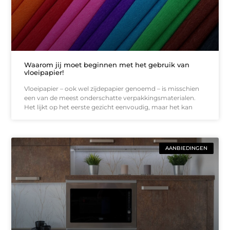
Waarom jij moet beginnen met het gebruik van
vloeipapier!
Vloeipapier – ook wel zijdepapier genoemd – is misschien
een van de meest onderschatte verpakkingsmaterialen.
Het lijkt op het eerste gezicht eenvoudig, maar het kan
AANBIEDINGEN