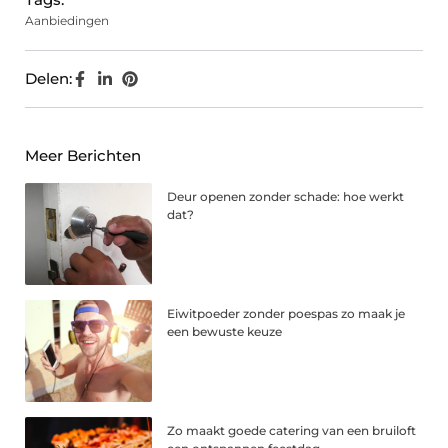
Aanbiedingen
Delen:
Meer Berichten
Deur openen zonder schade: hoe werkt
dat?
Eiwitpoeder zonder poespas zo maak je
een bewuste keuze
Zo maakt goede catering van een bruiloft