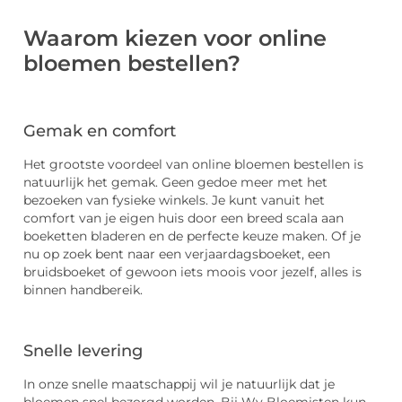
Waarom kiezen voor online
bloemen bestellen?
Gemak en comfort
Het grootste voordeel van online bloemen bestellen is
natuurlijk het gemak. Geen gedoe meer met het
bezoeken van fysieke winkels. Je kunt vanuit het
comfort van je eigen huis door een breed scala aan
boeketten bladeren en de perfecte keuze maken. Of je
nu op zoek bent naar een verjaardagsboeket, een
bruidsboeket of gewoon iets moois voor jezelf, alles is
binnen handbereik.
Snelle levering
In onze snelle maatschappij wil je natuurlijk dat je