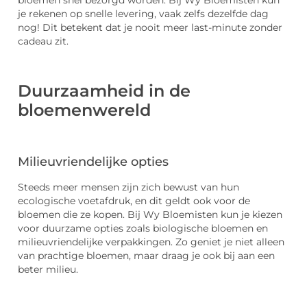
bloemen snel bezorgd worden. Bij Wy Bloemisten kun
je rekenen op snelle levering, vaak zelfs dezelfde dag
nog! Dit betekent dat je nooit meer last-minute zonder
cadeau zit.
Duurzaamheid in de
bloemenwereld
Milieuvriendelijke opties
Steeds meer mensen zijn zich bewust van hun
ecologische voetafdruk, en dit geldt ook voor de
bloemen die ze kopen. Bij Wy Bloemisten kun je kiezen
voor duurzame opties zoals biologische bloemen en
milieuvriendelijke verpakkingen. Zo geniet je niet alleen
van prachtige bloemen, maar draag je ook bij aan een
beter milieu.