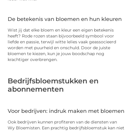
De betekenis van bloemen en hun kleuren
Wist jij dat elke bloem en kleur een eigen betekenis
heeft? Rode rozen staan bijvoorbeeld symbool voor
liefde en passie, terwijl witte lelies vaak geassocieerd
worden met puurheid en onschuld. Door de juiste
bloemen te kiezen, kun je jouw boodschap nog
krachtiger overbrengen.
Bedrijfsbloemstukken en
abonnementen
Voor bedrijven: indruk maken met bloemen
Ook bedrijven kunnen profiteren van de diensten van
Wy Bloemisten. Een prachtig bedrijfsbloemstuk kan niet