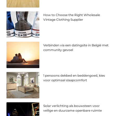
How to Choose the Right Wholesale
Vintage Clothing Supplier
Verbinden via een datingsite in België met
community gevoel
1 persoons dekbed en beddengoed, kies
voor optimaal slaapcomfort
Solar verlichting als bouwsteen voor
veilige en duurzame openbare ruimte