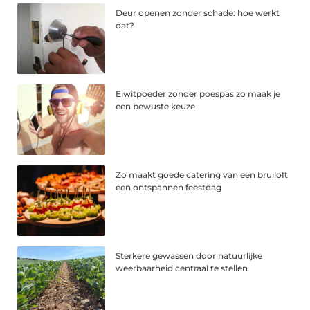
Deur openen zonder schade: hoe werkt
dat?
Eiwitpoeder zonder poespas zo maak je
een bewuste keuze
Zo maakt goede catering van een bruiloft
een ontspannen feestdag
Sterkere gewassen door natuurlijke
weerbaarheid centraal te stellen