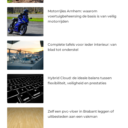
Motorrijles Arnhem: waarom
voertuigbeheersing de basis is van veilig
motorrijden
Complete tafels voor ieder interieur: van
blad tot onderstel
Hybrid Cloud: de ideale balans tussen
flexibiliteit, veiligheid en prestaties
Zelf een pvc-vloer in Brabant leggen of
uitbesteden aan een vakman