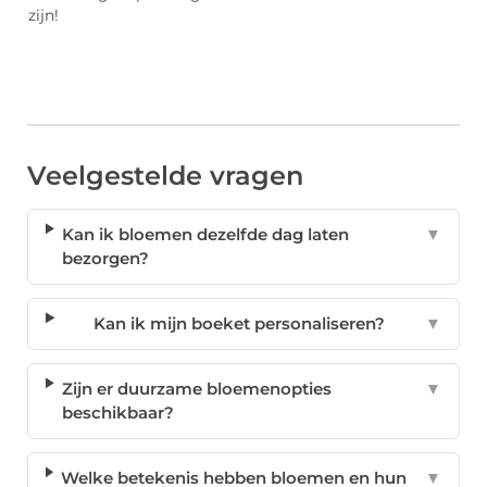
zijn!
Veelgestelde vragen
Kan ik bloemen dezelfde dag laten
▼
bezorgen?
Kan ik mijn boeket personaliseren?
▼
Zijn er duurzame bloemenopties
▼
beschikbaar?
Welke betekenis hebben bloemen en hun
▼