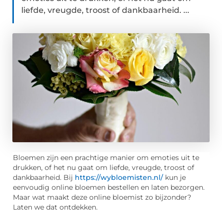
liefde, vreugde, troost of dankbaarheid. ...
Bloemen zijn een prachtige manier om emoties uit te
drukken, of het nu gaat om liefde, vreugde, troost of
dankbaarheid. Bij
https://wybloemisten.nl/
kun je
eenvoudig online bloemen bestellen en laten bezorgen.
Maar wat maakt deze online bloemist zo bijzonder?
Laten we dat ontdekken.