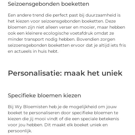
Seizoensgebonden boeketten
Een andere trend die perfect past bij duurzaamheid is
het kiezen voor seizoensgebonden boeketten. Deze
bloemen zijn niet alleen verser en mooier, maar hebben
ook een kleinere ecologische voetafdruk omdat ze
minder transport nodig hebben. Bovendien zorgen
seizoensgebonden boeketten ervoor dat je altijd iets fris
en actueels in huis hebt.
Personalisatie: maak het uniek
Specifieke bloemen kiezen
Bij Wy Bloemisten heb je de mogelijkheid om jouw
boeket te personaliseren door specifieke bloemen te
kiezen die jij mooi vindt of die een speciale betekenis
voor jou hebben. Dit maakt elk boeket uniek en
persoonlijk.