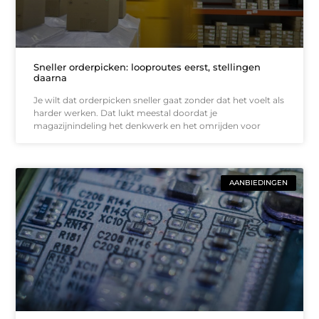
Sneller orderpicken: looproutes eerst, stellingen
daarna
Je wilt dat orderpicken sneller gaat zonder dat het voelt als
harder werken. Dat lukt meestal doordat je
magazijnindeling het denkwerk en het omrijden voor
AANBIEDINGEN