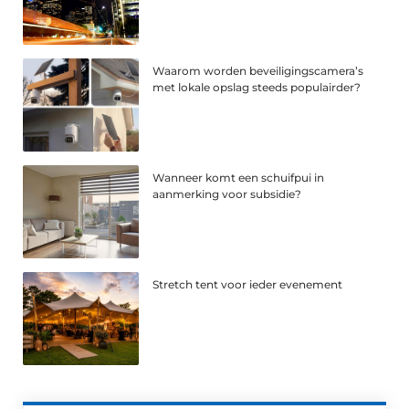
Waarom worden beveiligingscamera’s
met lokale opslag steeds populairder?
Wanneer komt een schuifpui in
aanmerking voor subsidie?
Stretch tent voor ieder evenement