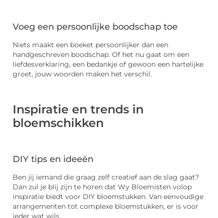
Voeg een persoonlijke boodschap toe
Niets maakt een boeket persoonlijker dan een
handgeschreven boodschap. Of het nu gaat om een
liefdesverklaring, een bedankje of gewoon een hartelijke
groet, jouw woorden maken het verschil.
Inspiratie en trends in
bloemschikken
DIY tips en ideeën
Ben jij iemand die graag zelf creatief aan de slag gaat?
Dan zul je blij zijn te horen dat Wy Bloemisten volop
inspiratie biedt voor DIY bloemstukken. Van eenvoudige
arrangementen tot complexe bloemstukken, er is voor
ieder wat wils.