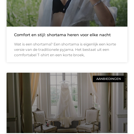
Comfort en stijl: shortama heren voor elke nacht
Wat is een shortama? Een shortama is eigenlijk een korte
versie van de traditionele pyjama. Het bestaat uit een
comfortabel T-shirt en een korte broek,
AANBIEDINGEN