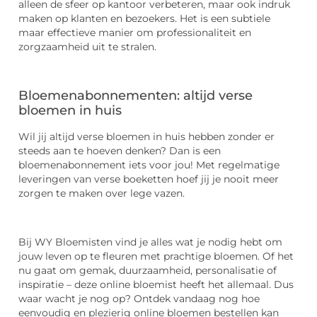
alleen de sfeer op kantoor verbeteren, maar ook indruk
maken op klanten en bezoekers. Het is een subtiele
maar effectieve manier om professionaliteit en
zorgzaamheid uit te stralen.
Bloemenabonnementen: altijd verse
bloemen in huis
Wil jij altijd verse bloemen in huis hebben zonder er
steeds aan te hoeven denken? Dan is een
bloemenabonnement iets voor jou! Met regelmatige
leveringen van verse boeketten hoef jij je nooit meer
zorgen te maken over lege vazen.
Bij WY Bloemisten vind je alles wat je nodig hebt om
jouw leven op te fleuren met prachtige bloemen. Of het
nu gaat om gemak, duurzaamheid, personalisatie of
inspiratie – deze online bloemist heeft het allemaal. Dus
waar wacht je nog op? Ontdek vandaag nog hoe
eenvoudig en plezierig online bloemen bestellen kan