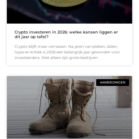
Crypto investeren in 2026: welke kansen liggen er
dit jaar op tafel?
Crypto blijft maar verrassen. Na jaren van pieken, dalen,
hype en kritiek is 2026 een belangrijk jaar geworden voor
investeerders. Niet alleen zijn grote bedrijven
AANBIEDINGEN