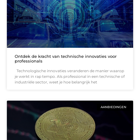
Ontdek de kracht van technische innovaties voor
professionals
Technologische innovaties veranderen de manier waarop
je werkt in rap tempo. Als professional in een technische of
industriële sector, weet je hoe belangrijk het
AANBIEDINGEN