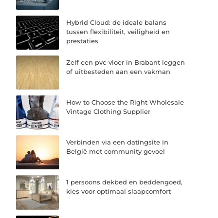
Hybrid Cloud: de ideale balans
tussen flexibiliteit, veiligheid en
prestaties
Zelf een pvc-vloer in Brabant leggen
of uitbesteden aan een vakman
How to Choose the Right Wholesale
Vintage Clothing Supplier
Verbinden via een datingsite in
België met community gevoel
1 persoons dekbed en beddengoed,
kies voor optimaal slaapcomfort