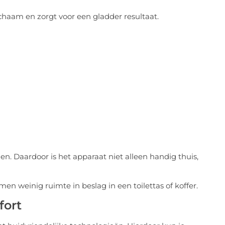
ichaam en zorgt voor een gladder resultaat.
. Daardoor is het apparaat niet alleen handig thuis,
en weinig ruimte in beslag in een toilettas of koffer.
fort