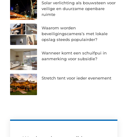
Solar verlichting als bouwsteen voor
veilige en duurzame openbare
ruimte
Waarom worden
beveiligingscamera’s met lokale
opslag steeds populairder?
Wanneer komt een schuifpui in
aanmerking voor subsidie?
Stretch tent voor ieder evenement