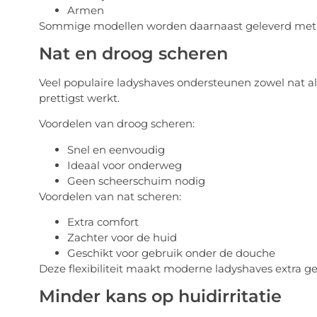
Armen
Sommige modellen worden daarnaast geleverd met sp
Nat en droog scheren
Veel populaire ladyshaves ondersteunen zowel nat als
prettigst werkt.
Voordelen van droog scheren:
Snel en eenvoudig
Ideaal voor onderweg
Geen scheerschuim nodig
Voordelen van nat scheren:
Extra comfort
Zachter voor de huid
Geschikt voor gebruik onder de douche
Deze flexibiliteit maakt moderne ladyshaves extra ge
Minder kans op huidirritatie