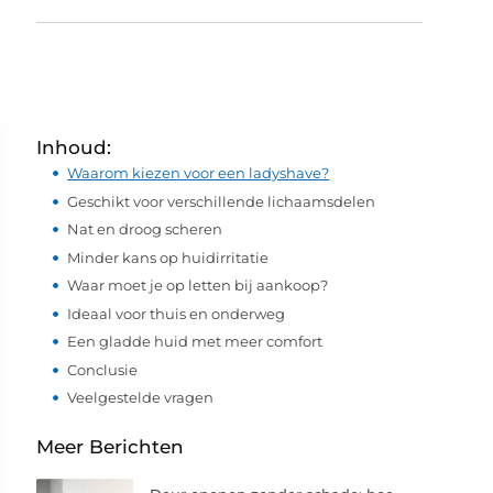
Inhoud:
Waarom kiezen voor een ladyshave?
Geschikt voor verschillende lichaamsdelen
Nat en droog scheren
Minder kans op huidirritatie
Waar moet je op letten bij aankoop?
Ideaal voor thuis en onderweg
Een gladde huid met meer comfort
Conclusie
Veelgestelde vragen
Meer Berichten