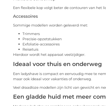
Een flexibele kop volgt beter de contouren van het l
Accessoires
Sommige modellen worden geleverd met:
Trimmers
Precisie-opzetstukken
Exfoliatie-accessoires
Reisetuis
Hierdoor wordt het apparaat veelzijdiger.
Ideaal voor thuis en onderweg
Een ladyshave is compact en eenvoudig mee te nemen
maar ook ideaal voor vakanties of onderweg.
Veel draadloze modellen zijn licht van gewicht en nem
Een gladde huid met meer com