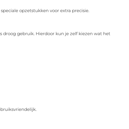
eciale opzetstukken voor extra precisie.
 droog gebruik. Hierdoor kun je zelf kiezen wat het
bruiksvriendelijk.