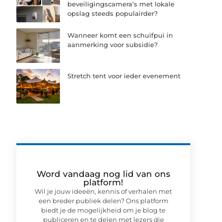
beveiligingscamera’s met lokale
opslag steeds populairder?
Wanneer komt een schuifpui in
aanmerking voor subsidie?
Stretch tent voor ieder evenement
Word vandaag nog lid van ons
platform!
Wil je jouw ideeën, kennis of verhalen met
een breder publiek delen? Ons platform
biedt je de mogelijkheid om je blog te
publiceren en te delen met lezers die