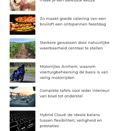
Zo maakt goede catering van een
bruiloft een ontspannen feestdag
Sterkere gewassen door natuurlijke
weerbaarheid centraal te stellen
Motorrijles Arnhem: waarom
voertuigbeheersing de basis is van
veilig motorrijden
Complete tafels voor ieder interieur:
van blad tot onderstel
Hybrid Cloud: de ideale balans
tussen flexibiliteit, veiligheid en
prestaties