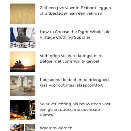
Zelf een pvc-vloer in Brabant leggen
of uitbesteden aan een vakman
How to Choose the Right Wholesale
Vintage Clothing Supplier
Verbinden via een datingsite in
België met community gevoel
1 persoons dekbed en beddengoed,
kies voor optimaal slaapcomfort
Solar verlichting als bouwsteen voor
veilige en duurzame openbare
ruimte
Waarom worden