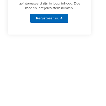
geïnteresseerd zijn in jouw inhoud. Doe
mee en laat jouw stem klinken.
Registreer nu