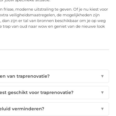
frisse, moderne uitstraling te geven. Of je nu kiest voor
xtra veiligheidsmaatregelen, de mogelijkheden zijn
n
, dan zijn er tal van bronnen beschikbaar om je op weg
je trap van oud naar wow en geniet van de nieuwe look
len van traprenovatie?
▼
est geschikt voor traprenovatie?
▼
geluid verminderen?
▼