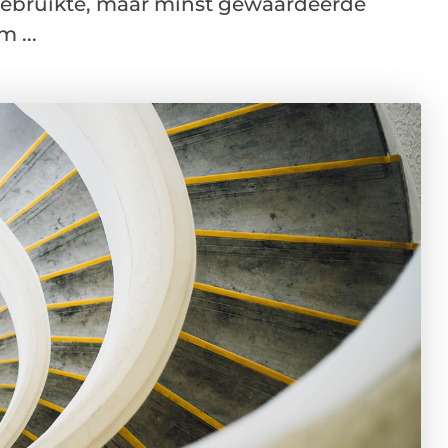
 gebruikte, maar minst gewaardeerde
 ...