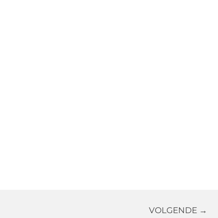
VOLGENDE →