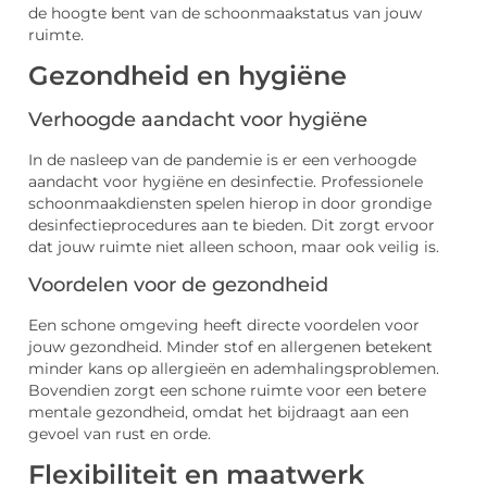
de hoogte bent van de schoonmaakstatus van jouw
ruimte.
Gezondheid en hygiëne
Verhoogde aandacht voor hygiëne
In de nasleep van de pandemie is er een verhoogde
aandacht voor hygiëne en desinfectie. Professionele
schoonmaakdiensten spelen hierop in door grondige
desinfectieprocedures aan te bieden. Dit zorgt ervoor
dat jouw ruimte niet alleen schoon, maar ook veilig is.
Voordelen voor de gezondheid
Een schone omgeving heeft directe voordelen voor
jouw gezondheid. Minder stof en allergenen betekent
minder kans op allergieën en ademhalingsproblemen.
Bovendien zorgt een schone ruimte voor een betere
mentale gezondheid, omdat het bijdraagt aan een
gevoel van rust en orde.
Flexibiliteit en maatwerk