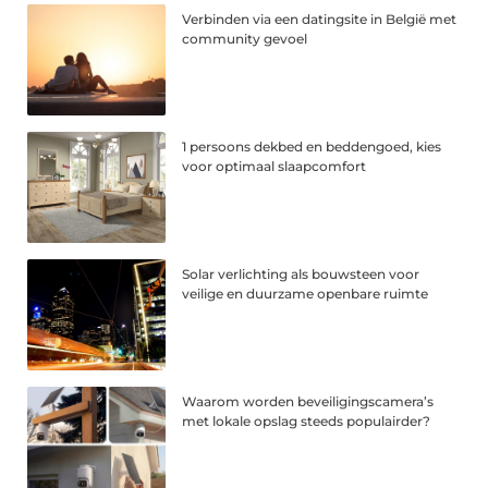
Verbinden via een datingsite in België met
community gevoel
1 persoons dekbed en beddengoed, kies
voor optimaal slaapcomfort
Solar verlichting als bouwsteen voor
veilige en duurzame openbare ruimte
Waarom worden beveiligingscamera’s
met lokale opslag steeds populairder?