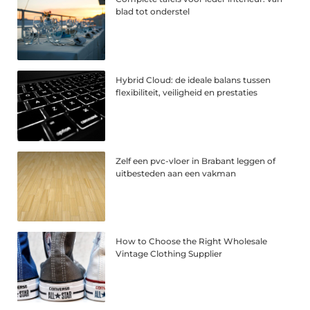
blad tot onderstel
Hybrid Cloud: de ideale balans tussen
flexibiliteit, veiligheid en prestaties
Zelf een pvc-vloer in Brabant leggen of
uitbesteden aan een vakman
How to Choose the Right Wholesale
Vintage Clothing Supplier