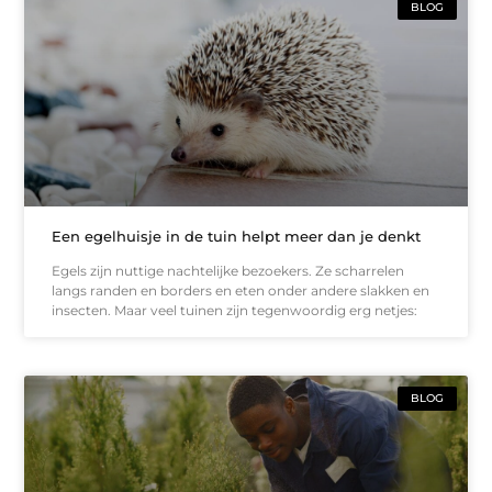
BLOG
Een egelhuisje in de tuin helpt meer dan je denkt
Egels zijn nuttige nachtelijke bezoekers. Ze scharrelen
langs randen en borders en eten onder andere slakken en
insecten. Maar veel tuinen zijn tegenwoordig erg netjes:
BLOG