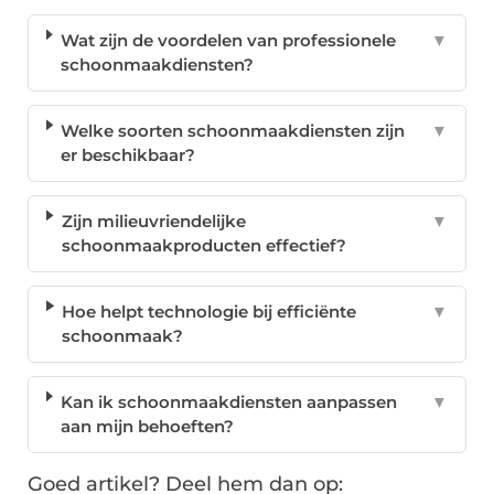
Wat zijn de voordelen van professionele
▼
schoonmaakdiensten?
Welke soorten schoonmaakdiensten zijn
▼
er beschikbaar?
Zijn milieuvriendelijke
▼
schoonmaakproducten effectief?
Hoe helpt technologie bij efficiënte
▼
schoonmaak?
Kan ik schoonmaakdiensten aanpassen
▼
aan mijn behoeften?
Goed artikel? Deel hem dan op: