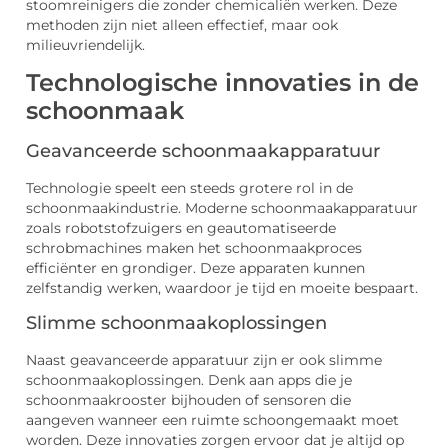
stoomreinigers die zonder chemicaliën werken. Deze
methoden zijn niet alleen effectief, maar ook
milieuvriendelijk.
Technologische innovaties in de
schoonmaak
Geavanceerde schoonmaakapparatuur
Technologie speelt een steeds grotere rol in de
schoonmaakindustrie. Moderne schoonmaakapparatuur
zoals robotstofzuigers en geautomatiseerde
schrobmachines maken het schoonmaakproces
efficiënter en grondiger. Deze apparaten kunnen
zelfstandig werken, waardoor je tijd en moeite bespaart.
Slimme schoonmaakoplossingen
Naast geavanceerde apparatuur zijn er ook slimme
schoonmaakoplossingen. Denk aan apps die je
schoonmaakrooster bijhouden of sensoren die
aangeven wanneer een ruimte schoongemaakt moet
worden. Deze innovaties zorgen ervoor dat je altijd op