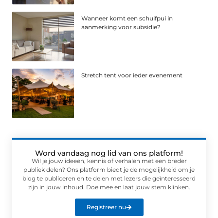
Wanneer komt een schuifpui in
aanmerking voor subsidie?
Stretch tent voor ieder evenement
Word vandaag nog lid van ons platform!
Wil je jouw ideeën, kennis of verhalen met een breder
publiek delen? Ons platform biedt je de mogelijkheid om je
blog te publiceren en te delen met lezers die geïnteresseerd
zijn in jouw inhoud. Doe mee en laat jouw stem klinken.
Registreer nu