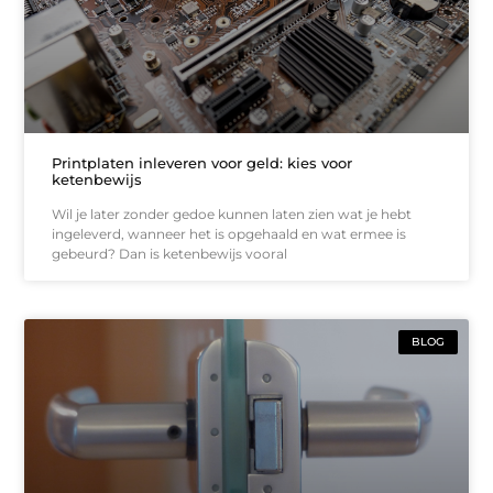
Printplaten inleveren voor geld: kies voor
ketenbewijs
Wil je later zonder gedoe kunnen laten zien wat je hebt
ingeleverd, wanneer het is opgehaald en wat ermee is
gebeurd? Dan is ketenbewijs vooral
BLOG