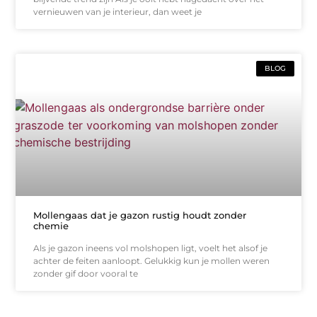
vernieuwen van je interieur, dan weet je
BLOG
Mollengaas dat je gazon rustig houdt zonder
chemie
Als je gazon ineens vol molshopen ligt, voelt het alsof je
achter de feiten aanloopt. Gelukkig kun je mollen weren
zonder gif door vooral te