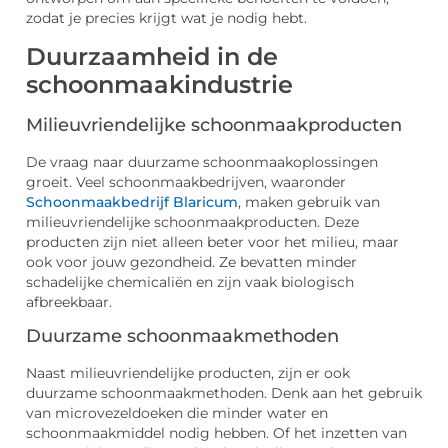
zodat je precies krijgt wat je nodig hebt.
Duurzaamheid in de
schoonmaakindustrie
Milieuvriendelijke schoonmaakproducten
De vraag naar duurzame schoonmaakoplossingen
groeit. Veel schoonmaakbedrijven, waaronder
Schoonmaakbedrijf Blaricum
, maken gebruik van
milieuvriendelijke schoonmaakproducten. Deze
producten zijn niet alleen beter voor het milieu, maar
ook voor jouw gezondheid. Ze bevatten minder
schadelijke chemicaliën en zijn vaak biologisch
afbreekbaar.
Duurzame schoonmaakmethoden
Naast milieuvriendelijke producten, zijn er ook
duurzame schoonmaakmethoden. Denk aan het gebruik
van microvezeldoeken die minder water en
schoonmaakmiddel nodig hebben. Of het inzetten van