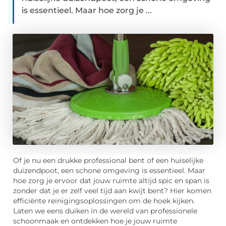
is essentieel. Maar hoe zorg je ...
Of je nu een drukke professional bent of een huiselijke
duizendpoot, een schone omgeving is essentieel. Maar
hoe zorg je ervoor dat jouw ruimte altijd spic en span is
zonder dat je er zelf veel tijd aan kwijt bent? Hier komen
efficiënte reinigingsoplossingen om de hoek kijken.
Laten we eens duiken in de wereld van professionele
schoonmaak en ontdekken hoe je jouw ruimte