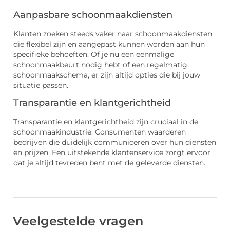
Aanpasbare schoonmaakdiensten
Klanten zoeken steeds vaker naar schoonmaakdiensten
die flexibel zijn en aangepast kunnen worden aan hun
specifieke behoeften. Of je nu een eenmalige
schoonmaakbeurt nodig hebt of een regelmatig
schoonmaakschema, er zijn altijd opties die bij jouw
situatie passen.
Transparantie en klantgerichtheid
Transparantie en klantgerichtheid zijn cruciaal in de
schoonmaakindustrie. Consumenten waarderen
bedrijven die duidelijk communiceren over hun diensten
en prijzen. Een uitstekende klantenservice zorgt ervoor
dat je altijd tevreden bent met de geleverde diensten.
Veelgestelde vragen