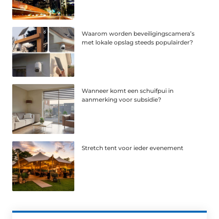
Waarom worden beveiligingscamera’s
met lokale opslag steeds populairder?
Wanneer komt een schuifpui in
aanmerking voor subsidie?
Stretch tent voor ieder evenement