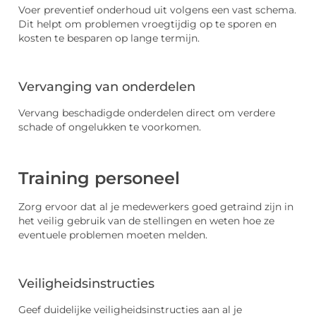
Voer preventief onderhoud uit volgens een vast schema.
Dit helpt om problemen vroegtijdig op te sporen en
kosten te besparen op lange termijn.
Vervanging van onderdelen
Vervang beschadigde onderdelen direct om verdere
schade of ongelukken te voorkomen.
Training personeel
Zorg ervoor dat al je medewerkers goed getraind zijn in
het veilig gebruik van de stellingen en weten hoe ze
eventuele problemen moeten melden.
Veiligheidsinstructies
Geef duidelijke veiligheidsinstructies aan al je