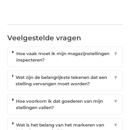
Veelgestelde vragen
Hoe vaak moet ik mijn magazijnstellingen
▼
inspecteren?
Wat zijn de belangrijkste tekenen dat een
▼
stelling vervangen moet worden?
Hoe voorkom ik dat goederen van mijn
▼
stellingen vallen?
Wat is het belang van het markeren van
▼