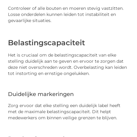
Controleer of alle bouten en moeren stevig vastzitten.
Losse onderdelen kunnen leiden tot instabiliteit en
gevaarlijke situaties.
Belastingscapaciteit
Het is cruciaal om de belastingscapaciteit van elke
stelling duidelijk aan te geven en ervoor te zorgen dat
deze niet overschreden wordt. Overbelasting kan leiden
tot instorting en ernstige ongelukken.
Duidelijke markeringen
Zorg ervoor dat elke stelling een duidelijk label heeft
met de maximale belastingscapaciteit. Dit helpt
medewerkers om binnen veilige grenzen te blijven.