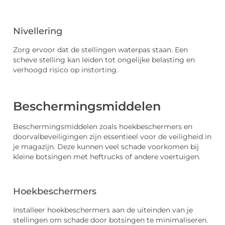
Nivellering
Zorg ervoor dat de stellingen waterpas staan. Een
scheve stelling kan leiden tot ongelijke belasting en
verhoogd risico op instorting.
Beschermingsmiddelen
Beschermingsmiddelen zoals hoekbeschermers en
doorvalbeveiligingen zijn essentieel voor de veiligheid in
je magazijn. Deze kunnen veel schade voorkomen bij
kleine botsingen met heftrucks of andere voertuigen.
Hoekbeschermers
Installeer hoekbeschermers aan de uiteinden van je
stellingen om schade door botsingen te minimaliseren.