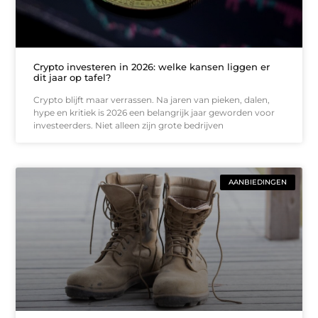
Crypto investeren in 2026: welke kansen liggen er
dit jaar op tafel?
Crypto blijft maar verrassen. Na jaren van pieken, dalen,
hype en kritiek is 2026 een belangrijk jaar geworden voor
investeerders. Niet alleen zijn grote bedrijven
AANBIEDINGEN