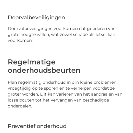
Doorvalbeveiligingen
Doorvalbeveiligingen voorkomen dat goederen van
grote hoogte vallen, wat zowel schade als letsel kan
voorkomen.
Regelmatige
onderhoudsbeurten
Plan regelmatig onderhoud in om kleine problemen
vroegtijdig op te sporen en te verhelpen voordat ze
groter worden. Dit kan variëren van het aandraaien van
losse bouten tot het vervangen van beschadigde
onderdelen.
Preventief onderhoud