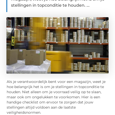
stellingen in topconditie te houden. ...
Als je verantwoordelijk bent voor een magazijn, weet je
hoe belangrijk het is om je stellingen in topconditie te
houden. Niet alleen om je voorraad veilig op te slaan,
maar ook om ongelukken te voorkomen. Hier is een
handige checklist om ervoor te zorgen dat jouw
stellingen altijd voldoen aan de laatste
veiligheidsnormen.