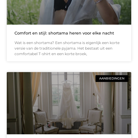
Comfort en stijl: shortama heren voor elke nacht
Wat is een shortama? Een shortama is eigenlijk een korte
versie van de traditionele pyjama. Het bestaat uit een
comfortabel T-shirt en een korte broek,
AANBIEDINGEN