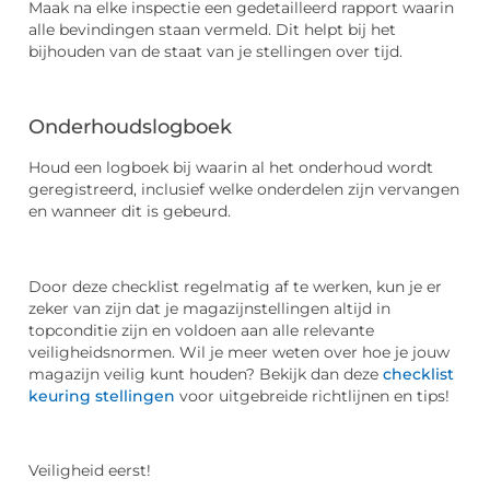
Maak na elke inspectie een gedetailleerd rapport waarin
alle bevindingen staan vermeld. Dit helpt bij het
bijhouden van de staat van je stellingen over tijd.
Onderhoudslogboek
Houd een logboek bij waarin al het onderhoud wordt
geregistreerd, inclusief welke onderdelen zijn vervangen
en wanneer dit is gebeurd.
Door deze checklist regelmatig af te werken, kun je er
zeker van zijn dat je magazijnstellingen altijd in
topconditie zijn en voldoen aan alle relevante
veiligheidsnormen. Wil je meer weten over hoe je jouw
magazijn veilig kunt houden? Bekijk dan deze
checklist
keuring stellingen
voor uitgebreide richtlijnen en tips!
Veiligheid eerst!