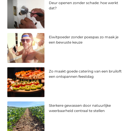
Deur openen zonder schade: hoe werkt
dat?
Eiwitpoeder zonder poespas zo maak je
een bewuste keuze
Zo maakt goede catering van een bruiloft
een ontspannen feestdag
Sterkere gewassen door natuurlijke
weerbaarheid centraal te stellen