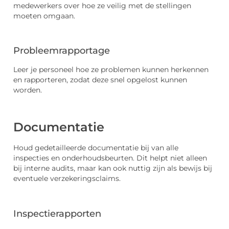
medewerkers over hoe ze veilig met de stellingen
moeten omgaan.
Probleemrapportage
Leer je personeel hoe ze problemen kunnen herkennen
en rapporteren, zodat deze snel opgelost kunnen
worden.
Documentatie
Houd gedetailleerde documentatie bij van alle
inspecties en onderhoudsbeurten. Dit helpt niet alleen
bij interne audits, maar kan ook nuttig zijn als bewijs bij
eventuele verzekeringsclaims.
Inspectierapporten