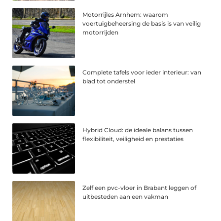
Motorrijles Arnhem: waarom
voertuigbeheersing de basis is van veilig
motorrijden
Complete tafels voor ieder interieur: van
blad tot onderstel
Hybrid Cloud: de ideale balans tussen
flexibiliteit, veiligheid en prestaties
Zelf een pvc-vloer in Brabant leggen of
uitbesteden aan een vakman