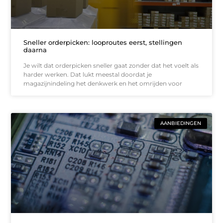
Sneller orderpicken: looproutes eerst, stellingen
daarna
Je wilt dat orderpicken sneller gaat zonder dat het voelt als
harder werken. Dat lukt meestal doordat je
magazijnindeling het denkwerk en het omrijden voor
AANBIEDINGEN