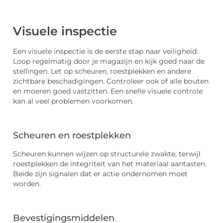
Visuele inspectie
Een visuele inspectie is de eerste stap naar veiligheid.
Loop regelmatig door je magazijn en kijk goed naar de
stellingen. Let op scheuren, roestplekken en andere
zichtbare beschadigingen. Controleer ook of alle bouten
en moeren goed vastzitten. Een snelle visuele controle
kan al veel problemen voorkomen.
Scheuren en roestplekken
Scheuren kunnen wijzen op structurele zwakte, terwijl
roestplekken de integriteit van het materiaal aantasten.
Beide zijn signalen dat er actie ondernomen moet
worden.
Bevestigingsmiddelen