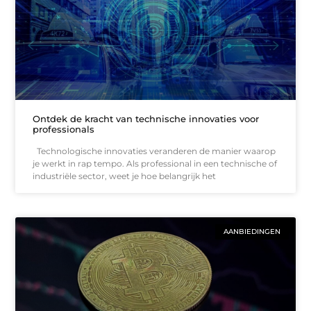
Ontdek de kracht van technische innovaties voor
professionals
Technologische innovaties veranderen de manier waarop
je werkt in rap tempo. Als professional in een technische of
industriële sector, weet je hoe belangrijk het
AANBIEDINGEN