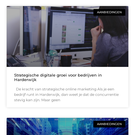
AANBIEDINGEN
Strategische digitale groei voor bedrijven in
Harderwijk
De kracht van strategische online marketing Als je een
bedrijf runt in Harderwijk, dan weet je dat de concurrentie
stevig kan zijn. Maar geen
AANBIEDINGEN