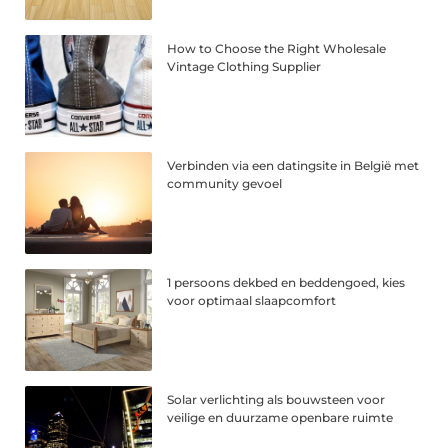
How to Choose the Right Wholesale
Vintage Clothing Supplier
Verbinden via een datingsite in België met
community gevoel
1 persoons dekbed en beddengoed, kies
voor optimaal slaapcomfort
Solar verlichting als bouwsteen voor
veilige en duurzame openbare ruimte