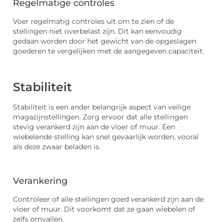
Regelmatige controles
Voer regelmatig controles uit om te zien of de
stellingen niet overbelast zijn. Dit kan eenvoudig
gedaan worden door het gewicht van de opgeslagen
goederen te vergelijken met de aangegeven capaciteit.
Stabiliteit
Stabiliteit is een ander belangrijk aspect van veilige
magazijnstellingen. Zorg ervoor dat alle stellingen
stevig verankerd zijn aan de vloer of muur. Een
wiebelende stelling kan snel gevaarlijk worden, vooral
als deze zwaar beladen is.
Verankering
Controleer of alle stellingen goed verankerd zijn aan de
vloer of muur. Dit voorkomt dat ze gaan wiebelen of
zelfs omvallen.