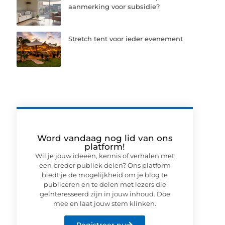
aanmerking voor subsidie?
Stretch tent voor ieder evenement
Word vandaag nog lid van ons
platform!
Wil je jouw ideeën, kennis of verhalen met
een breder publiek delen? Ons platform
biedt je de mogelijkheid om je blog te
publiceren en te delen met lezers die
geïnteresseerd zijn in jouw inhoud. Doe
mee en laat jouw stem klinken.