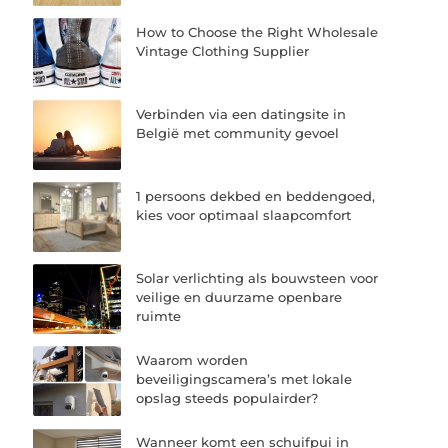
How to Choose the Right Wholesale
Vintage Clothing Supplier
Verbinden via een datingsite in
België met community gevoel
1 persoons dekbed en beddengoed,
kies voor optimaal slaapcomfort
Solar verlichting als bouwsteen voor
veilige en duurzame openbare
ruimte
Waarom worden
beveiligingscamera’s met lokale
opslag steeds populairder?
Wanneer komt een schuifpui in