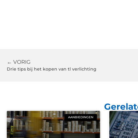
← VORIG
Drie tips bij het kopen van tl verlichting
Gerelat
AANBIEDINGEN