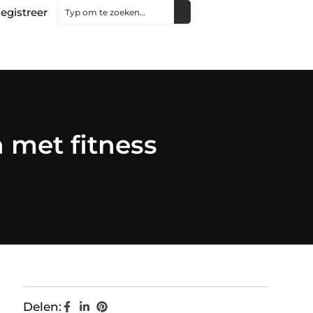
egistreer
 met fitness
Delen: