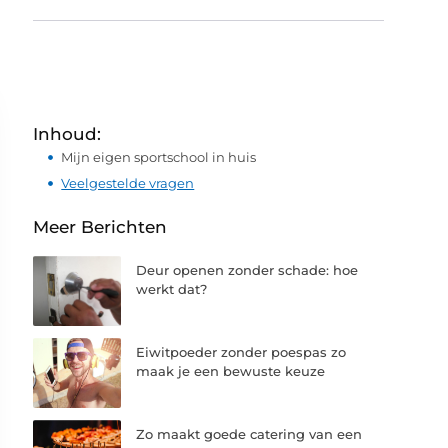
Inhoud:
Mijn eigen sportschool in huis
Veelgestelde vragen
Meer Berichten
Deur openen zonder schade: hoe
werkt dat?
Eiwitpoeder zonder poespas zo
maak je een bewuste keuze
Zo maakt goede catering van een