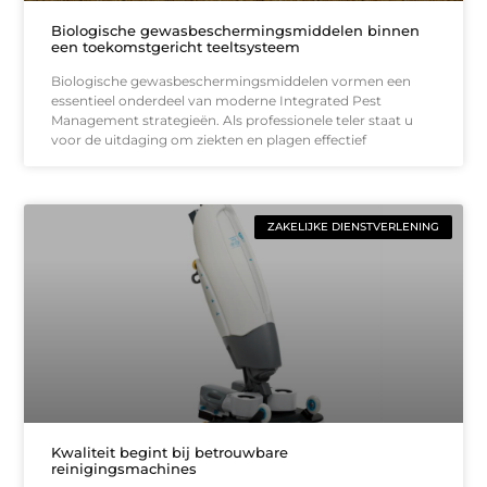
Biologische gewasbeschermingsmiddelen binnen
een toekomstgericht teeltsysteem
Biologische gewasbeschermingsmiddelen vormen een
essentieel onderdeel van moderne Integrated Pest
Management strategieën. Als professionele teler staat u
voor de uitdaging om ziekten en plagen effectief
ZAKELIJKE DIENSTVERLENING
Kwaliteit begint bij betrouwbare
reinigingsmachines