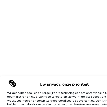
Uw privacy, onze prioriteit
Wij gebruiken cookies en vergelijkbare technologieën om onze website t
optimaliseren en uw ervaring te verbeteren. Zo werkt de site soepel, on
we uw voorkeuren en tonen we gepersonaliseerde advertenties. Ook kri
inzicht in uw gebruik van de site, zodat we onze diensten kunnen verbet