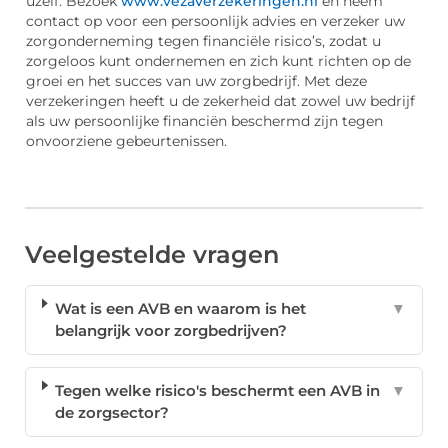
uzelf. Bezoek
www.vezaverzekeringen.nl
en neem
contact op voor een persoonlijk advies en verzeker uw
zorgonderneming tegen financiële risico’s, zodat u
zorgeloos kunt ondernemen en zich kunt richten op de
groei en het succes van uw zorgbedrijf. Met deze
verzekeringen heeft u de zekerheid dat zowel uw bedrijf
als uw persoonlijke financiën beschermd zijn tegen
onvoorziene gebeurtenissen.
Veelgestelde vragen
Wat is een AVB en waarom is het
▼
belangrijk voor zorgbedrijven?
Tegen welke risico's beschermt een AVB in
▼
de zorgsector?