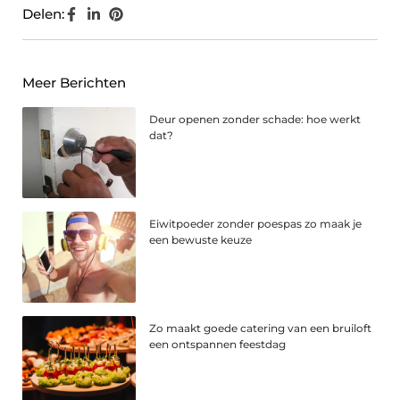
Delen:
Meer Berichten
Deur openen zonder schade: hoe werkt
dat?
Eiwitpoeder zonder poespas zo maak je
een bewuste keuze
Zo maakt goede catering van een bruiloft
een ontspannen feestdag