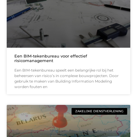
Een BIM-tekenbureau voor effectief
risicomanagement
Een BIM-tekenbureau speelt een belangrijke rol bij het
beheersen van risico’s in complexe bouwprojecten. Door
gebruik te maken van Building Information Modeling
worden fouten en
ZAKELIJKE DIENSTVERLENING