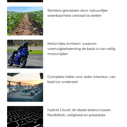
Sterkere gewassen door natuurlijke
weerbaarheid centraal te stellen
Motorrijles Arnhem: waarom
voertuigbeheersing de basis is van veilig
motorrijden
Complete tafels voor ieder interieur: van
blad tot onderstel
Hybrid Cloud: de ideale balans tussen
flexibiliteit, veiligheid en prestaties