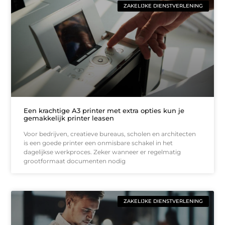
ZAKELIJKE DIENSTVERLENING
Een krachtige A3 printer met extra opties kun je
gemakkelijk printer leasen
Voor bedrijven, creatieve bureaus, scholen en architecten
is een goede printer een onmisbare schakel in het
dagelijkse werkproces. Zeker wanneer er regelmatig
grootformaat documenten nodig
ZAKELIJKE DIENSTVERLENING