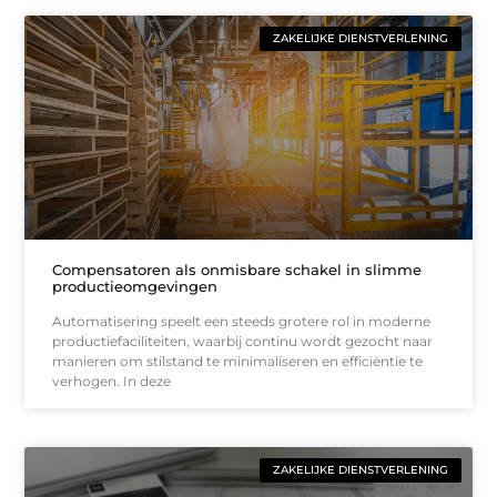
ZAKELIJKE DIENSTVERLENING
Compensatoren als onmisbare schakel in slimme
productieomgevingen
Automatisering speelt een steeds grotere rol in moderne
productiefaciliteiten, waarbij continu wordt gezocht naar
manieren om stilstand te minimaliseren en efficiëntie te
verhogen. In deze
ZAKELIJKE DIENSTVERLENING