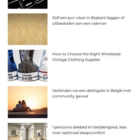
Zelf een pvc-vloer in Brabant leggen of
uitbesteden aan een vakman
How to Choose the Right Wholesale
Vintage Clothing Supplier
Verbinden via een datingsite in België met
community gevoel
1 persoons dekbed en beddengoed, kies
voor optimaal slaapcomfort