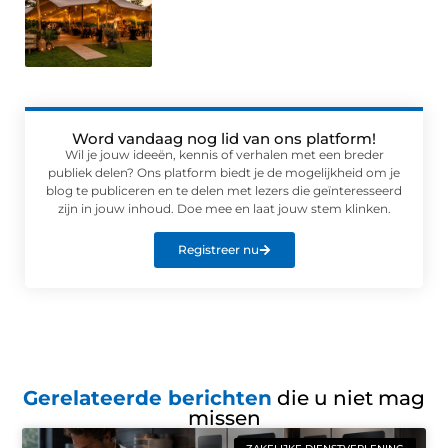
Word vandaag nog lid van ons platform!
Wil je jouw ideeën, kennis of verhalen met een breder
publiek delen? Ons platform biedt je de mogelijkheid om je
blog te publiceren en te delen met lezers die geïnteresseerd
zijn in jouw inhoud. Doe mee en laat jouw stem klinken.
Registreer nu
Gerelateerde berichten
die u niet mag
missen