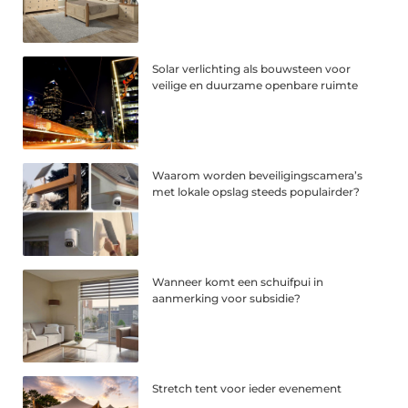
Solar verlichting als bouwsteen voor
veilige en duurzame openbare ruimte
Waarom worden beveiligingscamera’s
met lokale opslag steeds populairder?
Wanneer komt een schuifpui in
aanmerking voor subsidie?
Stretch tent voor ieder evenement