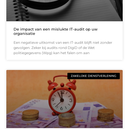
De impact van een mislukte IT-audit op uw
organisatie
Een negatieve uitkomst van een IT-audit blijft niet zonder
gevolgen. Zeker bij audits rond DigiD of de Wet
politiegegevens (Wpg) kan het falen om aan
ZAKELIJKE DIENSTVERLENING