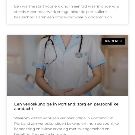
Een warme start voor elk kind In een tijd waarin onderwijs
steeds meer maatwerk vraagt, biedt de particuliere
basisschool Laren een omgeving waarin kinderen zich
KINDEREN
Een verloskundige in Portland: zorg en persoonlijke
aandacht
Waarom kiezen voor een verloskundige in Portland? In
Portland zijn verloskundigen bekend om hun persoonlijke
benadering en ruime ervaring met zwangerschap en
bevalling. Een verloskundige