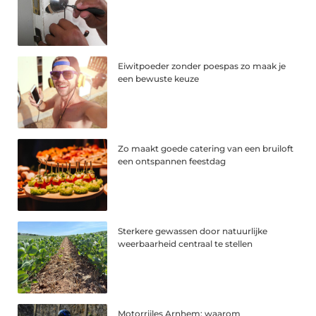
Eiwitpoeder zonder poespas zo maak je
een bewuste keuze
Zo maakt goede catering van een bruiloft
een ontspannen feestdag
Sterkere gewassen door natuurlijke
weerbaarheid centraal te stellen
Motorrijles Arnhem: waarom