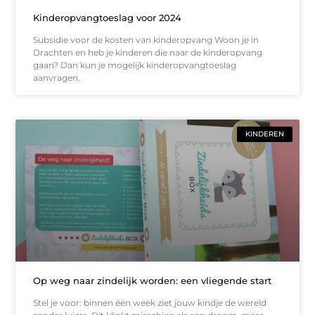
Kinderopvangtoeslag voor 2024
Subsidie voor de kosten van kinderopvang Woon je in
Drachten en heb je kinderen die naar de kinderopvang
gaan? Dan kun je mogelijk kinderopvangtoeslag
aanvragen.
KINDEREN
Op weg naar zindelijk worden: een vliegende start
Stel je voor: binnen één week ziet jouw kindje de wereld