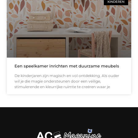
KINDEREN
Een speelkamer inrichten met duurzame meubels
De kinderjaren zijn magisch en vol ontdekking. Als ouder
wil je die magie ondersteunen door een veilige,
stimulerende en kleurrijke ruimte te creëren waar je