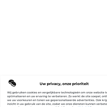
Uw privacy, onze prioriteit
Wij gebruiken cookies en vergelijkbare technologieën om onze website t
optimaliseren en uw ervaring te verbeteren. Zo werkt de site soepel, on
we uw voorkeuren en tonen we gepersonaliseerde advertenties. Ook kri
inzicht in uw gebruik van de site, zodat we onze diensten kunnen verbet