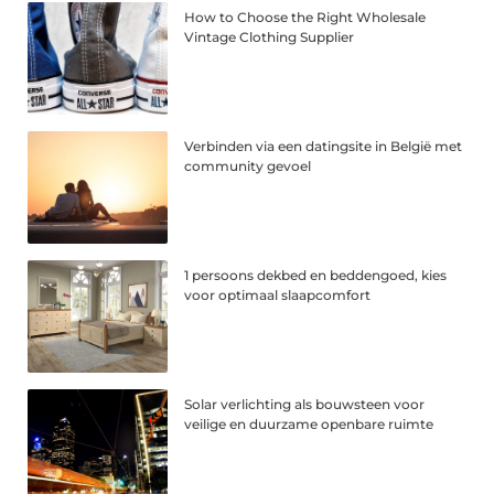
How to Choose the Right Wholesale
Vintage Clothing Supplier
Verbinden via een datingsite in België met
community gevoel
1 persoons dekbed en beddengoed, kies
voor optimaal slaapcomfort
Solar verlichting als bouwsteen voor
veilige en duurzame openbare ruimte