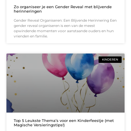
Zo organiseer je een Gender Reveal met blijvende
herinneringen
Gender Reveal Organiseren: Een Blijvende Herinnering Een
gender reveal organiseren is een van de meest
opwindende momenten voor aanstaande ouders en hun
vrienden en familie.
KINDEREN
Top 5 Leukste Thema’s voor een Kinderfeestje (met
Magische Versieringstips!)