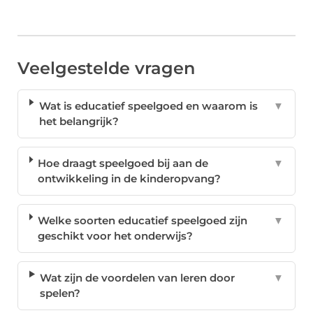
Veelgestelde vragen
Wat is educatief speelgoed en waarom is
▼
het belangrijk?
Hoe draagt speelgoed bij aan de
▼
ontwikkeling in de kinderopvang?
Welke soorten educatief speelgoed zijn
▼
geschikt voor het onderwijs?
Wat zijn de voordelen van leren door
▼
spelen?