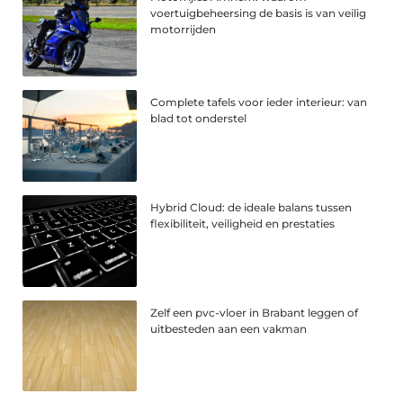
voertuigbeheersing de basis is van veilig
motorrijden
Complete tafels voor ieder interieur: van
blad tot onderstel
Hybrid Cloud: de ideale balans tussen
flexibiliteit, veiligheid en prestaties
Zelf een pvc-vloer in Brabant leggen of
uitbesteden aan een vakman