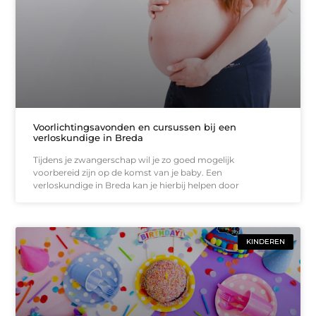
Voorlichtingsavonden en cursussen bij een
verloskundige in Breda
Tijdens je zwangerschap wil je zo goed mogelijk
voorbereid zijn op de komst van je baby. Een
verloskundige in Breda kan je hierbij helpen door
KINDEREN