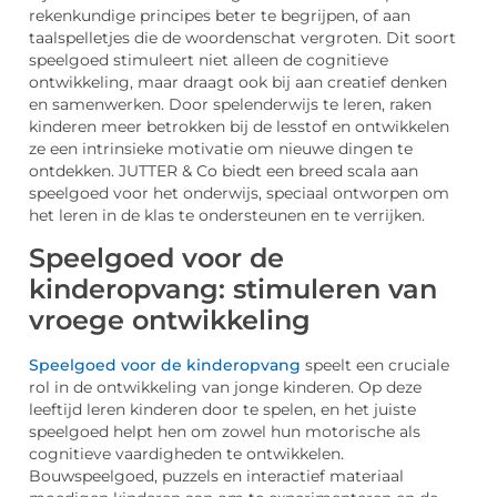
rekenkundige principes beter te begrijpen, of aan
taalspelletjes die de woordenschat vergroten. Dit soort
speelgoed stimuleert niet alleen de cognitieve
ontwikkeling, maar draagt ook bij aan creatief denken
en samenwerken. Door spelenderwijs te leren, raken
kinderen meer betrokken bij de lesstof en ontwikkelen
ze een intrinsieke motivatie om nieuwe dingen te
ontdekken. JUTTER & Co biedt een breed scala aan
speelgoed voor het onderwijs, speciaal ontworpen om
het leren in de klas te ondersteunen en te verrijken.
Speelgoed voor de
kinderopvang: stimuleren van
vroege ontwikkeling
Speelgoed voor de kinderopvang
speelt een cruciale
rol in de ontwikkeling van jonge kinderen. Op deze
leeftijd leren kinderen door te spelen, en het juiste
speelgoed helpt hen om zowel hun motorische als
cognitieve vaardigheden te ontwikkelen.
Bouwspeelgoed, puzzels en interactief materiaal