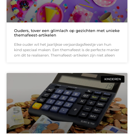
Ouders, tover een glimlach op gezichten met unieke
themafeest-artikelen
Elke ouder wil het jaarlijkse verjaardagsfeestje van hun
kind speciaal maken. Een themafeest is de perfecte manier
om dit te realiseren. Themafeest-artikelen zijn niet alleen
KINDEREN