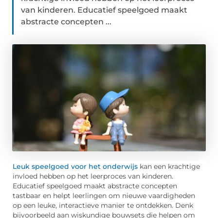
van kinderen. Educatief speelgoed maakt
abstracte concepten ...
Leuk speelgoed voor het onderwijs
kan een krachtige
invloed hebben op het leerproces van kinderen.
Educatief speelgoed maakt abstracte concepten
tastbaar en helpt leerlingen om nieuwe vaardigheden
op een leuke, interactieve manier te ontdekken. Denk
bijvoorbeeld aan wiskundige bouwsets die helpen om