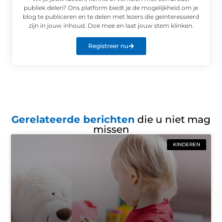
publiek delen? Ons platform biedt je de mogelijkheid om je
blog te publiceren en te delen met lezers die geïnteresseerd
zijn in jouw inhoud. Doe mee en laat jouw stem klinken.
Registreer nu
Gerelateerde berichten
die u niet mag
missen
KINDEREN