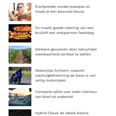
Eiwitpoeder zonder poespas zo
maak je een bewuste keuze
Zo maakt goede catering van een
bruiloft een ontspannen feestdag
Sterkere gewassen door natuurlijke
weerbaarheid centraal te stellen
Motorrijles Arnhem: waarom
voertuigbeheersing de basis is van
veilig motorrijden
Complete tafels voor ieder interieur:
van blad tot onderstel
Hybrid Cloud: de ideale balans