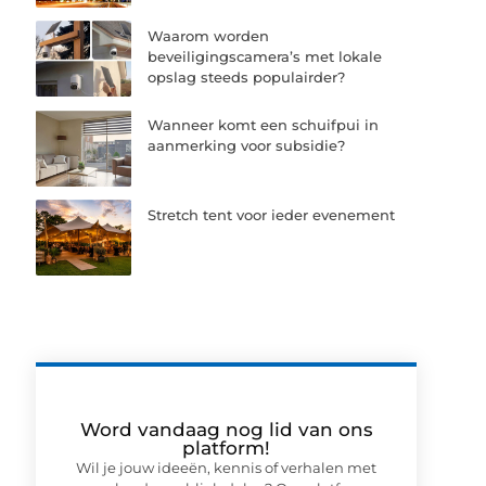
Waarom worden
beveiligingscamera’s met lokale
opslag steeds populairder?
Wanneer komt een schuifpui in
aanmerking voor subsidie?
Stretch tent voor ieder evenement
Word vandaag nog lid van ons
platform!
Wil je jouw ideeën, kennis of verhalen met