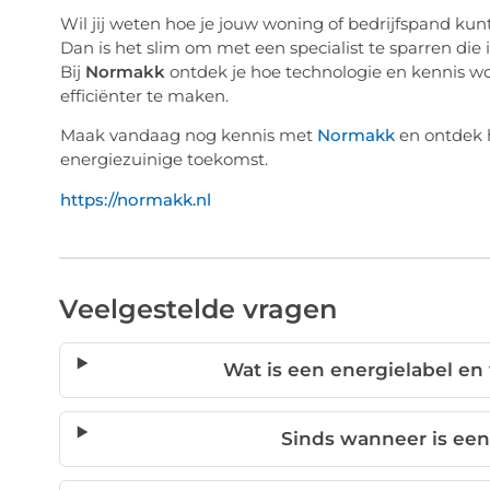
Wil jij weten hoe je jouw woning of bedrijfspand ku
Dan is het slim om met een specialist te sparren die
Bij
Normakk
ontdek je hoe technologie en kennis 
efficiënter te maken.
Maak vandaag nog kennis met
Normakk
en ontdek h
energiezuinige toekomst.
https://normakk.nl
Veelgestelde vragen
Wat is een energielabel en
Sinds wanneer is een