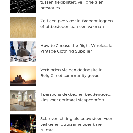
tussen flexibiliteit, veiligheid en
prestaties
Zelf een pvc-vloer in Brabant leggen
of uitbesteden aan een vakman
How to Choose the Right Wholesale
Vintage Clothing Supplier
Verbinden via een datingsite in
België met community gevoel
1 persoons dekbed en beddengoed,
kies voor optimaal slaapcomfort
Solar verlichting als bouwsteen voor
veilige en duurzame openbare
ruimte