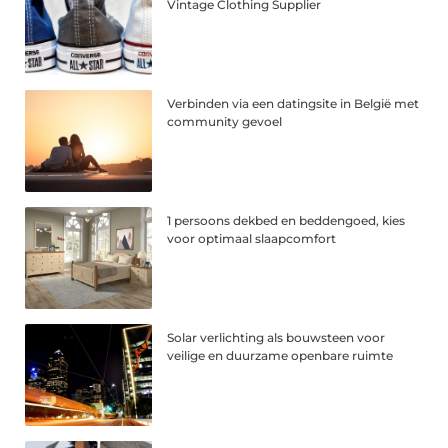
Vintage Clothing Supplier
Verbinden via een datingsite in België met
community gevoel
1 persoons dekbed en beddengoed, kies
voor optimaal slaapcomfort
Solar verlichting als bouwsteen voor
veilige en duurzame openbare ruimte