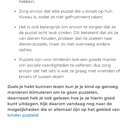
hebben;
Zorg ervoor dat elke puzzel die u koopt op hun
niveau is, zodat ze niet gefrustreerd raken;
Het is ook belangrijk om ervoor te zorgen dat ze
de puzzel echt leuk vinden. Dit betekent dat als ze
van dieren houden, probeer dan te zoeken naar
dieren puzzels, maar zo niet overweeg andere
opties;
Puzzels zijn voor kinderen ook een goede manier
om sociale vaardigheden te oefenen, dus zorg
ervoor dat het iets is wat ze graag met vrienden of
broers of zussen doen!
Zoals je hebt kunnen lezen kun je je kind op genoeg
manieren stimuleren om te gaan puzzelen,
daarnaast heb je ook gelezen hoe je ze hierin goed
kunt uitdagen. Kijk daarom vandaag nog naar de
mogelijkheden die er allemaal zijn op het gebied van
kinder puzzels
!