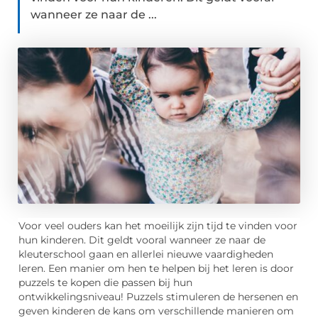
wanneer ze naar de ...
Voor veel ouders kan het moeilijk zijn tijd te vinden voor
hun kinderen. Dit geldt vooral wanneer ze naar de
kleuterschool gaan en allerlei nieuwe vaardigheden
leren. Een manier om hen te helpen bij het leren is door
puzzels te kopen die passen bij hun
ontwikkelingsniveau! Puzzels stimuleren de hersenen en
geven kinderen de kans om verschillende manieren om