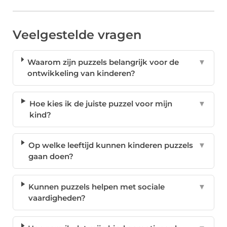
Veelgestelde vragen
Waarom zijn puzzels belangrijk voor de
▼
ontwikkeling van kinderen?
Hoe kies ik de juiste puzzel voor mijn
▼
kind?
Op welke leeftijd kunnen kinderen puzzels
▼
gaan doen?
Kunnen puzzels helpen met sociale
▼
vaardigheden?