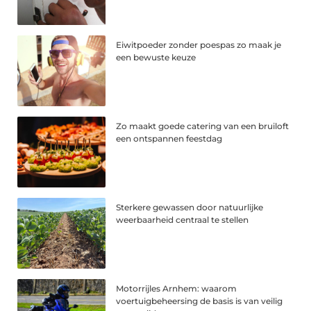
Eiwitpoeder zonder poespas zo maak je
een bewuste keuze
Zo maakt goede catering van een bruiloft
een ontspannen feestdag
Sterkere gewassen door natuurlijke
weerbaarheid centraal te stellen
Motorrijles Arnhem: waarom
voertuigbeheersing de basis is van veilig