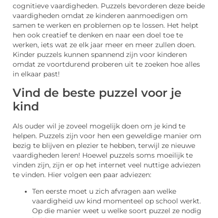
cognitieve vaardigheden. Puzzels bevorderen deze beide
vaardigheden omdat ze kinderen aanmoedigen om
samen te werken en problemen op te lossen. Het helpt
hen ook creatief te denken en naar een doel toe te
werken, iets wat ze elk jaar meer en meer zullen doen.
Kinder puzzels kunnen spannend zijn voor kinderen
omdat ze voortdurend proberen uit te zoeken hoe alles
in elkaar past!
Vind de beste puzzel voor je
kind
Als ouder wil je zoveel mogelijk doen om je kind te
helpen. Puzzels zijn voor hen een geweldige manier om
bezig te blijven en plezier te hebben, terwijl ze nieuwe
vaardigheden leren! Hoewel puzzels soms moeilijk te
vinden zijn, zijn er op het internet veel nuttige adviezen
te vinden. Hier volgen een paar adviezen:
Ten eerste moet u zich afvragen aan welke
vaardigheid uw kind momenteel op school werkt.
Op die manier weet u welke soort puzzel ze nodig