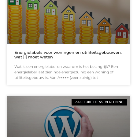
Energielabels voor woningen en utiliteitsgebouwen:
wat jij moet weten
Wat is een energielabel en waarom is het belangrijk? Een
energielabel laat zien hoe energiezuinig een woning of
utiliteitsgebouw is. Van A++++ (zeer zuinig) tot
ZAKELIJKE DIENSTVERLENING