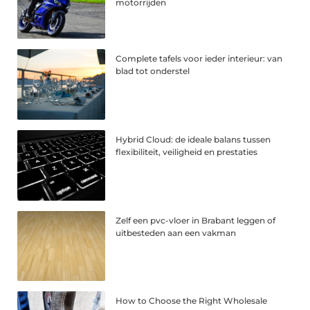
motorrijden
Complete tafels voor ieder interieur: van
blad tot onderstel
Hybrid Cloud: de ideale balans tussen
flexibiliteit, veiligheid en prestaties
Zelf een pvc-vloer in Brabant leggen of
uitbesteden aan een vakman
How to Choose the Right Wholesale