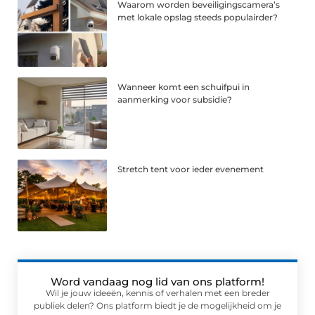
Waarom worden beveiligingscamera’s
met lokale opslag steeds populairder?
Wanneer komt een schuifpui in
aanmerking voor subsidie?
Stretch tent voor ieder evenement
Word vandaag nog lid van ons platform!
Wil je jouw ideeën, kennis of verhalen met een breder
publiek delen? Ons platform biedt je de mogelijkheid om je