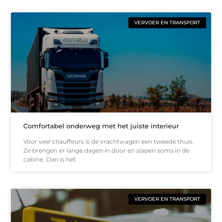
VERVOER EN TRANSPORT
Comfortabel onderweg met het juiste interieur
Voor veel chauffeurs is de vrachtwagen een tweede thuis.
Ze brengen er lange dagen in door en slapen soms in de
cabine. Dan is het
VERVOER EN TRANSPORT