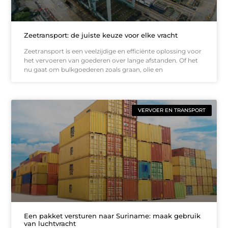
Zeetransport: de juiste keuze voor elke vracht
Zeetransport is een veelzijdige en efficiënte oplossing voor
het vervoeren van goederen over lange afstanden. Of het
nu gaat om bulkgoederen zoals graan, olie en
VERVOER EN TRANSPORT
Een pakket versturen naar Suriname: maak gebruik
van luchtvracht