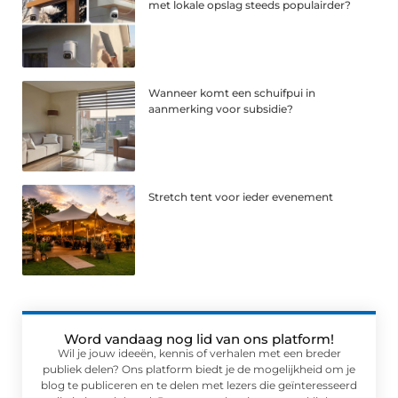
met lokale opslag steeds populairder?
Wanneer komt een schuifpui in
aanmerking voor subsidie?
Stretch tent voor ieder evenement
Word vandaag nog lid van ons platform!
Wil je jouw ideeën, kennis of verhalen met een breder
publiek delen? Ons platform biedt je de mogelijkheid om je
blog te publiceren en te delen met lezers die geïnteresseerd