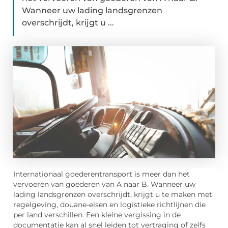
Wanneer uw lading landsgrenzen
overschrijdt, krijgt u ...
Internationaal goederentransport is meer dan het
vervoeren van goederen van A naar B. Wanneer uw
lading landsgrenzen overschrijdt, krijgt u te maken met
regelgeving, douane-eisen en logistieke richtlijnen die
per land verschillen. Een kleine vergissing in de
documentatie kan al snel leiden tot vertraging of zelfs