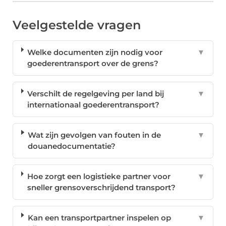
Veelgestelde vragen
Welke documenten zijn nodig voor
▼
goederentransport over de grens?
Verschilt de regelgeving per land bij
▼
internationaal goederentransport?
Wat zijn gevolgen van fouten in de
▼
douanedocumentatie?
Hoe zorgt een logistieke partner voor
▼
sneller grensoverschrijdend transport?
Kan een transportpartner inspelen op
▼