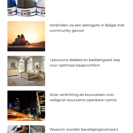
Verbinden via een datingsite in België met
community gevoel
1 persoons dekbed en beddengoed, kies
voor optimaal slaapcomfort
Solar verlichting als bouwsteen voor
veilige en duurzame openbare ruimte
Waarom worden beveiligingscamera’s