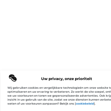
Uw privacy, onze prioriteit
Wij gebruiken cookies en vergelijkbare technologieën om onze website t
optimaliseren en uw ervaring te verbeteren. Zo werkt de site soepel, on
we uw voorkeuren en tonen we gepersonaliseerde advertenties. Ook kri
inzicht in uw gebruik van de site, zodat we onze diensten kunnen verbet
weten of uw voorkeuren aanpassen? Bekijk ons [
cookiebeleid
].