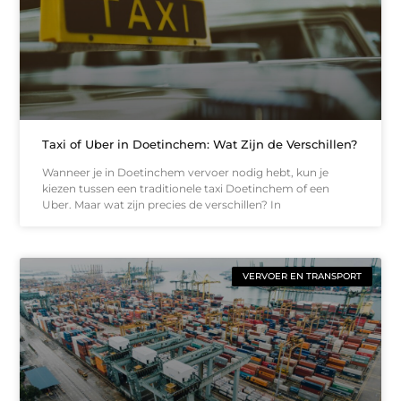
Taxi of Uber in Doetinchem: Wat Zijn de Verschillen?
Wanneer je in Doetinchem vervoer nodig hebt, kun je
kiezen tussen een traditionele taxi Doetinchem of een
Uber. Maar wat zijn precies de verschillen? In
VERVOER EN TRANSPORT