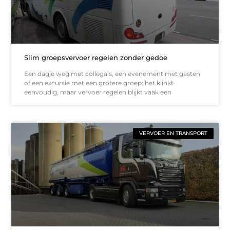
Slim groepsvervoer regelen zonder gedoe
Een dagje weg met collega’s, een evenement met gasten
of een excursie met een grotere groep: het klinkt
eenvoudig, maar vervoer regelen blijkt vaak een
VERVOER EN TRANSPORT