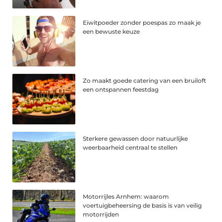
Eiwitpoeder zonder poespas zo maak je
een bewuste keuze
Zo maakt goede catering van een bruiloft
een ontspannen feestdag
Sterkere gewassen door natuurlijke
weerbaarheid centraal te stellen
Motorrijles Arnhem: waarom
voertuigbeheersing de basis is van veilig
motorrijden