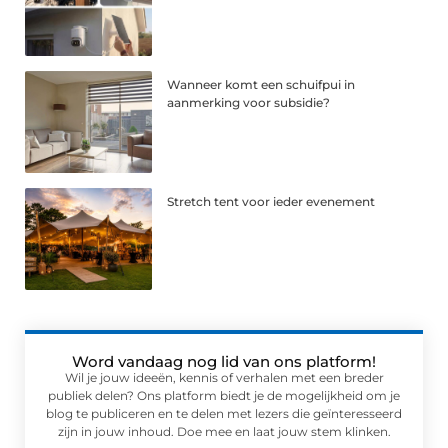
Wanneer komt een schuifpui in
aanmerking voor subsidie?
Stretch tent voor ieder evenement
Word vandaag nog lid van ons platform!
Wil je jouw ideeën, kennis of verhalen met een breder
publiek delen? Ons platform biedt je de mogelijkheid om je
blog te publiceren en te delen met lezers die geïnteresseerd
zijn in jouw inhoud. Doe mee en laat jouw stem klinken.