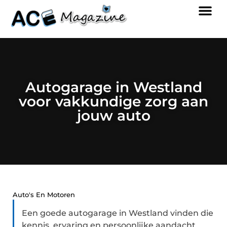
Autogarage in Westland
voor vakkundige zorg aan
jouw auto
Auto's En Motoren
Een goede autogarage in Westland vinden die
kennis, ervaring en persoonlijke aandacht