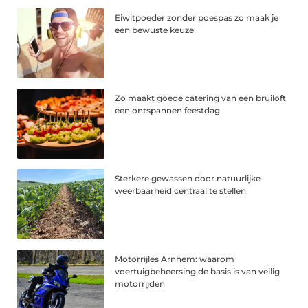
Eiwitpoeder zonder poespas zo maak je
een bewuste keuze
Zo maakt goede catering van een bruiloft
een ontspannen feestdag
Sterkere gewassen door natuurlijke
weerbaarheid centraal te stellen
Motorrijles Arnhem: waarom
voertuigbeheersing de basis is van veilig
motorrijden