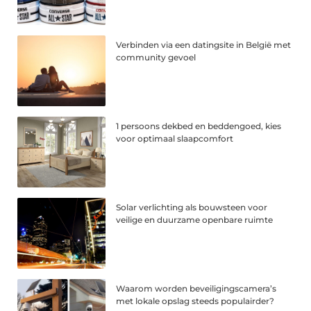
Verbinden via een datingsite in België met
community gevoel
1 persoons dekbed en beddengoed, kies
voor optimaal slaapcomfort
Solar verlichting als bouwsteen voor
veilige en duurzame openbare ruimte
Waarom worden beveiligingscamera’s
met lokale opslag steeds populairder?