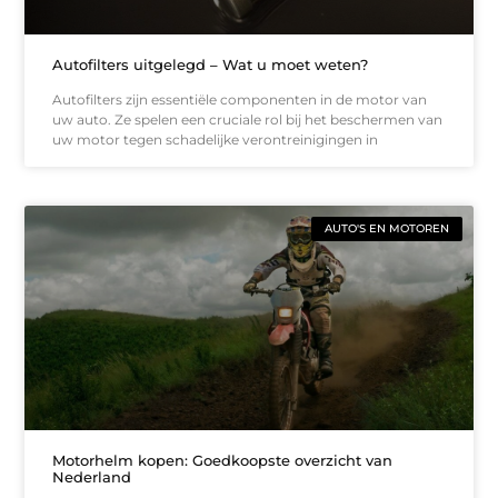
Autofilters uitgelegd – Wat u moet weten?
Autofilters zijn essentiële componenten in de motor van
uw auto. Ze spelen een cruciale rol bij het beschermen van
uw motor tegen schadelijke verontreinigingen in
AUTO'S EN MOTOREN
Motorhelm kopen: Goedkoopste overzicht van
Nederland