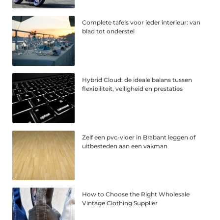
Complete tafels voor ieder interieur: van
blad tot onderstel
Hybrid Cloud: de ideale balans tussen
flexibiliteit, veiligheid en prestaties
Zelf een pvc-vloer in Brabant leggen of
uitbesteden aan een vakman
How to Choose the Right Wholesale
Vintage Clothing Supplier