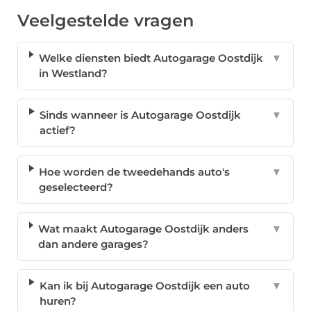
Veelgestelde vragen
Welke diensten biedt Autogarage Oostdijk
▼
in Westland?
Sinds wanneer is Autogarage Oostdijk
▼
actief?
Hoe worden de tweedehands auto's
▼
geselecteerd?
Wat maakt Autogarage Oostdijk anders
▼
dan andere garages?
Kan ik bij Autogarage Oostdijk een auto
▼
huren?