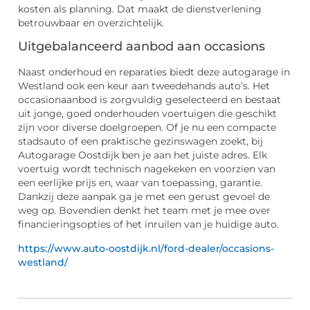
kosten als planning. Dat maakt de dienstverlening
betrouwbaar en overzichtelijk.
Uitgebalanceerd aanbod aan occasions
Naast onderhoud en reparaties biedt deze autogarage in
Westland ook een keur aan tweedehands auto’s. Het
occasionaanbod is zorgvuldig geselecteerd en bestaat
uit jonge, goed onderhouden voertuigen die geschikt
zijn voor diverse doelgroepen. Of je nu een compacte
stadsauto of een praktische gezinswagen zoekt, bij
Autogarage Oostdijk ben je aan het juiste adres. Elk
voertuig wordt technisch nagekeken en voorzien van
een eerlijke prijs en, waar van toepassing, garantie.
Dankzij deze aanpak ga je met een gerust gevoel de
weg op. Bovendien denkt het team met je mee over
financieringsopties of het inruilen van je huidige auto.
https://www.auto-oostdijk.nl/ford-dealer/occasions-
westland/