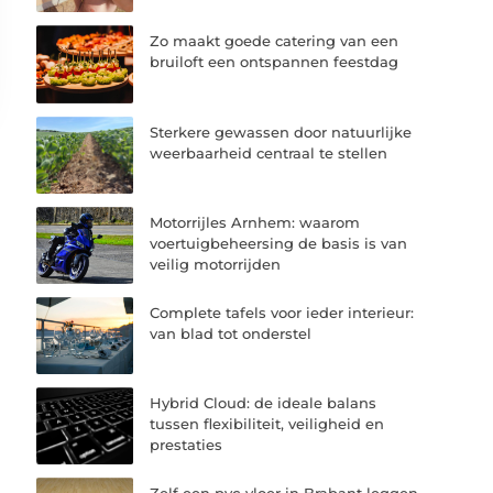
Zo maakt goede catering van een
bruiloft een ontspannen feestdag
Sterkere gewassen door natuurlijke
weerbaarheid centraal te stellen
Motorrijles Arnhem: waarom
voertuigbeheersing de basis is van
veilig motorrijden
Complete tafels voor ieder interieur:
van blad tot onderstel
Hybrid Cloud: de ideale balans
tussen flexibiliteit, veiligheid en
prestaties