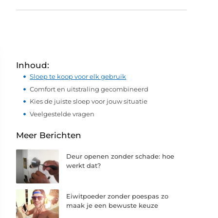
Inhoud:
Sloep te koop voor elk gebruik
Comfort en uitstraling gecombineerd
Kies de juiste sloep voor jouw situatie
Veelgestelde vragen
Meer Berichten
Deur openen zonder schade: hoe
werkt dat?
Eiwitpoeder zonder poespas zo
maak je een bewuste keuze