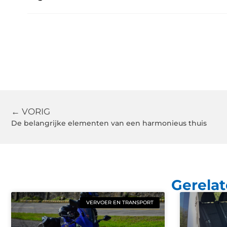
← VORIG
De belangrijke elementen van een harmonieus thuis
Gerelat
VERVOER EN TRANSPORT