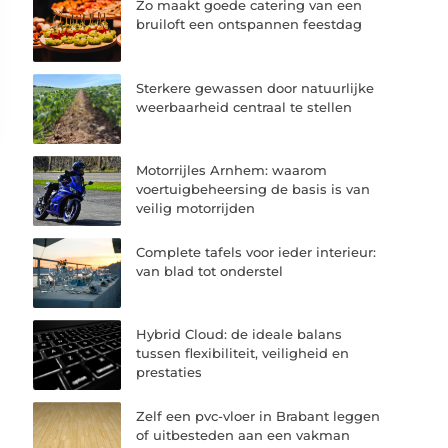
Zo maakt goede catering van een
bruiloft een ontspannen feestdag
Sterkere gewassen door natuurlijke
weerbaarheid centraal te stellen
Motorrijles Arnhem: waarom
voertuigbeheersing de basis is van
veilig motorrijden
Complete tafels voor ieder interieur:
van blad tot onderstel
Hybrid Cloud: de ideale balans
tussen flexibiliteit, veiligheid en
prestaties
Zelf een pvc-vloer in Brabant leggen
of uitbesteden aan een vakman