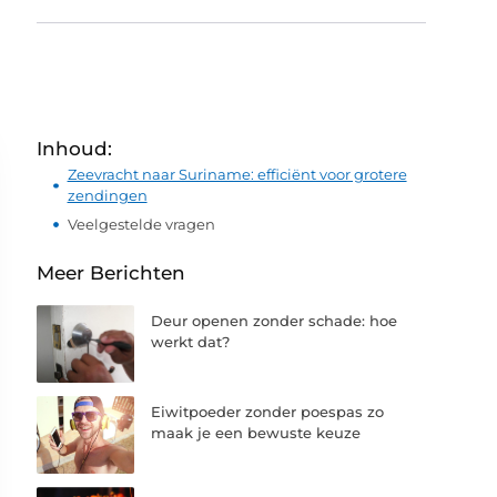
Inhoud:
Zeevracht naar Suriname: efficiënt voor grotere
zendingen
Veelgestelde vragen
Meer Berichten
Deur openen zonder schade: hoe
werkt dat?
Eiwitpoeder zonder poespas zo
maak je een bewuste keuze