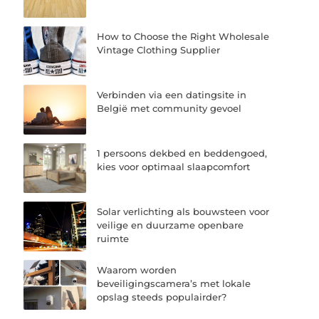
How to Choose the Right Wholesale
Vintage Clothing Supplier
Verbinden via een datingsite in
België met community gevoel
1 persoons dekbed en beddengoed,
kies voor optimaal slaapcomfort
Solar verlichting als bouwsteen voor
veilige en duurzame openbare
ruimte
Waarom worden
beveiligingscamera’s met lokale
opslag steeds populairder?