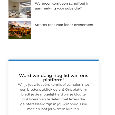
Wanneer komt een schuifpui in
aanmerking voor subsidie?
Stretch tent voor ieder evenement
Word vandaag nog lid van ons
platform!
Wil je jouw ideeën, kennis of verhalen met
een breder publiek delen? Ons platform
biedt je de mogelijkheid om je blog te
publiceren en te delen met lezers die
geïnteresseerd zijn in jouw inhoud. Doe
mee en laat jouw stem klinken.