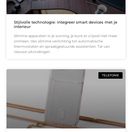
Stijlvolle technologie: integreer smart devices met je
interieur
Slimme apparaten in je woning; je kunt er vrijwel niet meer
omheen. Van slimme verlichting tot automatische
thermostaten en spraakgestuurde assistenten. Tal van
nieuwe uitvindingen
TELEFONIE