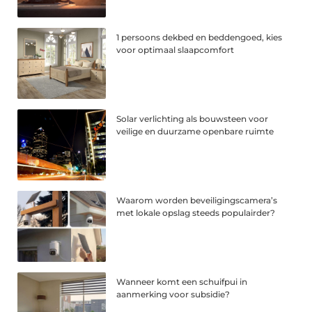
1 persoons dekbed en beddengoed, kies
voor optimaal slaapcomfort
Solar verlichting als bouwsteen voor
veilige en duurzame openbare ruimte
Waarom worden beveiligingscamera’s
met lokale opslag steeds populairder?
Wanneer komt een schuifpui in
aanmerking voor subsidie?