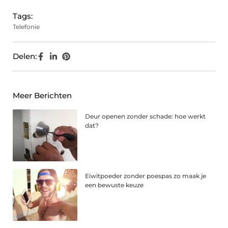
Tags:
Telefonie
Delen:
Meer Berichten
Deur openen zonder schade: hoe werkt
dat?
Eiwitpoeder zonder poespas zo maak je
een bewuste keuze