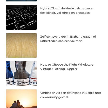
Hybrid Cloud: de ideale balans tussen
flexibiliteit, veiligheid en prestaties
Zelf een pvc-vloer in Brabant leggen of
uitbesteden aan een vakman
How to Choose the Right Wholesale
Vintage Clothing Supplier
Verbinden via een datingsite in België met
community gevoel