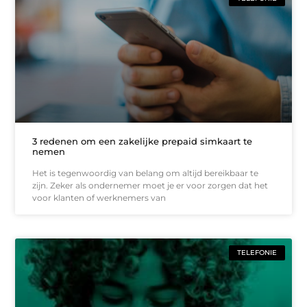
3 redenen om een zakelijke prepaid simkaart te
nemen
Het is tegenwoordig van belang om altijd bereikbaar te
zijn. Zeker als ondernemer moet je er voor zorgen dat het
voor klanten of werknemers van
TELEFONIE