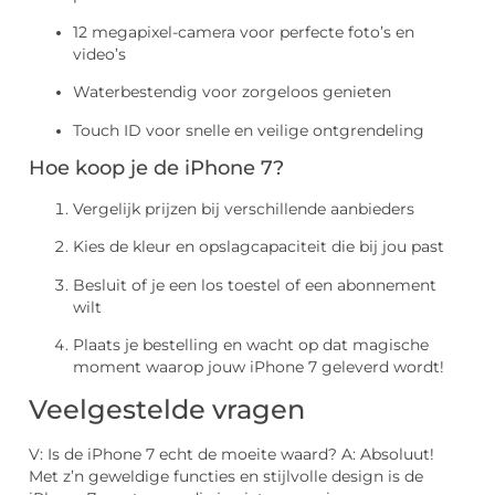
12 megapixel-camera voor perfecte foto’s en
video’s
Waterbestendig voor zorgeloos genieten
Touch ID voor snelle en veilige ontgrendeling
Hoe koop je de iPhone 7?
Vergelijk prijzen bij verschillende aanbieders
Kies de kleur en opslagcapaciteit die bij jou past
Besluit of je een los toestel of een abonnement
wilt
Plaats je bestelling en wacht op dat magische
moment waarop jouw iPhone 7 geleverd wordt!
Veelgestelde vragen
V: Is de iPhone 7 echt de moeite waard? A: Absoluut!
Met z’n geweldige functies en stijlvolle design is de