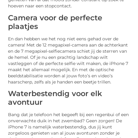
hoeven naar een stopcontact.
Camera voor de perfecte
plaatjes
En dan hebben we het nog niet eens gehad over de
camera! Met de 12 megapixel-camera aan de achterkant
en de 7 megapixel-selfiecamera schiet jij de sterren van
de hemel. Of je nu een prachtig landschap wilt
vastleggen of de perfecte selfie wilt maken, de iPhone 7
maakt het allemaal mogelijk. En met de optische
beeldstabilisatie worden al jouw foto’s en video’s
haarscherp, zelfs als je handen een beetje trillen.
Waterbestendig voor elk
avontuur
Bang dat je telefoon het begeeft bij een regenbui of een
onverwachte duik in het zwembad? Geen zorgen! De
iPhone 7 is namelijk waterbestendig, dus jij kunt
zorgeloos genieten van al jouw avonturen zonder je