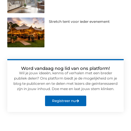
Stretch tent voor ieder evenement
Word vandaag nog lid van ons platform!
Wil je jouw ideeën, kennis of verhalen met een breder
publiek delen? Ons platform biedt je de mogelijkheid om je
blog te publiceren en te delen met lezers die geïnteresseerd
zijn in jouw inhoud. Doe mee en laat jouw stem klinken.
Registreer nu