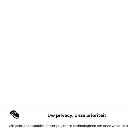
Uw privacy, onze prioriteit
Wij gebruiken cookies en vergelijkbare technologieën om onze website t