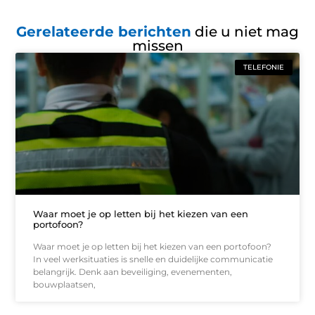
Gerelateerde berichten
die u niet mag
missen
TELEFONIE
Waar moet je op letten bij het kiezen van een
portofoon?
Waar moet je op letten bij het kiezen van een portofoon?
In veel werksituaties is snelle en duidelijke communicatie
belangrijk. Denk aan beveiliging, evenementen,
bouwplaatsen,