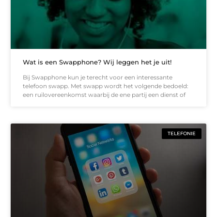
Wat is een Swapphone? Wij leggen het je uit!
Bij Swapphone kun je terecht voor een interessante
telefoon swapp. Met swapp wordt het volgende bedoeld:
een ruilovereenkomst waarbij de ene partij een dienst of
TELEFONIE