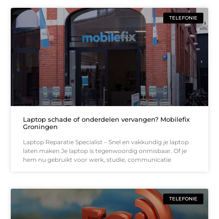
TELEFONIE
Laptop schade of onderdelen vervangen? Mobilefix
Groningen
Laptop Reparatie Specialist – Snel en vakkundig je laptop
laten maken Je laptop is tegenwoordig onmisbaar. Of je
hem nu gebruikt voor werk, studie, communicatie
TELEFONIE