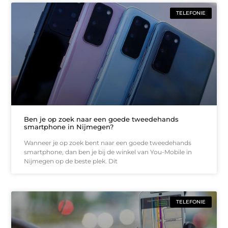
TELEFONIE
Ben je op zoek naar een goede tweedehands
smartphone in Nijmegen?
Wanneer je op zoek bent naar een goede tweedehands
smartphone, dan ben je bij de winkel van You-Mobile in
Nijmegen op de beste plek. Dit
TELEFONIE