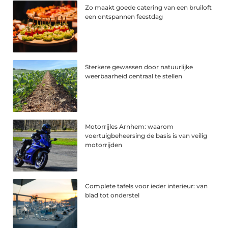
Zo maakt goede catering van een bruiloft
een ontspannen feestdag
Sterkere gewassen door natuurlijke
weerbaarheid centraal te stellen
Motorrijles Arnhem: waarom
voertuigbeheersing de basis is van veilig
motorrijden
Complete tafels voor ieder interieur: van
blad tot onderstel