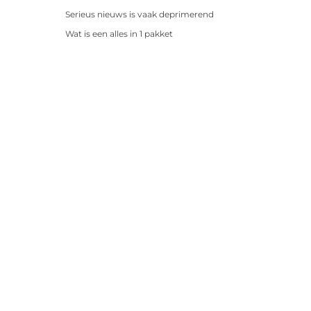
Serieus nieuws is vaak deprimerend
Wat is een alles in 1 pakket