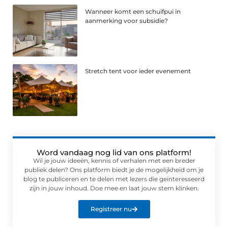
Wanneer komt een schuifpui in
aanmerking voor subsidie?
Stretch tent voor ieder evenement
Word vandaag nog lid van ons platform!
Wil je jouw ideeën, kennis of verhalen met een breder
publiek delen? Ons platform biedt je de mogelijkheid om je
blog te publiceren en te delen met lezers die geïnteresseerd
zijn in jouw inhoud. Doe mee en laat jouw stem klinken.
Registreer nu