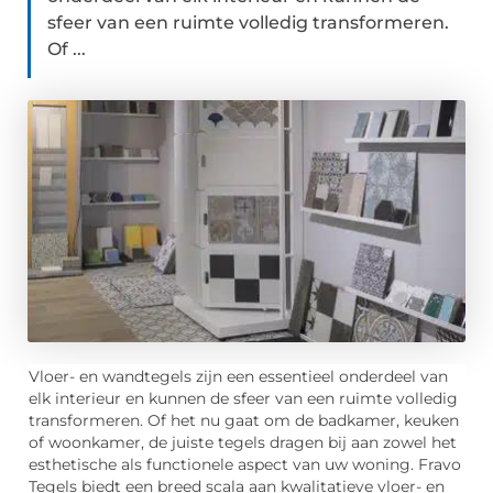
sfeer van een ruimte volledig transformeren.
Of ...
Vloer- en wandtegels zijn een essentieel onderdeel van
elk interieur en kunnen de sfeer van een ruimte volledig
transformeren. Of het nu gaat om de badkamer, keuken
of woonkamer, de juiste tegels dragen bij aan zowel het
esthetische als functionele aspect van uw woning. Fravo
Tegels biedt een breed scala aan kwalitatieve vloer- en