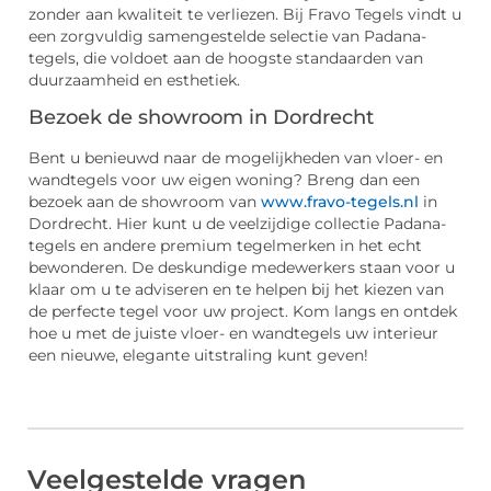
zonder aan kwaliteit te verliezen. Bij Fravo Tegels vindt u
een zorgvuldig samengestelde selectie van Padana-
tegels, die voldoet aan de hoogste standaarden van
duurzaamheid en esthetiek.
Bezoek de showroom in Dordrecht
Bent u benieuwd naar de mogelijkheden van vloer- en
wandtegels voor uw eigen woning? Breng dan een
bezoek aan de showroom van
www.fravo-tegels.nl
in
Dordrecht. Hier kunt u de veelzijdige collectie Padana-
tegels en andere premium tegelmerken in het echt
bewonderen. De deskundige medewerkers staan voor u
klaar om u te adviseren en te helpen bij het kiezen van
de perfecte tegel voor uw project. Kom langs en ontdek
hoe u met de juiste vloer- en wandtegels uw interieur
een nieuwe, elegante uitstraling kunt geven!
Veelgestelde vragen