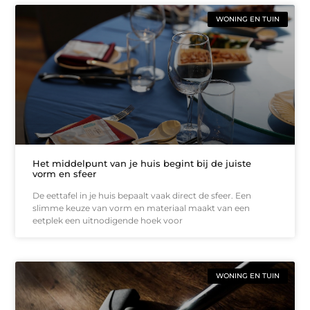
WONING EN TUIN
Het middelpunt van je huis begint bij de juiste
vorm en sfeer
De eettafel in je huis bepaalt vaak direct de sfeer. Een
slimme keuze van vorm en materiaal maakt van een
eetplek een uitnodigende hoek voor
WONING EN TUIN