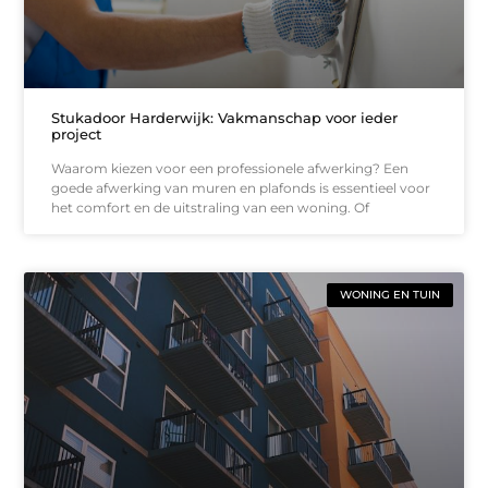
Stukadoor Harderwijk: Vakmanschap voor ieder
project
Waarom kiezen voor een professionele afwerking? Een
goede afwerking van muren en plafonds is essentieel voor
het comfort en de uitstraling van een woning. Of
WONING EN TUIN