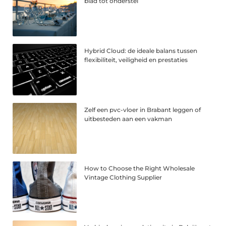
blad tot onderstel
Hybrid Cloud: de ideale balans tussen
flexibiliteit, veiligheid en prestaties
Zelf een pvc-vloer in Brabant leggen of
uitbesteden aan een vakman
How to Choose the Right Wholesale
Vintage Clothing Supplier