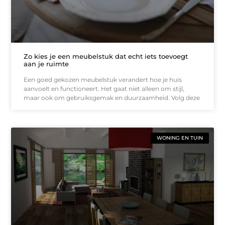
Zo kies je een meubelstuk dat echt iets toevoegt
aan je ruimte
Een goed gekozen meubelstuk verandert hoe je huis
aanvoelt en functioneert. Het gaat niet alleen om stijl,
maar ook om gebruiksgemak en duurzaamheid. Volg deze
WONING EN TUIN