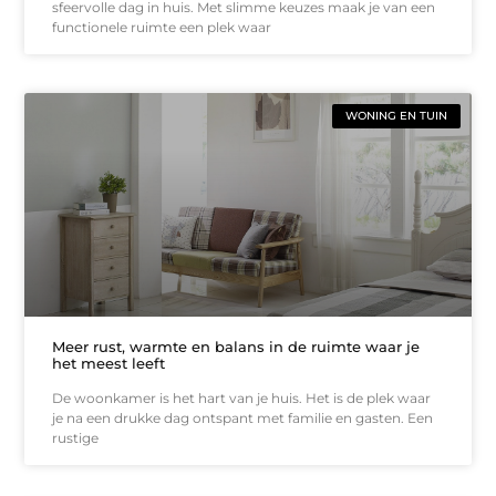
sfeervolle dag in huis. Met slimme keuzes maak je van een
functionele ruimte een plek waar
WONING EN TUIN
Meer rust, warmte en balans in de ruimte waar je
het meest leeft
De woonkamer is het hart van je huis. Het is de plek waar
je na een drukke dag ontspant met familie en gasten. Een
rustige