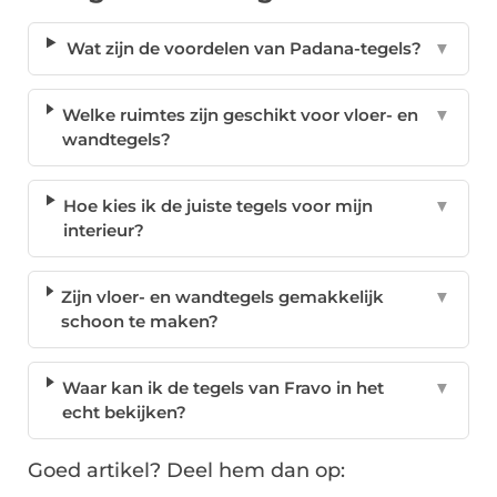
Wat zijn de voordelen van Padana-tegels?
▼
Welke ruimtes zijn geschikt voor vloer- en
▼
wandtegels?
Hoe kies ik de juiste tegels voor mijn
▼
interieur?
Zijn vloer- en wandtegels gemakkelijk
▼
schoon te maken?
Waar kan ik de tegels van Fravo in het
▼
echt bekijken?
Goed artikel? Deel hem dan op: