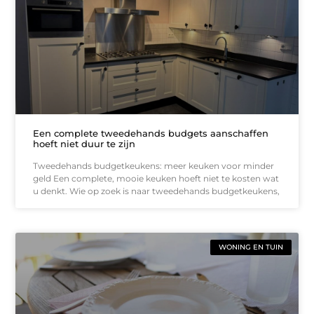
Een complete tweedehands budgets aanschaffen
hoeft niet duur te zijn
Tweedehands budgetkeukens: meer keuken voor minder
geld Een complete, mooie keuken hoeft niet te kosten wat
u denkt. Wie op zoek is naar tweedehands budgetkeukens,
WONING EN TUIN