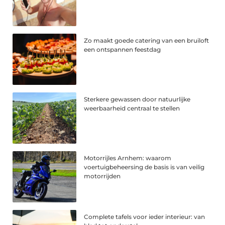
Zo maakt goede catering van een bruiloft
een ontspannen feestdag
Sterkere gewassen door natuurlijke
weerbaarheid centraal te stellen
Motorrijles Arnhem: waarom
voertuigbeheersing de basis is van veilig
motorrijden
Complete tafels voor ieder interieur: van