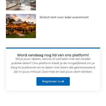
Stretch tent voor ieder evenement
Word vandaag nog lid van ons platform!
Wil je jouw ideeën, kennis of verhalen met een breder
publiek delen? Ons platform biedt je de mogelijkheid om je
blog te publiceren en te delen met lezers die geïnteresseerd
zijn in jouw inhoud. Doe mee en laat jouw stem klinken.
Registreer nu