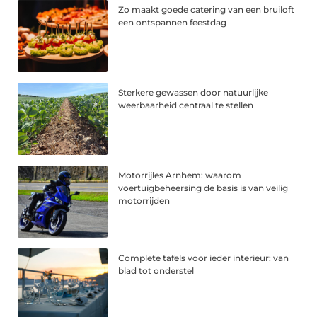
Zo maakt goede catering van een bruiloft
een ontspannen feestdag
Sterkere gewassen door natuurlijke
weerbaarheid centraal te stellen
Motorrijles Arnhem: waarom
voertuigbeheersing de basis is van veilig
motorrijden
Complete tafels voor ieder interieur: van
blad tot onderstel