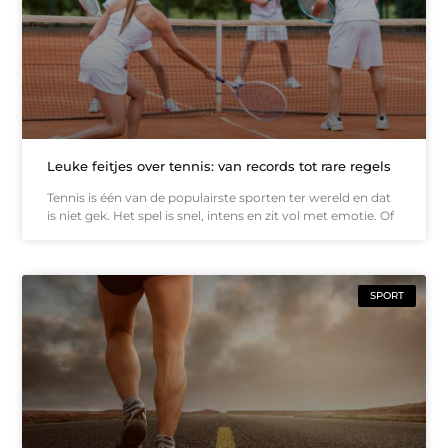
Leuke feitjes over tennis: van records tot rare regels
Tennis is één van de populairste sporten ter wereld en dat
is niet gek. Het spel is snel, intens en zit vol met emotie. Of
SPORT