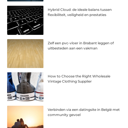
Hybrid Cloud: de ideale balans tussen
flexibiliteit, veiligheid en prestaties
Zelf een pvc-vloer in Brabant leggen of
uitbesteden aan een vakman
How to Choose the Right Wholesale
Vintage Clothing Supplier
Verbinden via een datingsite in België met
community gevoel