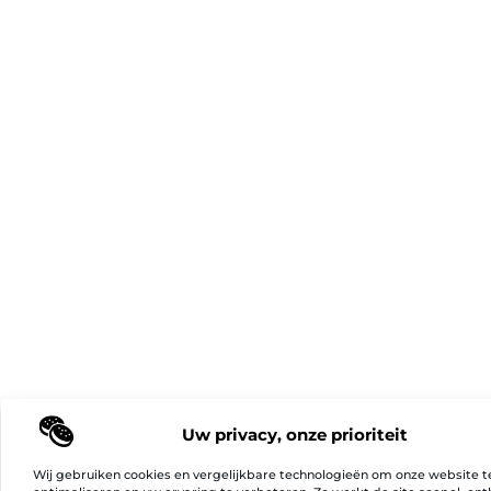
Uw privacy, onze prioriteit
Wij gebruiken cookies en vergelijkbare technologieën om onze website t