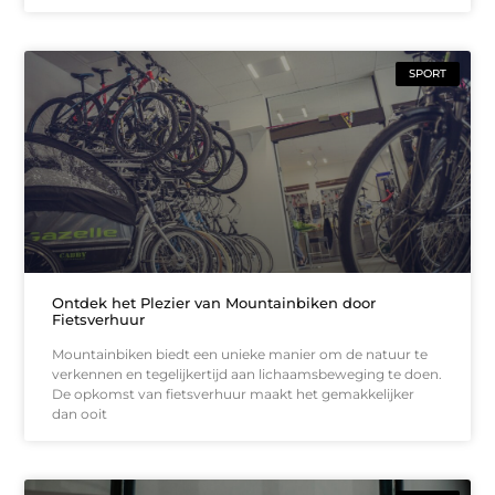
SPORT
Ontdek het Plezier van Mountainbiken door
Fietsverhuur
Mountainbiken biedt een unieke manier om de natuur te
verkennen en tegelijkertijd aan lichaamsbeweging te doen.
De opkomst van fietsverhuur maakt het gemakkelijker
dan ooit