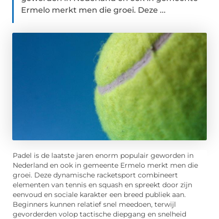
Ermelo merkt men die groei. Deze ...
Padel is de laatste jaren enorm populair geworden in
Nederland en ook in gemeente Ermelo merkt men die
groei. Deze dynamische racketsport combineert
elementen van tennis en squash en spreekt door zijn
eenvoud en sociale karakter een breed publiek aan.
Beginners kunnen relatief snel meedoen, terwijl
gevorderden volop tactische diepgang en snelheid