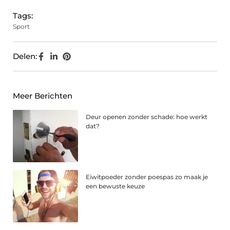
Tags:
Sport
Delen:
Meer Berichten
Deur openen zonder schade: hoe werkt
dat?
Eiwitpoeder zonder poespas zo maak je
een bewuste keuze