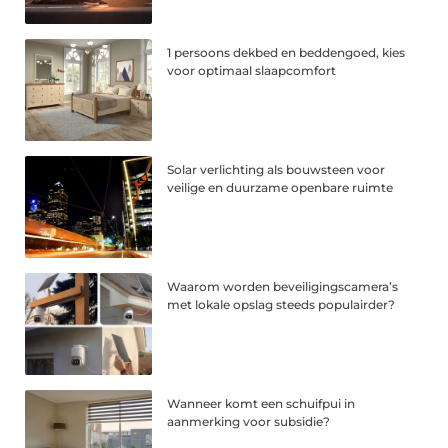
1 persoons dekbed en beddengoed, kies
voor optimaal slaapcomfort
Solar verlichting als bouwsteen voor
veilige en duurzame openbare ruimte
Waarom worden beveiligingscamera’s
met lokale opslag steeds populairder?
Wanneer komt een schuifpui in
aanmerking voor subsidie?