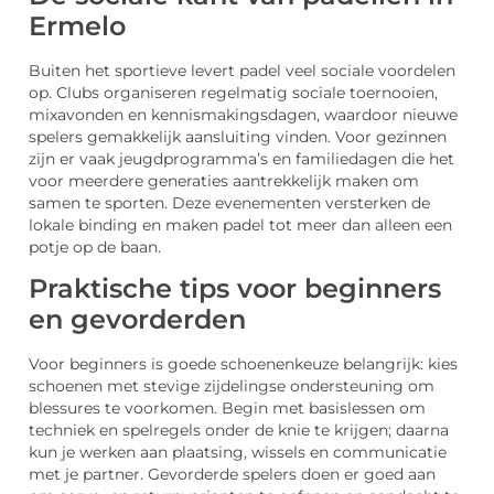
Ermelo
Buiten het sportieve levert padel veel sociale voordelen
op. Clubs organiseren regelmatig sociale toernooien,
mixavonden en kennismakingsdagen, waardoor nieuwe
spelers gemakkelijk aansluiting vinden. Voor gezinnen
zijn er vaak jeugdprogramma’s en familiedagen die het
voor meerdere generaties aantrekkelijk maken om
samen te sporten. Deze evenementen versterken de
lokale binding en maken padel tot meer dan alleen een
potje op de baan.
Praktische tips voor beginners
en gevorderden
Voor beginners is goede schoenenkeuze belangrijk: kies
schoenen met stevige zijdelingse ondersteuning om
blessures te voorkomen. Begin met basislessen om
techniek en spelregels onder de knie te krijgen; daarna
kun je werken aan plaatsing, wissels en communicatie
met je partner. Gevorderde spelers doen er goed aan