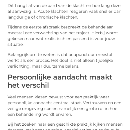
Dit hangt af van de aard van de klacht en hoe lang deze
al aanwezig is. Acute klachten reageren vaak sneller dan
langdurige of chronische klachten.
Tijdens de eerste afspraak bespreekt de behandelaar
meestal een verwachting van het traject. Hierbij wordt
gekeken naar wat realistisch en passend is voor jouw
situatie.
Belangrijk om te weten is dat acupunctuur meestal
werkt als een proces. Het doel is niet alleen tijdelijke
verlichting, maar duurzame balans.
Persoonlijke aandacht maakt
het verschil
Veel mensen kiezen bewust voor een praktijk waar
persoonlijke aandacht centraal staat. Vertrouwen en een
veilige omgeving spelen namelijk een grote rol in hoe
een behandeling wordt ervaren.
Bij het zoeken naar een geschikte praktijk kijken mensen