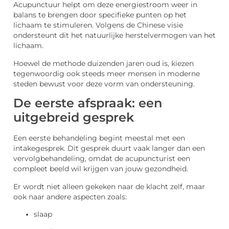
Acupunctuur helpt om deze energiestroom weer in
balans te brengen door specifieke punten op het
lichaam te stimuleren. Volgens de Chinese visie
ondersteunt dit het natuurlijke herstelvermogen van het
lichaam.
Hoewel de methode duizenden jaren oud is, kiezen
tegenwoordig ook steeds meer mensen in moderne
steden bewust voor deze vorm van ondersteuning.
De eerste afspraak: een
uitgebreid gesprek
Een eerste behandeling begint meestal met een
intakegesprek. Dit gesprek duurt vaak langer dan een
vervolgbehandeling, omdat de acupuncturist een
compleet beeld wil krijgen van jouw gezondheid.
Er wordt niet alleen gekeken naar de klacht zelf, maar
ook naar andere aspecten zoals:
slaap