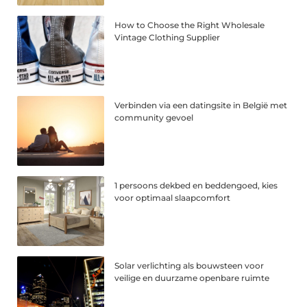
How to Choose the Right Wholesale
Vintage Clothing Supplier
Verbinden via een datingsite in België met
community gevoel
1 persoons dekbed en beddengoed, kies
voor optimaal slaapcomfort
Solar verlichting als bouwsteen voor
veilige en duurzame openbare ruimte