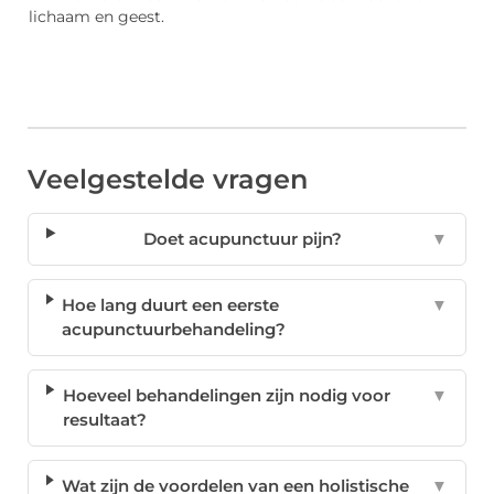
lichaam en geest.
Veelgestelde vragen
Doet acupunctuur pijn?
▼
Hoe lang duurt een eerste
▼
acupunctuurbehandeling?
Hoeveel behandelingen zijn nodig voor
▼
resultaat?
Wat zijn de voordelen van een holistische
▼