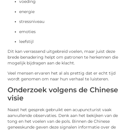
voeding
energie
stressniveau
emoties
leefstijl
Dit kan verrassend uitgebreid voelen, maar juist deze
brede benadering helpt om patronen te herkennen die
mogelijk bijdragen aan de klacht.
Veel mensen ervaren het al als prettig dat er echt tijd
wordt genomen om naar hun verhaal te luisteren.
Onderzoek volgens de Chinese
visie
Naast het gesprek gebruikt een acupuncturist vaak
aanvullende observaties. Denk aan het bekijken van de
tong en het voelen van de pols. Binnen de Chinese
geneeskunde geven deze signalen informatie over de