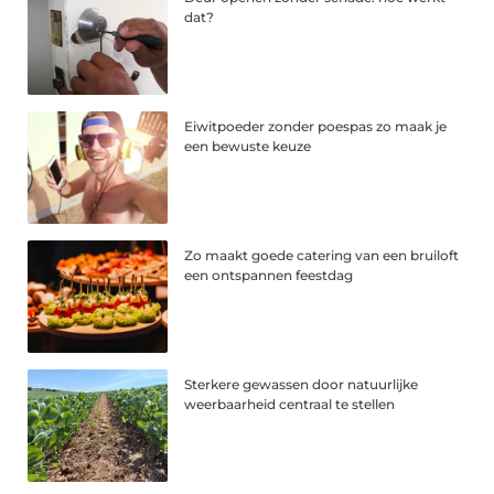
dat?
Eiwitpoeder zonder poespas zo maak je
een bewuste keuze
Zo maakt goede catering van een bruiloft
een ontspannen feestdag
Sterkere gewassen door natuurlijke
weerbaarheid centraal te stellen