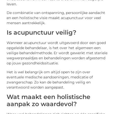
leven.
De combinatie van ontspanning, persoonlijke aandacht
en een holistische visie maakt acupunctuur voor veel
mensen aantrekkelijk.
Is acupunctuur veilig?
Wanneer acupunctuur wordt uitgevoerd door een goed
opgeleide behandelaar, is het over het algemeen een
veilige behandelmethode. Er wordt gewerkt met steriele
wegwerpnaaldjes en behandelingen worden afgestemd
op jouw gezondheidssituatie.
Het is wel belangrijk om altijd open te zijn over
eventuele medische aandoeningen, medicatie of
zwangerschap. Zo kan de behandeling veilig en
verantwoord worden aangepast.
Wat maakt een holistische
aanpak zo waardevol?