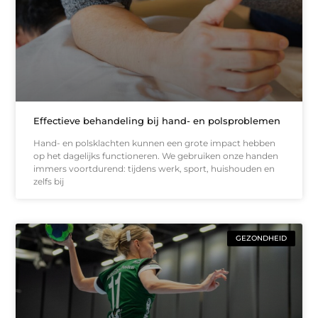
Effectieve behandeling bij hand- en polsproblemen
Hand- en polsklachten kunnen een grote impact hebben
op het dagelijks functioneren. We gebruiken onze handen
immers voortdurend: tijdens werk, sport, huishouden en
zelfs bij
GEZONDHEID