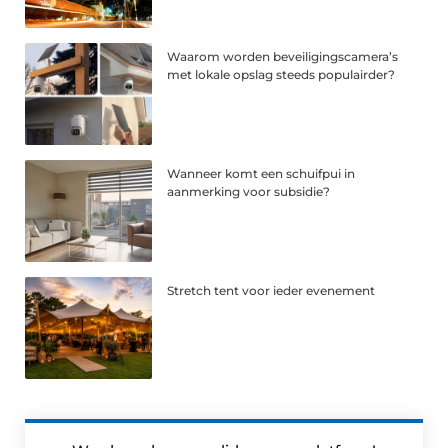
Waarom worden beveiligingscamera’s
met lokale opslag steeds populairder?
Wanneer komt een schuifpui in
aanmerking voor subsidie?
Stretch tent voor ieder evenement