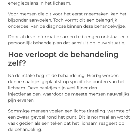
energiebalans in het lichaam.
Voor mensen die dit voor het eerst meemaken, kan het
bijzonder aanvoelen. Toch vormt dit een belangrijk
onderdeel van de diagnose binnen deze behandelwijze.
Door al deze informatie samen te brengen ontstaat een
persoonlijk behandelplan dat aansluit op jouw situatie.
Hoe verloopt de behandeling
zelf?
Na de intake begint de behandeling. Hierbij worden
dunne naaldjes geplaatst op specifieke punten van het
lichaam. Deze naaldjes zijn veel fijner dan
injectienaalden, waardoor de meeste mensen nauwelijks
pijn ervaren.
Sommige mensen voelen een lichte tinteling, warmte of
een zwaar gevoel rond het punt. Dit is normaal en wordt
vaak gezien als een teken dat het lichaam reageert op
de behandeling.