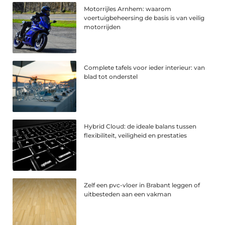
Motorrijles Arnhem: waarom
voertuigbeheersing de basis is van veilig
motorrijden
Complete tafels voor ieder interieur: van
blad tot onderstel
Hybrid Cloud: de ideale balans tussen
flexibiliteit, veiligheid en prestaties
Zelf een pvc-vloer in Brabant leggen of
uitbesteden aan een vakman