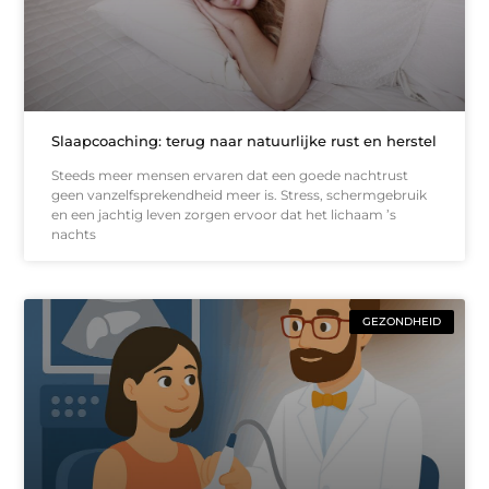
Slaapcoaching: terug naar natuurlijke rust en herstel
Steeds meer mensen ervaren dat een goede nachtrust
geen vanzelfsprekendheid meer is. Stress, schermgebruik
en een jachtig leven zorgen ervoor dat het lichaam ’s
nachts
GEZONDHEID