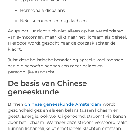
Hormonale disbalans
Nek-, schouder- en rugklachten
Acupunctuur richt zich niet alleen op het verminderen
van symptomen, maar kijkt naar het lichaam als geheel.
Hierdoor wordt gezocht naar de oorzaak achter de
klacht.
Juist deze holistische benadering spreekt veel mensen
aan die behoefte hebben aan meer balans en
persoonlijke aandacht.
De basis van Chinese
geneeskunde
Binnen
Chinese geneeskunde Amsterdam
wordt
gezondheid gezien als een balans tussen lichaam en
geest. Energie, ook wel Qi genoemd, stroomt via banen
door het lichaam. Wanneer deze stroom verstoord raakt,
kunnen lichamelijke of emotionele klachten ontstaan.