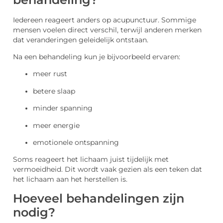
Iedereen reageert anders op acupunctuur. Sommige
mensen voelen direct verschil, terwijl anderen merken
dat veranderingen geleidelijk ontstaan.
Na een behandeling kun je bijvoorbeeld ervaren:
meer rust
betere slaap
minder spanning
meer energie
emotionele ontspanning
Soms reageert het lichaam juist tijdelijk met
vermoeidheid. Dit wordt vaak gezien als een teken dat
het lichaam aan het herstellen is.
Hoeveel behandelingen zijn
nodig?