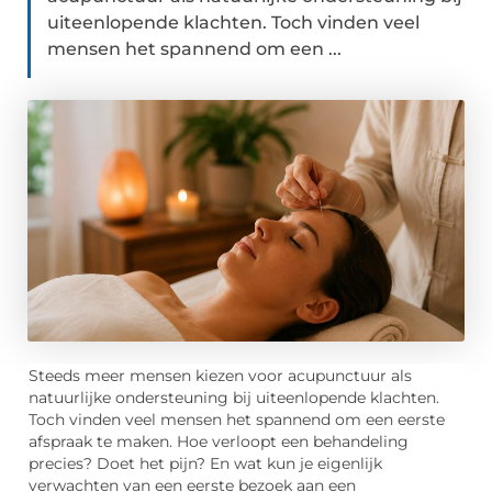
uiteenlopende klachten. Toch vinden veel
mensen het spannend om een ...
Steeds meer mensen kiezen voor acupunctuur als
natuurlijke ondersteuning bij uiteenlopende klachten.
Toch vinden veel mensen het spannend om een eerste
afspraak te maken. Hoe verloopt een behandeling
precies? Doet het pijn? En wat kun je eigenlijk
verwachten van een eerste bezoek aan een