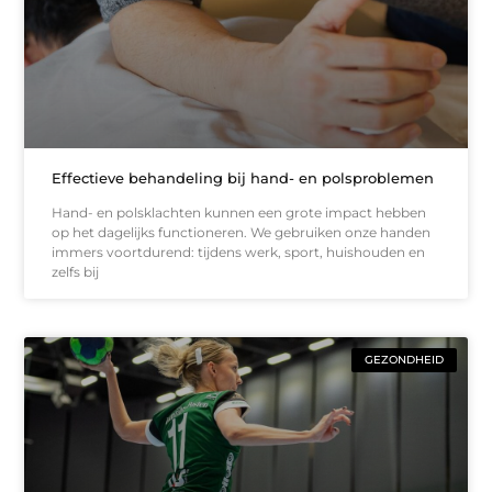
Effectieve behandeling bij hand- en polsproblemen
Hand- en polsklachten kunnen een grote impact hebben
op het dagelijks functioneren. We gebruiken onze handen
immers voortdurend: tijdens werk, sport, huishouden en
zelfs bij
GEZONDHEID