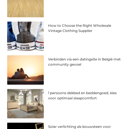
How to Choose the Right Wholesale
Vintage Clothing Supplier
Verbinden via een datingsite in België met
community gevoel
1 persoons dekbed en beddengoed, kies
voor optimaal slaapcomfort
Solar verlichting als bouwsteen voor