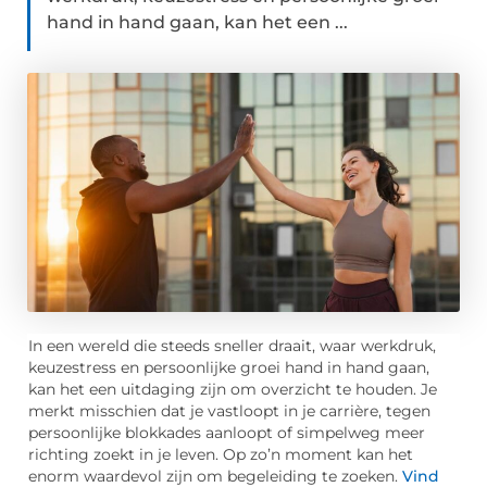
hand in hand gaan, kan het een ...
In een wereld die steeds sneller draait, waar werkdruk,
keuzestress en persoonlijke groei hand in hand gaan,
kan het een uitdaging zijn om overzicht te houden. Je
merkt misschien dat je vastloopt in je carrière, tegen
persoonlijke blokkades aanloopt of simpelweg meer
richting zoekt in je leven. Op zo’n moment kan het
enorm waardevol zijn om begeleiding te zoeken.
Vind