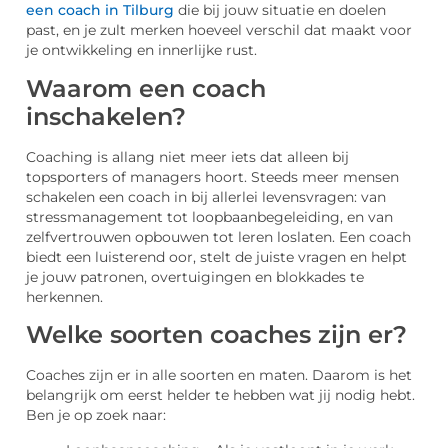
een coach in Tilburg
die bij jouw situatie en doelen
past, en je zult merken hoeveel verschil dat maakt voor
je ontwikkeling en innerlijke rust.
Waarom een coach
inschakelen?
Coaching is allang niet meer iets dat alleen bij
topsporters of managers hoort. Steeds meer mensen
schakelen een coach in bij allerlei levensvragen: van
stressmanagement tot loopbaanbegeleiding, en van
zelfvertrouwen opbouwen tot leren loslaten. Een coach
biedt een luisterend oor, stelt de juiste vragen en helpt
je jouw patronen, overtuigingen en blokkades te
herkennen.
Welke soorten coaches zijn er?
Coaches zijn er in alle soorten en maten. Daarom is het
belangrijk om eerst helder te hebben wat jij nodig hebt.
Ben je op zoek naar: