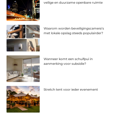
veilige en duurzame openbare ruimte
Waarom worden beveiligingscamera’s
met lokale opslag steeds populairder?
Wanneer komt een schuifpui in
aanmerking voor subsidie?
Stretch tent voor ieder evenement