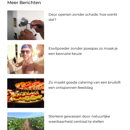
Meer Berichten
Deur openen zonder schade: hoe werkt
dat?
Eiwitpoeder zonder poespas zo maak je
een bewuste keuze
Zo maakt goede catering van een bruiloft
een ontspannen feestdag
Sterkere gewassen door natuurlijke
weerbaarheid centraal te stellen