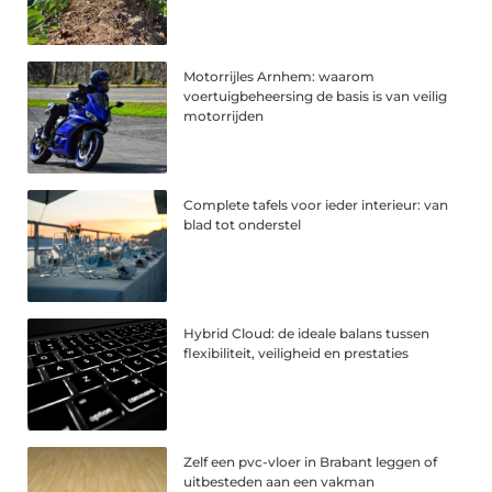
Motorrijles Arnhem: waarom
voertuigbeheersing de basis is van veilig
motorrijden
Complete tafels voor ieder interieur: van
blad tot onderstel
Hybrid Cloud: de ideale balans tussen
flexibiliteit, veiligheid en prestaties
Zelf een pvc-vloer in Brabant leggen of
uitbesteden aan een vakman