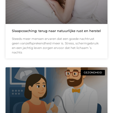
Slaapcoaching: terug naar natuurlijke rust en herstel
Steeds meer mensen ervaren dat een goede nachtrust
geen vanzelfsprekendheid meer is. Stress, schermgebruik
en een jachtig leven zorgen ervoor dat het lichaam ’s
nachts
GEZONDHEID