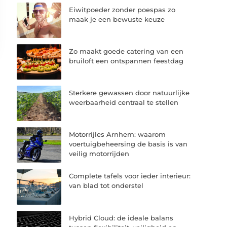
Eiwitpoeder zonder poespas zo
maak je een bewuste keuze
Zo maakt goede catering van een
bruiloft een ontspannen feestdag
Sterkere gewassen door natuurlijke
weerbaarheid centraal te stellen
Motorrijles Arnhem: waarom
voertuigbeheersing de basis is van
veilig motorrijden
Complete tafels voor ieder interieur:
van blad tot onderstel
Hybrid Cloud: de ideale balans