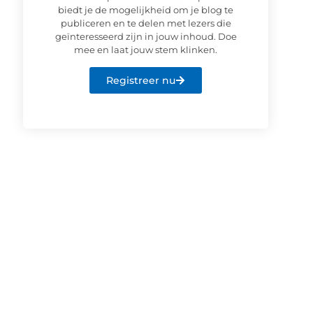
biedt je de mogelijkheid om je blog te
publiceren en te delen met lezers die
geïnteresseerd zijn in jouw inhoud. Doe
mee en laat jouw stem klinken.
Registreer nu