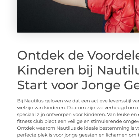
Ontdek de Voordele
Kinderen bij Nauti
Start voor Jonge G
Bij Nautilus geloven we dat een actieve levensstijl v
welzijn van kinderen. Daarom zijn we verheugd om e
speciaal zijn ontworpen voor kinderen. Van leuke en 
fitness club biedt een veilige en stimulerende omge
Ontdek waarom Nautilus de ideale bestemming is voo
perfecte plek is voor jonge geesten en lichamen om t