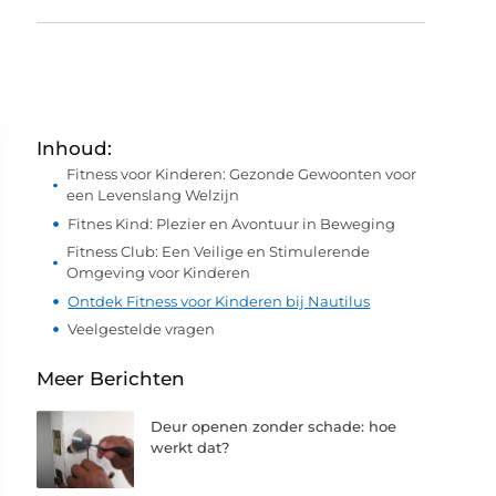
Inhoud:
Fitness voor Kinderen: Gezonde Gewoonten voor
een Levenslang Welzijn
Fitnes Kind: Plezier en Avontuur in Beweging
Fitness Club: Een Veilige en Stimulerende
Omgeving voor Kinderen
Ontdek Fitness voor Kinderen bij Nautilus
Veelgestelde vragen
Meer Berichten
Deur openen zonder schade: hoe
werkt dat?