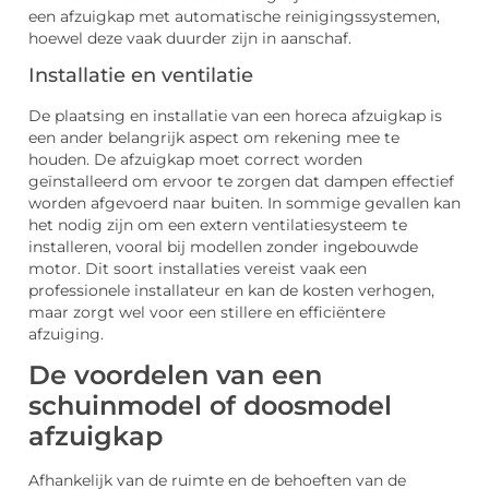
een afzuigkap met automatische reinigingssystemen,
hoewel deze vaak duurder zijn in aanschaf.
Installatie en ventilatie
De plaatsing en installatie van een horeca afzuigkap is
een ander belangrijk aspect om rekening mee te
houden. De afzuigkap moet correct worden
geïnstalleerd om ervoor te zorgen dat dampen effectief
worden afgevoerd naar buiten. In sommige gevallen kan
het nodig zijn om een extern ventilatiesysteem te
installeren, vooral bij modellen zonder ingebouwde
motor. Dit soort installaties vereist vaak een
professionele installateur en kan de kosten verhogen,
maar zorgt wel voor een stillere en efficiëntere
afzuiging.
De voordelen van een
schuinmodel of doosmodel
afzuigkap
Afhankelijk van de ruimte en de behoeften van de