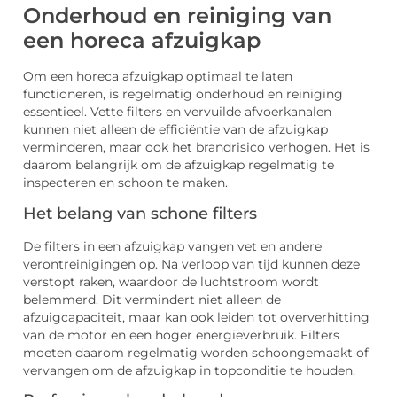
Onderhoud en reiniging van
een horeca afzuigkap
Om een horeca afzuigkap optimaal te laten
functioneren, is regelmatig onderhoud en reiniging
essentieel. Vette filters en vervuilde afvoerkanalen
kunnen niet alleen de efficiëntie van de afzuigkap
verminderen, maar ook het brandrisico verhogen. Het is
daarom belangrijk om de afzuigkap regelmatig te
inspecteren en schoon te maken.
Het belang van schone filters
De filters in een afzuigkap vangen vet en andere
verontreinigingen op. Na verloop van tijd kunnen deze
verstopt raken, waardoor de luchtstroom wordt
belemmerd. Dit vermindert niet alleen de
afzuigcapaciteit, maar kan ook leiden tot oververhitting
van de motor en een hoger energieverbruik. Filters
moeten daarom regelmatig worden schoongemaakt of
vervangen om de afzuigkap in topconditie te houden.