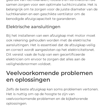
samen zorgen voor een optimale luchtcirculatie. Het is
belangrijk om te zorgen voor de juiste diameter van de
luchtkanalen en een geschikte ventilator om de
benodigde afzuigcapaciteit te garanderen.
Elektrische aansluitingen
Bij het installeren van een afzuigkap met motor moet
ook rekening gehouden worden met de elektrische
aansluitingen. Het is essentieel dat de afzuigkap veilig
en correct wordt aangesloten op het elektriciteitsnet.
Dit vereist vaak de hulp van een gecertificeerde
elektricien om ervoor te zorgen dat alles aan de
veiligheidsnormen voldoet.
Veelvoorkomende problemen
en oplossingen
Zelfs de beste afzuigkap kan soms problemen vertonen.
Het is nuttig om op de hoogte te zijn van
veelvoorkomende problemen en de bijbehorende
oplossingen.