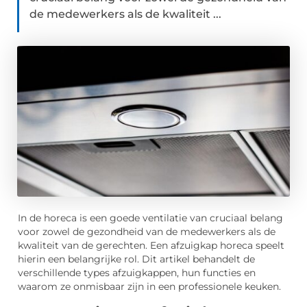
de medewerkers als de kwaliteit ...
In de horeca is een goede ventilatie van cruciaal belang
voor zowel de gezondheid van de medewerkers als de
kwaliteit van de gerechten. Een afzuigkap horeca speelt
hierin een belangrijke rol. Dit artikel behandelt de
verschillende types afzuigkappen, hun functies en
waarom ze onmisbaar zijn in een professionele keuken.