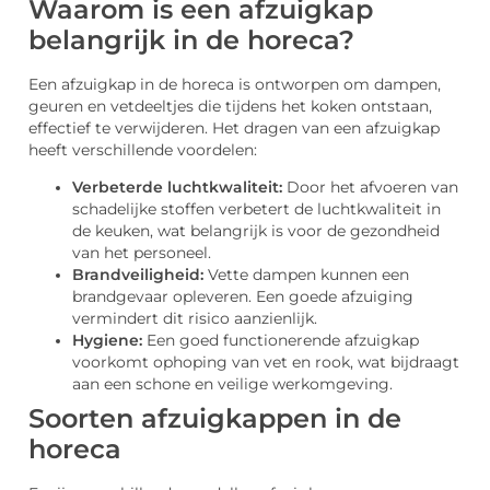
Waarom is een afzuigkap
belangrijk in de horeca?
Een afzuigkap in de horeca is ontworpen om dampen,
geuren en vetdeeltjes die tijdens het koken ontstaan,
effectief te verwijderen. Het dragen van een afzuigkap
heeft verschillende voordelen:
Verbeterde luchtkwaliteit:
Door het afvoeren van
schadelijke stoffen verbetert de luchtkwaliteit in
de keuken, wat belangrijk is voor de gezondheid
van het personeel.
Brandveiligheid:
Vette dampen kunnen een
brandgevaar opleveren. Een goede afzuiging
vermindert dit risico aanzienlijk.
Hygiene:
Een goed functionerende afzuigkap
voorkomt ophoping van vet en rook, wat bijdraagt
aan een schone en veilige werkomgeving.
Soorten afzuigkappen in de
horeca