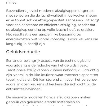
milieu.
Bovendien zijn veel moderne afzuigkappen uitgerust
met sensoren die de luchtkwaliteit in de keuken meten
en automatisch de afzuigcapaciteit aanpassen. Dit zorgt
voor een constante en efficiënte afzuiging, zonder dat
de afzuigkap continu op volle kracht hoeft te draaien.
Het resultaat is een aanzienlijke besparing op
energiekosten, wat vooral voordelig is voor keukens die
langdurig in bedrijf zijn.
Geluidsreductie
Een ander belangrijk aspect van de technologische
vooruitgang is de reductie van het geluidsniveau.
Traditionele afzuigkappen kunnen behoorlijk luidruchtig
zijn, vooral in drukke keukens waar meerdere apparaten
tegelijk draaien. Dit kan storend zijn voor het personeel,
vooral in open keukens of keukens die zich dicht bij de
eetruimtes bevinden.
De nieuwste modellen horeca afzuigkappen maken
gebruik van geluidsisolerende materialen en