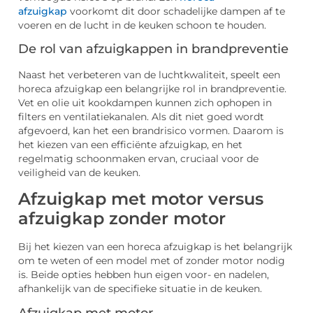
afzuigkap
voorkomt dit door schadelijke dampen af te
voeren en de lucht in de keuken schoon te houden.
De rol van afzuigkappen in brandpreventie
Naast het verbeteren van de luchtkwaliteit, speelt een
horeca afzuigkap een belangrijke rol in brandpreventie.
Vet en olie uit kookdampen kunnen zich ophopen in
filters en ventilatiekanalen. Als dit niet goed wordt
afgevoerd, kan het een brandrisico vormen. Daarom is
het kiezen van een efficiënte afzuigkap, en het
regelmatig schoonmaken ervan, cruciaal voor de
veiligheid van de keuken.
Afzuigkap met motor versus
afzuigkap zonder motor
Bij het kiezen van een horeca afzuigkap is het belangrijk
om te weten of een model met of zonder motor nodig
is. Beide opties hebben hun eigen voor- en nadelen,
afhankelijk van de specifieke situatie in de keuken.
Afzuigkap met motor