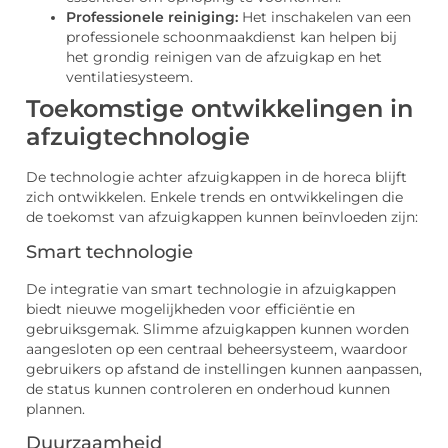
Professionele reiniging:
Het inschakelen van een
professionele schoonmaakdienst kan helpen bij
het grondig reinigen van de afzuigkap en het
ventilatiesysteem.
Toekomstige ontwikkelingen in
afzuigtechnologie
De technologie achter afzuigkappen in de horeca blijft
zich ontwikkelen. Enkele trends en ontwikkelingen die
de toekomst van afzuigkappen kunnen beïnvloeden zijn:
Smart technologie
De integratie van smart technologie in afzuigkappen
biedt nieuwe mogelijkheden voor efficiëntie en
gebruiksgemak. Slimme afzuigkappen kunnen worden
aangesloten op een centraal beheersysteem, waardoor
gebruikers op afstand de instellingen kunnen aanpassen,
de status kunnen controleren en onderhoud kunnen
plannen.
Duurzaamheid