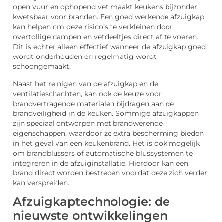
open vuur en ophopend vet maakt keukens bijzonder
kwetsbaar voor branden. Een goed werkende afzuigkap
kan helpen om deze risico’s te verkleinen door
overtollige dampen en vetdeeltjes direct af te voeren.
Dit is echter alleen effectief wanneer de afzuigkap goed
wordt onderhouden en regelmatig wordt
schoongemaakt.
Naast het reinigen van de afzuigkap en de
ventilatieschachten, kan ook de keuze voor
brandvertragende materialen bijdragen aan de
brandveiligheid in de keuken. Sommige afzuigkappen
zijn speciaal ontworpen met brandwerende
eigenschappen, waardoor ze extra bescherming bieden
in het geval van een keukenbrand. Het is ook mogelijk
om brandblussers of automatische blussystemen te
integreren in de afzuiginstallatie. Hierdoor kan een
brand direct worden bestreden voordat deze zich verder
kan verspreiden.
Afzuigkaptechnologie: de
nieuwste ontwikkelingen