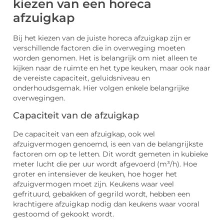
kiezen van een horeca
afzuigkap
Bij het kiezen van de juiste horeca afzuigkap zijn er
verschillende factoren die in overweging moeten
worden genomen. Het is belangrijk om niet alleen te
kijken naar de ruimte en het type keuken, maar ook naar
de vereiste capaciteit, geluidsniveau en
onderhoudsgemak. Hier volgen enkele belangrijke
overwegingen.
Capaciteit van de afzuigkap
De capaciteit van een afzuigkap, ook wel
afzuigvermogen genoemd, is een van de belangrijkste
factoren om op te letten. Dit wordt gemeten in kubieke
meter lucht die per uur wordt afgevoerd (m³/h). Hoe
groter en intensiever de keuken, hoe hoger het
afzuigvermogen moet zijn. Keukens waar veel
gefrituurd, gebakken of gegrild wordt, hebben een
krachtigere afzuigkap nodig dan keukens waar vooral
gestoomd of gekookt wordt.