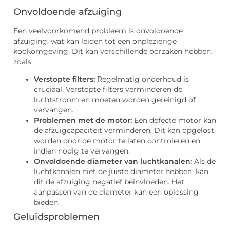
Onvoldoende afzuiging
Een veelvoorkomend probleem is onvoldoende
afzuiging, wat kan leiden tot een onplezierige
kookomgeving. Dit kan verschillende oorzaken hebben,
zoals:
Verstopte filters:
Regelmatig onderhoud is
cruciaal. Verstopte filters verminderen de
luchtstroom en moeten worden gereinigd of
vervangen.
Problemen met de motor:
Een defecte motor kan
de afzuigcapaciteit verminderen. Dit kan opgelost
worden door de motor te laten controleren en
indien nodig te vervangen.
Onvoldoende diameter van luchtkanalen:
Als de
luchtkanalen niet de juiste diameter hebben, kan
dit de afzuiging negatief beïnvloeden. Het
aanpassen van de diameter kan een oplossing
bieden.
Geluidsproblemen