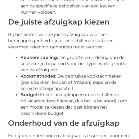
aan de specifieke behoeften van een keuken
kunnen voldoen.
De juiste afzuigkap kiezen
Bij het kiezen van de juiste afzuigkap voor een
horecagelegenheid zijn er verschillende factoren
waarmee rekening gehouden moet worden:
Keukenindeling:
De grootte en indeling van de
keuken zijn bepalend voor het type en de grootte
van de afzuigkap.
Kookmethodes:
De gebruikte kooktechnieken
(zoals bakken, braden of frituren) bepalen de
vereiste afzuigcapaciteit.
Budget:
Er zijn afzuigkappen in verschillende
prijsklassen beschikbaar, dus het is belangrijk om
een model te kiezen dat past binnen het
beschikbare budget.
Onderhoud van de afzuigkap
Een goed onderhouden afzuigkap is essentieel voor een