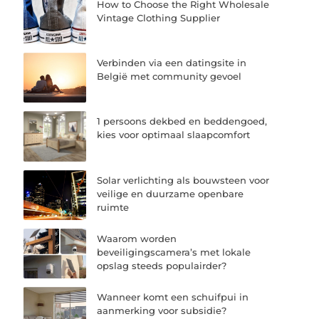
How to Choose the Right Wholesale
Vintage Clothing Supplier
Verbinden via een datingsite in
België met community gevoel
1 persoons dekbed en beddengoed,
kies voor optimaal slaapcomfort
Solar verlichting als bouwsteen voor
veilige en duurzame openbare
ruimte
Waarom worden
beveiligingscamera’s met lokale
opslag steeds populairder?
Wanneer komt een schuifpui in
aanmerking voor subsidie?