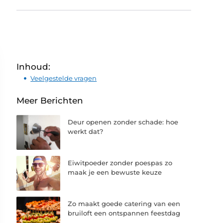
Inhoud:
Veelgestelde vragen
Meer Berichten
Deur openen zonder schade: hoe
werkt dat?
Eiwitpoeder zonder poespas zo
maak je een bewuste keuze
Zo maakt goede catering van een
bruiloft een ontspannen feestdag