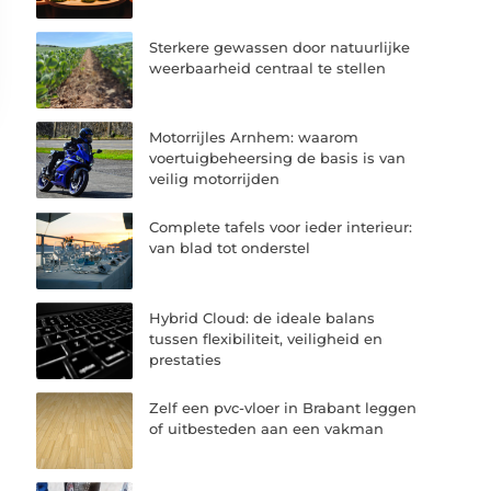
Sterkere gewassen door natuurlijke
weerbaarheid centraal te stellen
Motorrijles Arnhem: waarom
voertuigbeheersing de basis is van
veilig motorrijden
Complete tafels voor ieder interieur:
van blad tot onderstel
Hybrid Cloud: de ideale balans
tussen flexibiliteit, veiligheid en
prestaties
Zelf een pvc-vloer in Brabant leggen
of uitbesteden aan een vakman