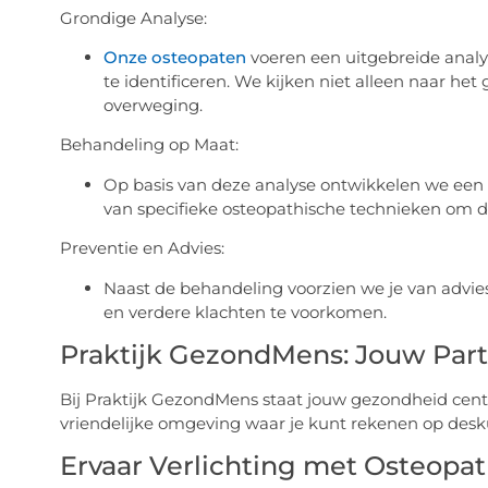
Grondige Analyse:
Onze osteopaten
voeren een uitgebreide analy
te identificeren. We kijken niet alleen naar he
overweging.
Behandeling op Maat:
Op basis van deze analyse ontwikkelen we een 
van specifieke osteopathische technieken om de
Preventie en Advies:
Naast de behandeling voorzien we je van adv
en verdere klachten te voorkomen.
Praktijk GezondMens: Jouw Part
Bij Praktijk GezondMens staat jouw gezondheid centr
vriendelijke omgeving waar je kunt rekenen op desk
Ervaar Verlichting met Osteopat