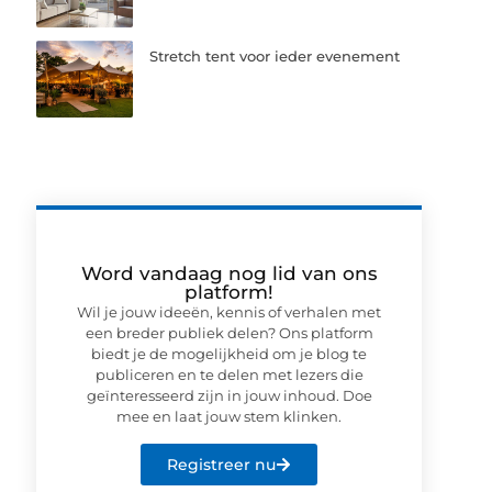
Stretch tent voor ieder evenement
Word vandaag nog lid van ons
platform!
Wil je jouw ideeën, kennis of verhalen met
een breder publiek delen? Ons platform
biedt je de mogelijkheid om je blog te
publiceren en te delen met lezers die
geïnteresseerd zijn in jouw inhoud. Doe
mee en laat jouw stem klinken.
Registreer nu