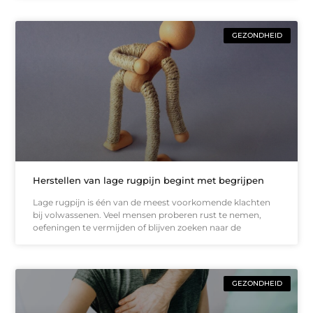
GEZONDHEID
Herstellen van lage rugpijn begint met begrijpen
Lage rugpijn is één van de meest voorkomende klachten
bij volwassenen. Veel mensen proberen rust te nemen,
oefeningen te vermijden of blijven zoeken naar de
GEZONDHEID