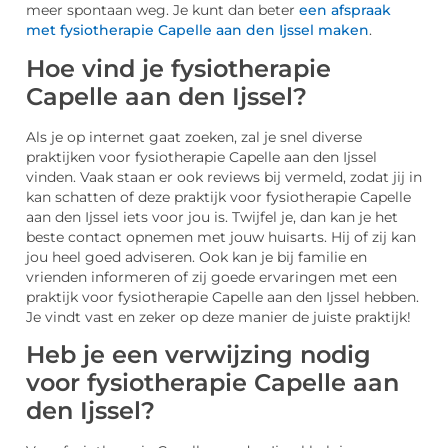
meer spontaan weg. Je kunt dan beter
een afspraak
met fysiotherapie Capelle aan den Ijssel maken
.
Hoe vind je fysiotherapie
Capelle aan den Ijssel?
Als je op internet gaat zoeken, zal je snel diverse
praktijken voor fysiotherapie Capelle aan den Ijssel
vinden. Vaak staan er ook reviews bij vermeld, zodat jij in
kan schatten of deze praktijk voor fysiotherapie Capelle
aan den Ijssel iets voor jou is. Twijfel je, dan kan je het
beste contact opnemen met jouw huisarts. Hij of zij kan
jou heel goed adviseren. Ook kan je bij familie en
vrienden informeren of zij goede ervaringen met een
praktijk voor fysiotherapie Capelle aan den Ijssel hebben.
Je vindt vast en zeker op deze manier de juiste praktijk!
Heb je een verwijzing nodig
voor fysiotherapie Capelle aan
den Ijssel?