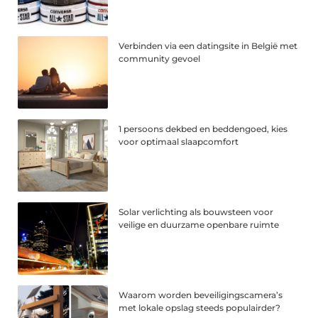
Verbinden via een datingsite in België met
community gevoel
1 persoons dekbed en beddengoed, kies
voor optimaal slaapcomfort
Solar verlichting als bouwsteen voor
veilige en duurzame openbare ruimte
Waarom worden beveiligingscamera’s
met lokale opslag steeds populairder?