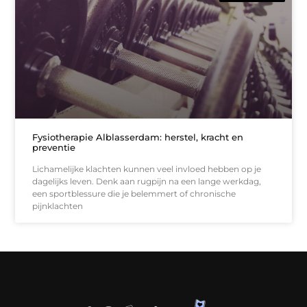
Fysiotherapie Alblasserdam: herstel, kracht en
preventie
Lichamelijke klachten kunnen veel invloed hebben op je
dagelijks leven. Denk aan rugpijn na een lange werkdag,
een sportblessure die je belemmert of chronische
pijnklachten