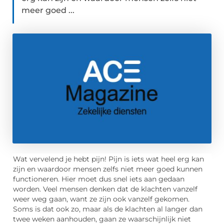
meer goed ...
Wat vervelend je hebt pijn! Pijn is iets wat heel erg kan
zijn en waardoor mensen zelfs niet meer goed kunnen
functioneren. Hier moet dus snel iets aan gedaan
worden. Veel mensen denken dat de klachten vanzelf
weer weg gaan, want ze zijn ook vanzelf gekomen.
Soms is dat ook zo, maar als de klachten al langer dan
twee weken aanhouden, gaan ze waarschijnlijk niet