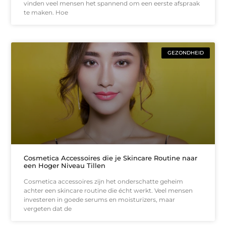
vinden veel mensen het spannend om een eerste afspraak
te maken. Hoe
GEZONDHEID
Cosmetica Accessoires die je Skincare Routine naar
een Hoger Niveau Tillen
Cosmetica accessoires zijn het onderschatte geheim
achter een skincare routine die écht werkt. Veel mensen
investeren in goede serums en moisturizers, maar
vergeten dat de