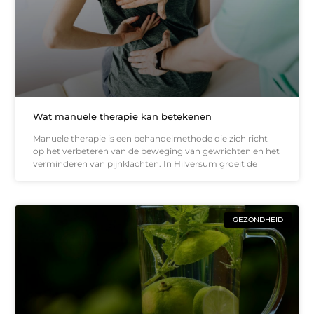
Wat manuele therapie kan betekenen
Manuele therapie is een behandelmethode die zich richt
op het verbeteren van de beweging van gewrichten en het
verminderen van pijnklachten. In Hilversum groeit de
GEZONDHEID