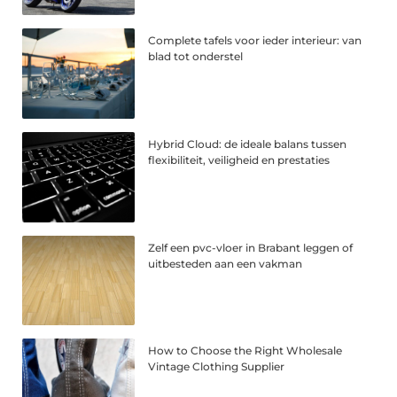
Complete tafels voor ieder interieur: van
blad tot onderstel
Hybrid Cloud: de ideale balans tussen
flexibiliteit, veiligheid en prestaties
Zelf een pvc-vloer in Brabant leggen of
uitbesteden aan een vakman
How to Choose the Right Wholesale
Vintage Clothing Supplier