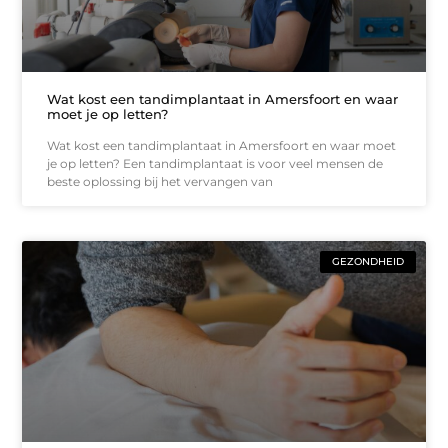
Wat kost een tandimplantaat in Amersfoort en waar
moet je op letten?
Wat kost een tandimplantaat in Amersfoort en waar moet
je op letten? Een tandimplantaat is voor veel mensen de
beste oplossing bij het vervangen van
GEZONDHEID