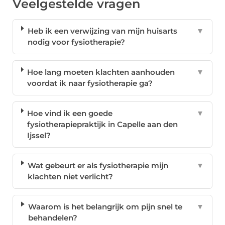
Veelgestelde vragen
Heb ik een verwijzing van mijn huisarts
▼
nodig voor fysiotherapie?
Hoe lang moeten klachten aanhouden
▼
voordat ik naar fysiotherapie ga?
Hoe vind ik een goede
▼
fysiotherapiepraktijk in Capelle aan den
Ijssel?
Wat gebeurt er als fysiotherapie mijn
▼
klachten niet verlicht?
Waarom is het belangrijk om pijn snel te
▼
behandelen?