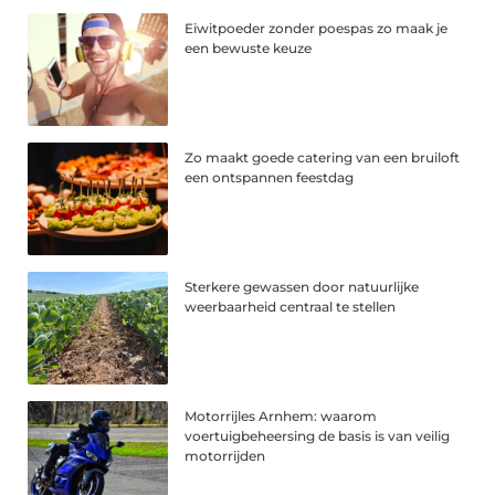
Eiwitpoeder zonder poespas zo maak je
een bewuste keuze
Zo maakt goede catering van een bruiloft
een ontspannen feestdag
Sterkere gewassen door natuurlijke
weerbaarheid centraal te stellen
Motorrijles Arnhem: waarom
voertuigbeheersing de basis is van veilig
motorrijden