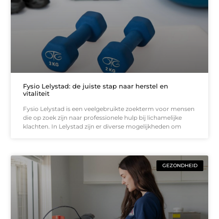
Fysio Lelystad: de juiste stap naar herstel en
vitaliteit
Fysio Lelystad is een veelgebruikte zoekterm voor mensen
die op zoek zijn naar professionele hulp bij lichamelijke
klachten. In Lelystad zijn er diverse mogelijkheden om
GEZONDHEID