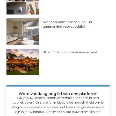
Wanneer komt een schuifpui in
aanmerking voor subsidie?
Stretch tent voor ieder evenement
Word vandaag nog lid van ons platform!
Wil je jouw ideeën, kennis of verhalen met een breder
publiek delen? Ons platform biedt je de mogelijkheid om je
blog te publiceren en te delen met lezers die geïnteresseerd
zijn in jouw inhoud. Doe mee en laat jouw stem klinken.