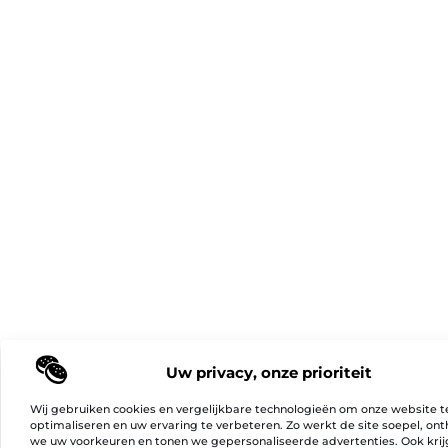
Uw privacy, onze prioriteit
Wij gebruiken cookies en vergelijkbare technologieën om onze website t
optimaliseren en uw ervaring te verbeteren. Zo werkt de site soepel, on
we uw voorkeuren en tonen we gepersonaliseerde advertenties. Ook kri