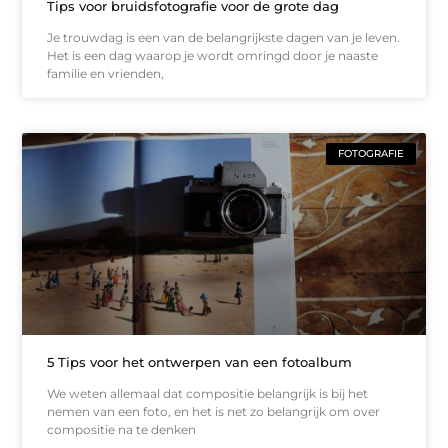
Tips voor bruidsfotografie voor de grote dag
Je trouwdag is een van de belangrijkste dagen van je leven.
Het is een dag waarop je wordt omringd door je naaste
familie en vrienden,
FOTOGRAFIE
5 Tips voor het ontwerpen van een fotoalbum
We weten allemaal dat compositie belangrijk is bij het
nemen van een foto, en het is net zo belangrijk om over
compositie na te denken