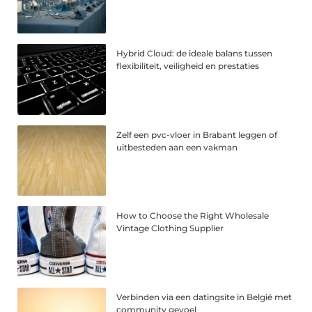
Hybrid Cloud: de ideale balans tussen
flexibiliteit, veiligheid en prestaties
Zelf een pvc-vloer in Brabant leggen of
uitbesteden aan een vakman
How to Choose the Right Wholesale
Vintage Clothing Supplier
Verbinden via een datingsite in België met
community gevoel