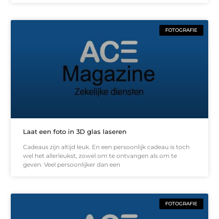
FOTOGRAFIE
Laat een foto in 3D glas laseren
Cadeaus zijn altijd leuk. En een persoonlijk cadeau is toch
wel het allerleukst, zowel om te ontvangen als om te
geven. Veel persoonlijker dan een
FOTOGRAFIE