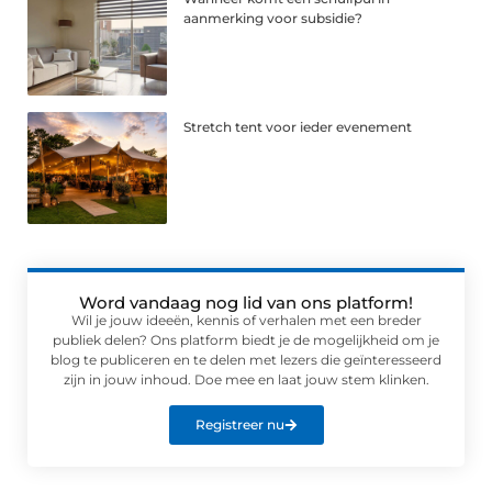
aanmerking voor subsidie?
Stretch tent voor ieder evenement
Word vandaag nog lid van ons platform!
Wil je jouw ideeën, kennis of verhalen met een breder
publiek delen? Ons platform biedt je de mogelijkheid om je
blog te publiceren en te delen met lezers die geïnteresseerd
zijn in jouw inhoud. Doe mee en laat jouw stem klinken.
Registreer nu