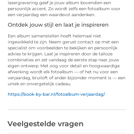
lasergravering geef je jouw album bovendien een
persoonlijk accent. Zo wordt zelfs een fotoalbum voor
een verjaardag een waardevol aandenken.
Ontdek jouw stijl en laat je inspireren
Een album samenstellen hoeft helemaal niet
ingewikkeld te zijn. Neem gerust contact op met een
specialist om voorbeelden te bekijken en persoonlijk
advies te krijgen. Laat je inspireren door de talloze
combinaties en zet vandaag de eerste stap naar jouw
eigen ontwerp. Met oog voor detail en hoogwaardige
afwerking wordt elk fotoalbum — of het nu voor een
verjaardag, bruiloft of ander bijzonder moment is — een
uniek en onvergetelijk cadeau.
https://book-by-bar.nl/fotoalbum-verjaardag/
Veelgestelde vragen