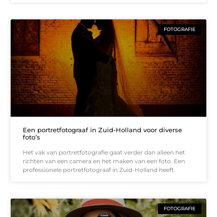
FOTOGRAFIE
Een portretfotograaf in Zuid-Holland voor diverse
foto’s
Het vak van portretfotografie gaat verder dan alleen het
richten van een camera en het maken van een foto. Een
professionele portretfotograaf in Zuid-Holland heeft
FOTOGRAFIE