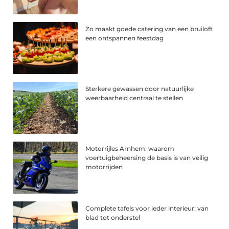
Zo maakt goede catering van een bruiloft
een ontspannen feestdag
Sterkere gewassen door natuurlijke
weerbaarheid centraal te stellen
Motorrijles Arnhem: waarom
voertuigbeheersing de basis is van veilig
motorrijden
Complete tafels voor ieder interieur: van
blad tot onderstel