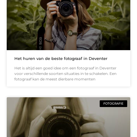
Het huren van de beste fotograaf in Deventer
Het is altijd een goed idee om een fotograaf in Deventer
voor verschillende soorten situaties in te schakelen. Een
fotograaf kan de meest dierbare momenten
FOTOGRAFIE