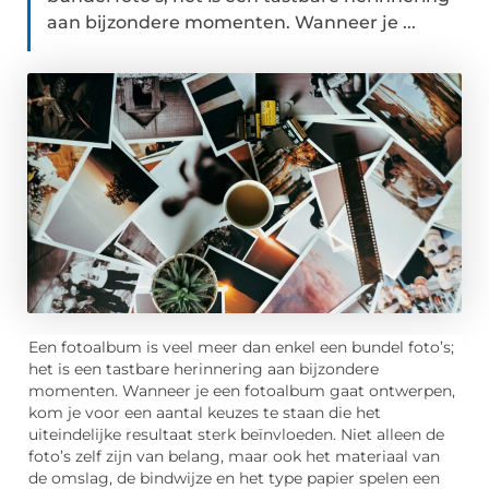
aan bijzondere momenten. Wanneer je ...
Een fotoalbum is veel meer dan enkel een bundel foto’s;
het is een tastbare herinnering aan bijzondere
momenten. Wanneer je een fotoalbum gaat ontwerpen,
kom je voor een aantal keuzes te staan die het
uiteindelijke resultaat sterk beïnvloeden. Niet alleen de
foto’s zelf zijn van belang, maar ook het materiaal van
de omslag, de bindwijze en het type papier spelen een