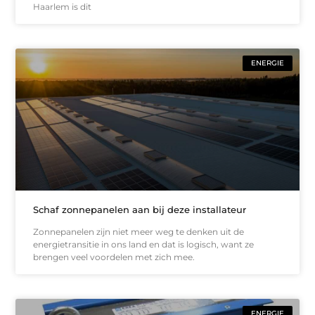
Haarlem is dit
ENERGIE
Schaf zonnepanelen aan bij deze installateur
Zonnepanelen zijn niet meer weg te denken uit de
energietransitie in ons land en dat is logisch, want ze
brengen veel voordelen met zich mee.
ENERGIE