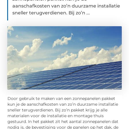
aanschafkosten van zo’n duurzame installatie
sneller terugverdienen. Bij zo’n ...
Door gebruik te maken van een zonnepanelen pakket
kun je de aanschafkosten van zo’n duurzame installatie
sneller terugverdienen. Bij zo’n pakket krijg je alle
materialen voor de installatie en montage thuis
gestuurd. In het pakket zit het aantal zonnepanelen dat
nodig is, de bevestiging voor de panelen op het dak, de