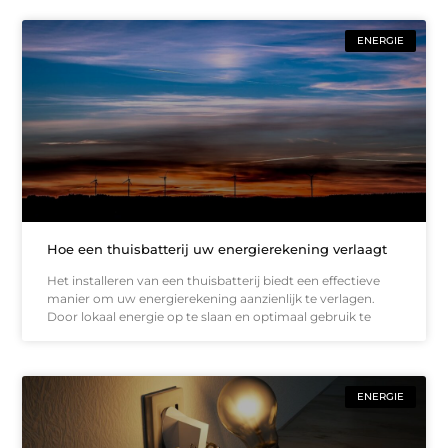
ENERGIE
Hoe een thuisbatterij uw energierekening verlaagt
Het installeren van een thuisbatterij biedt een effectieve
manier om uw energierekening aanzienlijk te verlagen.
Door lokaal energie op te slaan en optimaal gebruik te
ENERGIE