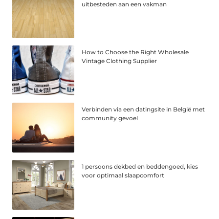
uitbesteden aan een vakman
How to Choose the Right Wholesale
Vintage Clothing Supplier
Verbinden via een datingsite in België met
community gevoel
1 persoons dekbed en beddengoed, kies
voor optimaal slaapcomfort