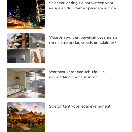
Solar verlichting als bouwsteen voor
veilige en duurzame openbare ruimte
Waarom worden beveiligingscamera’s
met lokale opslag steeds populairder?
Wanneer komt een schuifpui in
aanmerking voor subsidie?
Stretch tent voor ieder evenement