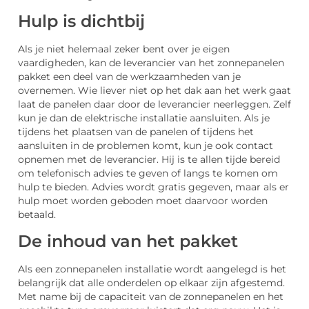
Hulp is dichtbij
Als je niet helemaal zeker bent over je eigen
vaardigheden, kan de leverancier van het zonnepanelen
pakket een deel van de werkzaamheden van je
overnemen. Wie liever niet op het dak aan het werk gaat
laat de panelen daar door de leverancier neerleggen. Zelf
kun je dan de elektrische installatie aansluiten. Als je
tijdens het plaatsen van de panelen of tijdens het
aansluiten in de problemen komt, kun je ook contact
opnemen met de leverancier. Hij is te allen tijde bereid
om telefonisch advies te geven of langs te komen om
hulp te bieden. Advies wordt gratis gegeven, maar als er
hulp moet worden geboden moet daarvoor worden
betaald.
De inhoud van het pakket
Als een zonnepanelen installatie wordt aangelegd is het
belangrijk dat alle onderdelen op elkaar zijn afgestemd.
Met name bij de capaciteit van de zonnepanelen en het