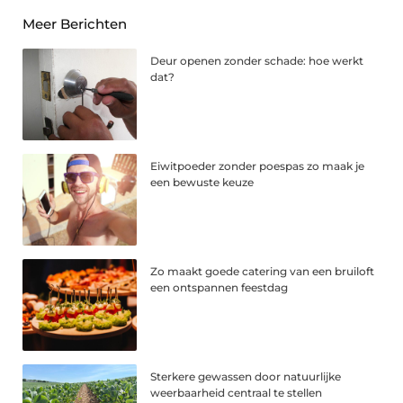
Meer Berichten
Deur openen zonder schade: hoe werkt
dat?
Eiwitpoeder zonder poespas zo maak je
een bewuste keuze
Zo maakt goede catering van een bruiloft
een ontspannen feestdag
Sterkere gewassen door natuurlijke
weerbaarheid centraal te stellen