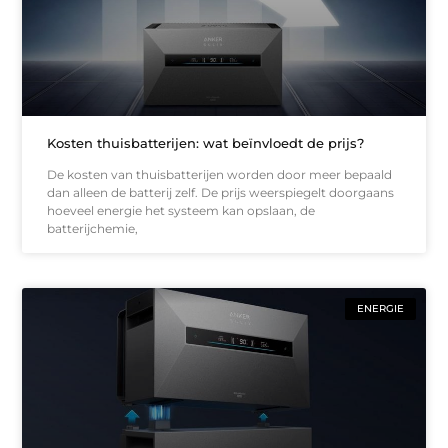
Kosten thuisbatterijen: wat beïnvloedt de prijs?
De kosten van thuisbatterijen worden door meer bepaald
dan alleen de batterij zelf. De prijs weerspiegelt doorgaans
hoeveel energie het systeem kan opslaan, de
batterijchemie,
ENERGIE