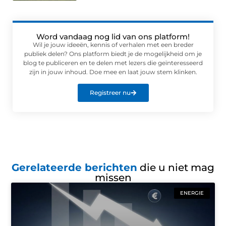
Word vandaag nog lid van ons platform!
Wil je jouw ideeën, kennis of verhalen met een breder
publiek delen? Ons platform biedt je de mogelijkheid om je
blog te publiceren en te delen met lezers die geïnteresseerd
zijn in jouw inhoud. Doe mee en laat jouw stem klinken.
Registreer nu
Gerelateerde berichten
die u niet mag
missen
ENERGIE