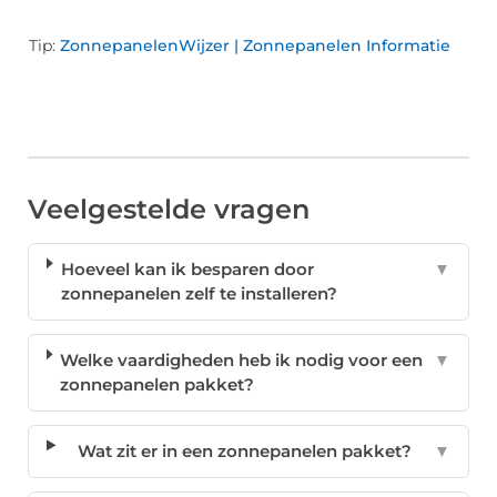
Tip:
ZonnepanelenWijzer | Zonnepanelen Informatie
Veelgestelde vragen
Hoeveel kan ik besparen door
▼
zonnepanelen zelf te installeren?
Welke vaardigheden heb ik nodig voor een
▼
zonnepanelen pakket?
Wat zit er in een zonnepanelen pakket?
▼