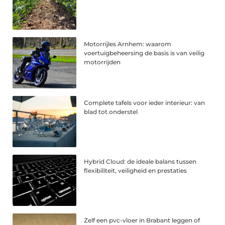
Motorrijles Arnhem: waarom
voertuigbeheersing de basis is van veilig
motorrijden
Complete tafels voor ieder interieur: van
blad tot onderstel
Hybrid Cloud: de ideale balans tussen
flexibiliteit, veiligheid en prestaties
Zelf een pvc-vloer in Brabant leggen of