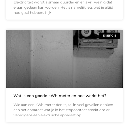
Elektriciteit wordt alsmaar duurder en er is vrij weinig dat
eraan gedaan kan worden. Het is namelijk iets wat je altijd
nodig zal hebben. Kijk
ENERGIE
Wat is een goede kWh meter en hoe werkt het?
Wie aan een kWh meter denkt, zal in veel gevallen denken
aan het apparaat wat je in het stopcontact steekt om er
vervolgens een elektrische apparaat op