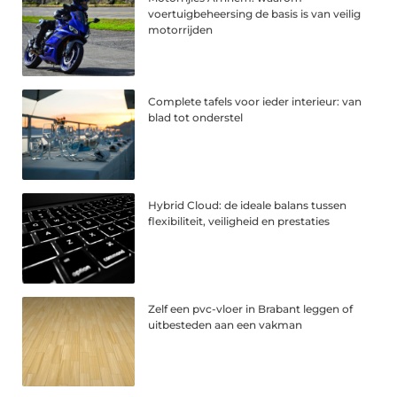
voertuigbeheersing de basis is van veilig
motorrijden
Complete tafels voor ieder interieur: van
blad tot onderstel
Hybrid Cloud: de ideale balans tussen
flexibiliteit, veiligheid en prestaties
Zelf een pvc-vloer in Brabant leggen of
uitbesteden aan een vakman