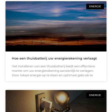
ENERGIE
Hoe een thuisbatterij uw energierekening verlaagt
Het installeren van een thuisbatterij biedt een effectieve
manier om uw energierekening aanzienlijk te verlagen.
Door lokaal energie op te slaan en optimaal gebruik te
ENERGIE