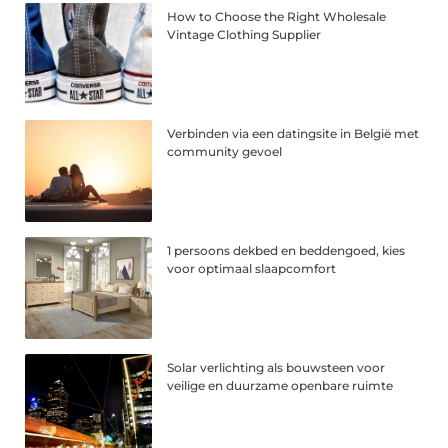
How to Choose the Right Wholesale
Vintage Clothing Supplier
Verbinden via een datingsite in België met
community gevoel
1 persoons dekbed en beddengoed, kies
voor optimaal slaapcomfort
Solar verlichting als bouwsteen voor
veilige en duurzame openbare ruimte