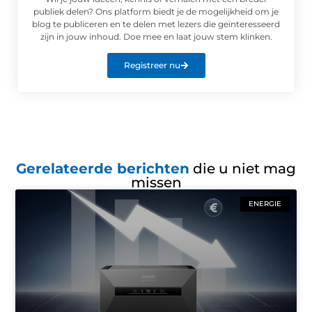
publiek delen? Ons platform biedt je de mogelijkheid om je
blog te publiceren en te delen met lezers die geïnteresseerd
zijn in jouw inhoud. Doe mee en laat jouw stem klinken.
Registreer nu
Gerelateerde berichten
die u niet mag
missen
ENERGIE