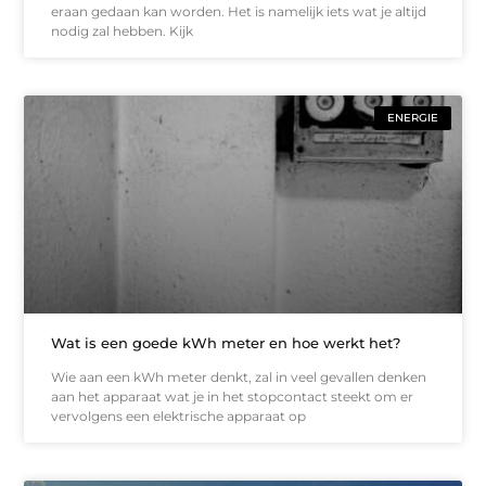
eraan gedaan kan worden. Het is namelijk iets wat je altijd
nodig zal hebben. Kijk
ENERGIE
Wat is een goede kWh meter en hoe werkt het?
Wie aan een kWh meter denkt, zal in veel gevallen denken
aan het apparaat wat je in het stopcontact steekt om er
vervolgens een elektrische apparaat op