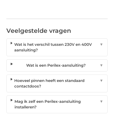
Veelgestelde vragen
Wat is het verschil tussen 230V en 400V
▼
aansluiting?
Wat is een Perilex-aansluiting?
▼
Hoeveel pinnen heeft een standaard
▼
contactdoos?
Mag ik zelf een Perilex-aansluiting
▼
installeren?