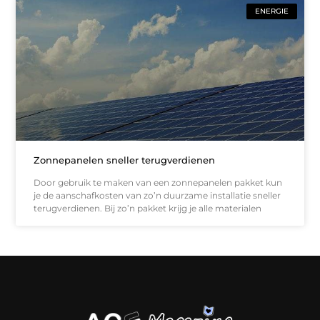
ENERGIE
Zonnepanelen sneller terugverdienen
Door gebruik te maken van een zonnepanelen pakket kun
je de aanschafkosten van zo’n duurzame installatie sneller
terugverdienen. Bij zo’n pakket krijg je alle materialen