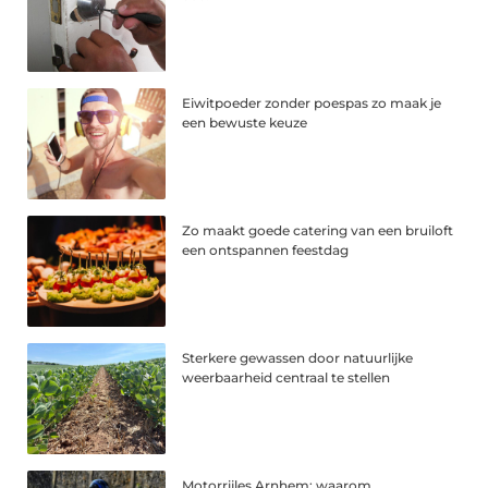
Eiwitpoeder zonder poespas zo maak je
een bewuste keuze
Zo maakt goede catering van een bruiloft
een ontspannen feestdag
Sterkere gewassen door natuurlijke
weerbaarheid centraal te stellen
Motorrijles Arnhem: waarom