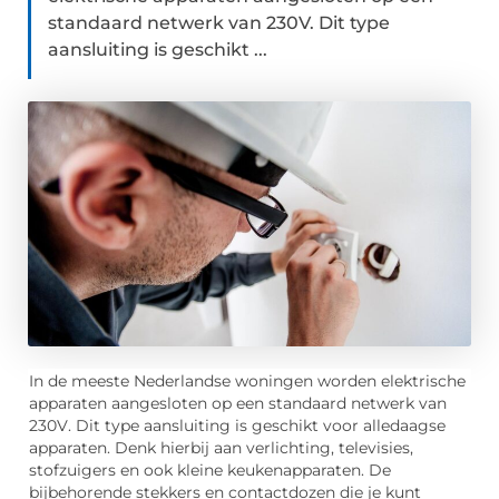
standaard netwerk van 230V. Dit type
aansluiting is geschikt ...
In de meeste Nederlandse woningen worden elektrische
apparaten aangesloten op een standaard netwerk van
230V. Dit type aansluiting is geschikt voor alledaagse
apparaten. Denk hierbij aan verlichting, televisies,
stofzuigers en ook kleine keukenapparaten. De
bijbehorende stekkers en contactdozen die je kunt