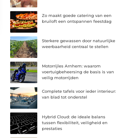
Zo maakt goede catering van een
bruiloft een ontspannen feestdag
Sterkere gewassen door natuurlijke
weerbaarheid centraal te stellen
Motorrijles Arnhem: waarom
voertuigbeheersing de basis is van
veilig motorrijden
Complete tafels voor ieder interieur:
van blad tot onderstel
Hybrid Cloud: de ideale balans
tussen flexibiliteit, veiligheid en
prestaties