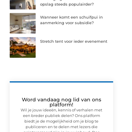
opslag steeds populairder?
Wanneer komt een schuifpui in
aanmerking voor subsidie?
Stretch tent voor ieder evenement
Word vandaag nog lid van ons
platform!
Wil je jouw ideeën, kennis of verhalen met
een breder publiek delen? Ons platform
biedt je de mogelijkheid om je blog te
publiceren en te delen met lezers die