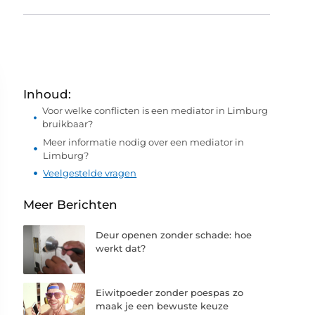
Inhoud:
Voor welke conflicten is een mediator in Limburg
bruikbaar?
Meer informatie nodig over een mediator in
Limburg?
Veelgestelde vragen
Meer Berichten
Deur openen zonder schade: hoe
werkt dat?
Eiwitpoeder zonder poespas zo
maak je een bewuste keuze