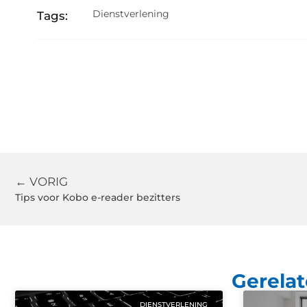
Dienstverlening
Tags:
← VORIG
Tips voor Kobo e-reader bezitters
Gerelat
DIENSTVERLENING