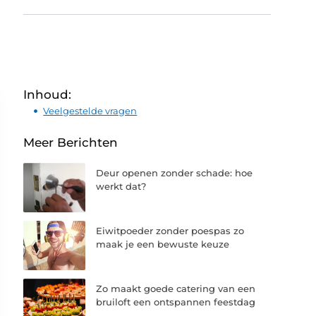
Inhoud:
Veelgestelde vragen
Meer Berichten
Deur openen zonder schade: hoe
werkt dat?
Eiwitpoeder zonder poespas zo
maak je een bewuste keuze
Zo maakt goede catering van een
bruiloft een ontspannen feestdag