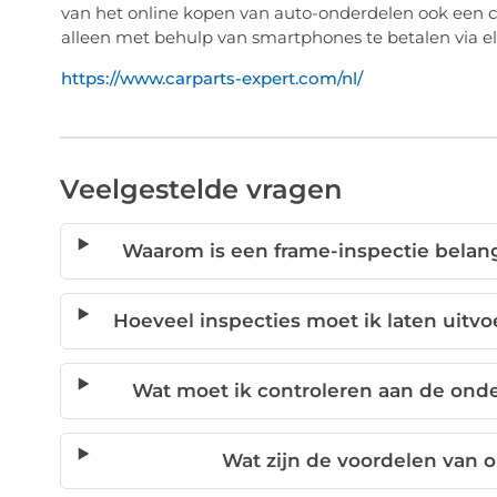
van het online kopen van auto-onderdelen ook een c
alleen met behulp van smartphones te betalen via el
https://www.carparts-expert.com/nl/
Veelgestelde vragen
Waarom is een frame-inspectie belang
Hoeveel inspecties moet ik laten uitv
Wat moet ik controleren aan de ond
Wat zijn de voordelen van 