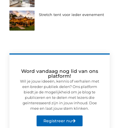
Stretch tent voor ieder evenement
Word vandaag nog lid van ons
platform!
Wil je jouw ideeën, kennis of verhalen met
een breder publiek delen? Ons platform
biedt je de mogelijkheid om je blog te
publiceren en te delen met lezers die
geïnteresseerd zijn in jouw inhoud. Doe
mee en laat jouw stem klinken.
Registreer nu