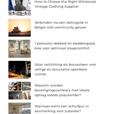
How to Choose the Right Wholesale
Vintage Clothing Supplier
Verbinden via een datingsite in
België met community gevoel
1 persoons dekbed en beddengoed,
kies voor optimaal slaapcomfort
Solar verlichting als bouwsteen voor
veilige en duurzame openbare
ruimte
Waarom worden
beveiligingscamera’s met lokale
opslag steeds populairder?
Wanneer komt een schuifpui in
aanmerking voor subsidie?