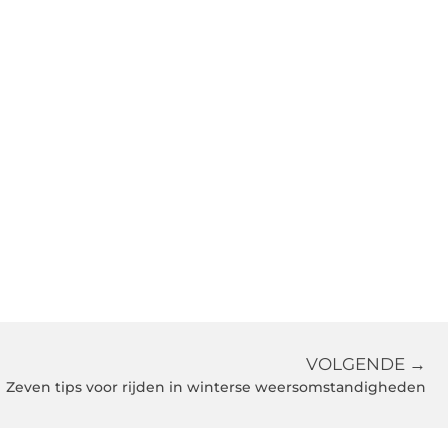
VOLGENDE →
Zeven tips voor rijden in winterse weersomstandigheden