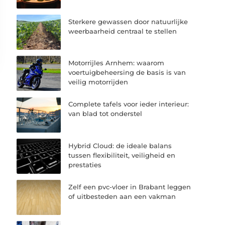
Sterkere gewassen door natuurlijke
weerbaarheid centraal te stellen
Motorrijles Arnhem: waarom
voertuigbeheersing de basis is van
veilig motorrijden
Complete tafels voor ieder interieur:
van blad tot onderstel
Hybrid Cloud: de ideale balans
tussen flexibiliteit, veiligheid en
prestaties
Zelf een pvc-vloer in Brabant leggen
of uitbesteden aan een vakman