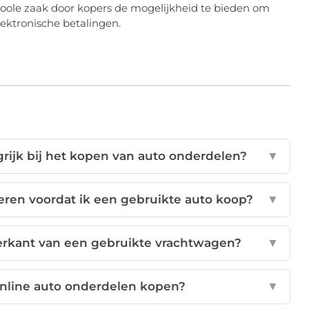
oole zaak door kopers de mogelijkheid te bieden om
ektronische betalingen.
rijk bij het kopen van auto onderdelen?
▼
oeren voordat ik een gebruikte auto koop?
▼
erkant van een gebruikte vrachtwagen?
▼
online auto onderdelen kopen?
▼