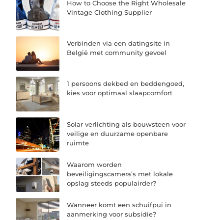
How to Choose the Right Wholesale
Vintage Clothing Supplier
Verbinden via een datingsite in
België met community gevoel
1 persoons dekbed en beddengoed,
kies voor optimaal slaapcomfort
Solar verlichting als bouwsteen voor
veilige en duurzame openbare
ruimte
Waarom worden
beveiligingscamera’s met lokale
opslag steeds populairder?
Wanneer komt een schuifpui in
aanmerking voor subsidie?