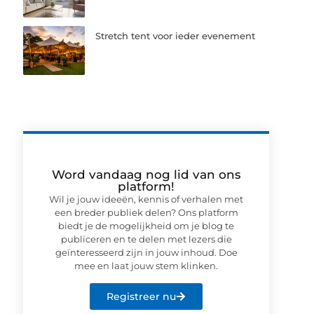
Stretch tent voor ieder evenement
Word vandaag nog lid van ons
platform!
Wil je jouw ideeën, kennis of verhalen met
een breder publiek delen? Ons platform
biedt je de mogelijkheid om je blog te
publiceren en te delen met lezers die
geïnteresseerd zijn in jouw inhoud. Doe
mee en laat jouw stem klinken.
Registreer nu