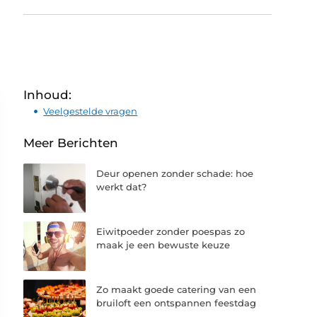
Inhoud:
Veelgestelde vragen
Meer Berichten
Deur openen zonder schade: hoe
werkt dat?
Eiwitpoeder zonder poespas zo
maak je een bewuste keuze
Zo maakt goede catering van een
bruiloft een ontspannen feestdag