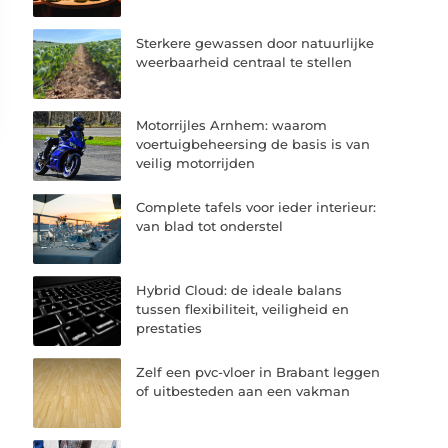
Sterkere gewassen door natuurlijke
weerbaarheid centraal te stellen
Motorrijles Arnhem: waarom
voertuigbeheersing de basis is van
veilig motorrijden
Complete tafels voor ieder interieur:
van blad tot onderstel
Hybrid Cloud: de ideale balans
tussen flexibiliteit, veiligheid en
prestaties
Zelf een pvc-vloer in Brabant leggen
of uitbesteden aan een vakman