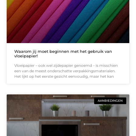
Waarom jij moet beginnen met het gebruik van
vloeipapier!
Vloeipapier – ook wel zijdepapier genoemd – is misschien
een van de meest onderschatte verpakkingsmaterialen.
Het lijkt op het eerste gezicht eenvoudig, maar het kan
AANBIEDINGEN