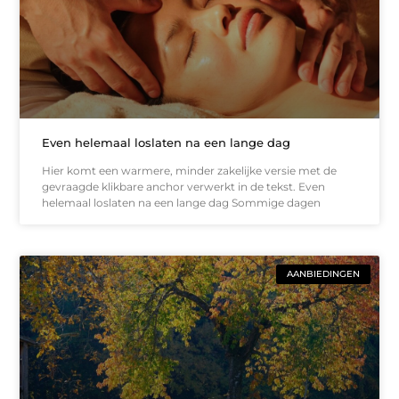
Even helemaal loslaten na een lange dag
Hier komt een warmere, minder zakelijke versie met de
gevraagde klikbare anchor verwerkt in de tekst. Even
helemaal loslaten na een lange dag Sommige dagen
AANBIEDINGEN