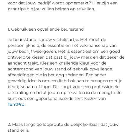
voor dat jouw bedrijf wordt opgemerkt? Hier zijn een
paar tips die jou zullen helpen op te vallen.
1. Gebruik een opvallende beursstand
Je beursstand is jouw visitekaartje. Het moet de
persoonlijkheid, de essentie en het vakmanschap van
jouw bedrijf weergeven. Het is essentieel om een ​​goed
ontwerp te kiezen dat past bij jouw merk en dat zeker de
aandacht trekt. Kies een knallende kleur voor de
achtergrond van jouw stand of gebruik opvallende
afbeeldingen die in het oog springen. Een ander
geweldig idee is om een ​​lichtbak aan te brengen met je
bedrijfsnaam of logo. Dit zorgt voor een professionele
uitstraling en helpt je om op te vallen in de menigte. Je
kunt ook een gepersonaliseerde tent kiezen van
TentPro
!
2. Maak langs de looproute duidelijk kenbaar dat jouw
stand er is