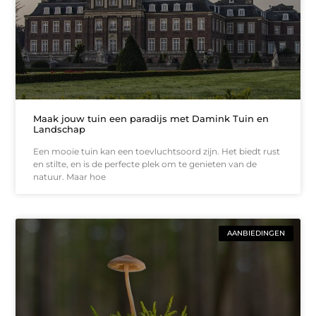
Maak jouw tuin een paradijs met Damink Tuin en
Landschap
Een mooie tuin kan een toevluchtsoord zijn. Het biedt rust
en stilte, en is de perfecte plek om te genieten van de
natuur. Maar hoe
AANBIEDINGEN