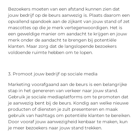
Bezoekers moeten van een afstand kunnen zien dat
jouw bedrijf op de beurs aanwezig is. Plaats daarom een ​​
opvallend spandoek aan de zijkant van jouw stand of zet
mascottes op die je merk vertegenwoordigen. Het is
een geweldige manier om aandacht te krijgen en jouw
merk onder de aandacht te brengen bij potentiële
klanten. Maar zorg dat de langslopende bezoekers
voldoende ruimte hebben om te lopen.
3. Promoot jouw bedrijf op sociale media
Marketing voorafgaand aan de beurs is een belangrijke
stap in het genereren van verkeer naar jouw stand.
Gebruik je sociale mediaplatforms om te promoten dat
je aanwezig bent bij de beurs. Kondig aan welke nieuwe
producten of diensten je zult presenteren en maak
gebruik van hashtags om potentiële klanten te bereiken.
Door vooraf jouw aanwezigheid kenbaar te maken, kun
je meer bezoekers naar jouw stand trekken.