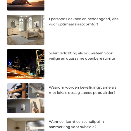
1 persoons dekbed en beddengoed, kies
voor optimaal slaapcomfort
Solar verlichting als bouwsteen voor
veilige en duurzame openbare ruimte
Waarom worden beveiligingscamera’s
met lokale opslag steeds populairder?
Wanneer komt een schuifpui in
aanmerking voor subsidie?