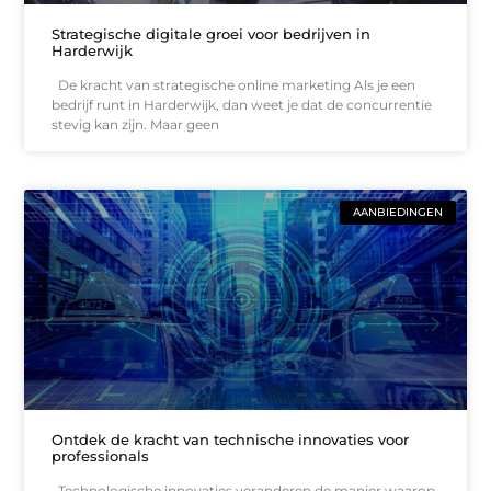
Strategische digitale groei voor bedrijven in
Harderwijk
De kracht van strategische online marketing Als je een
bedrijf runt in Harderwijk, dan weet je dat de concurrentie
stevig kan zijn. Maar geen
AANBIEDINGEN
Ontdek de kracht van technische innovaties voor
professionals
Technologische innovaties veranderen de manier waarop