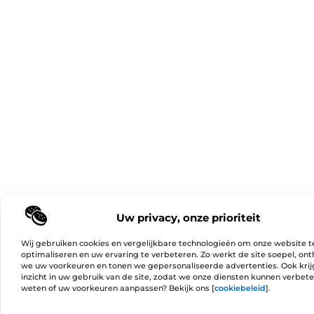
Uw privacy, onze prioriteit
Wij gebruiken cookies en vergelijkbare technologieën om onze website t
optimaliseren en uw ervaring te verbeteren. Zo werkt de site soepel, on
we uw voorkeuren en tonen we gepersonaliseerde advertenties. Ook kri
inzicht in uw gebruik van de site, zodat we onze diensten kunnen verbet
weten of uw voorkeuren aanpassen? Bekijk ons [
cookiebeleid
].