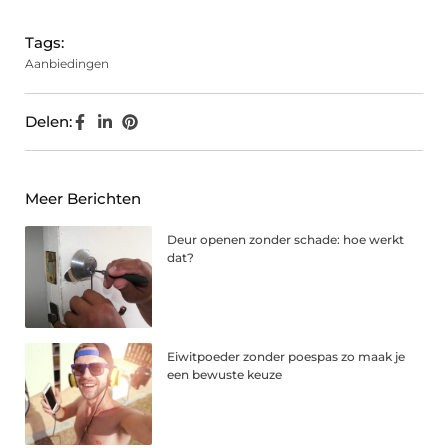
Tags:
Aanbiedingen
Delen:
Meer Berichten
Deur openen zonder schade: hoe werkt
dat?
Eiwitpoeder zonder poespas zo maak je
een bewuste keuze