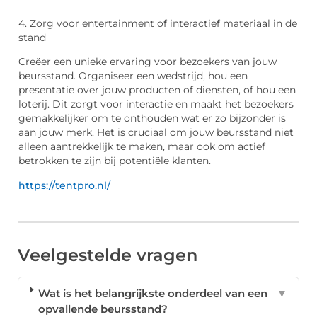
4. Zorg voor entertainment of interactief materiaal in de
stand
Creëer een unieke ervaring voor bezoekers van jouw
beursstand. Organiseer een wedstrijd, hou een
presentatie over jouw producten of diensten, of hou een
loterij. Dit zorgt voor interactie en maakt het bezoekers
gemakkelijker om te onthouden wat er zo bijzonder is
aan jouw merk. Het is cruciaal om jouw beursstand niet
alleen aantrekkelijk te maken, maar ook om actief
betrokken te zijn bij potentiële klanten.
https://tentpro.nl/
Veelgestelde vragen
Wat is het belangrijkste onderdeel van een
▼
opvallende beursstand?