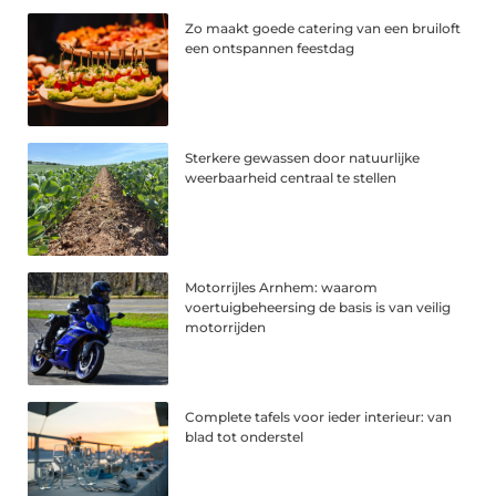
Zo maakt goede catering van een bruiloft
een ontspannen feestdag
Sterkere gewassen door natuurlijke
weerbaarheid centraal te stellen
Motorrijles Arnhem: waarom
voertuigbeheersing de basis is van veilig
motorrijden
Complete tafels voor ieder interieur: van
blad tot onderstel