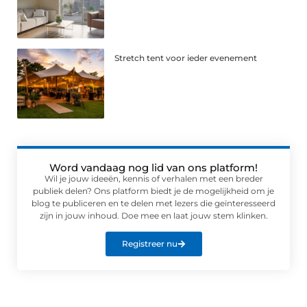
Stretch tent voor ieder evenement
Word vandaag nog lid van ons platform!
Wil je jouw ideeën, kennis of verhalen met een breder
publiek delen? Ons platform biedt je de mogelijkheid om je
blog te publiceren en te delen met lezers die geïnteresseerd
zijn in jouw inhoud. Doe mee en laat jouw stem klinken.
Registreer nu