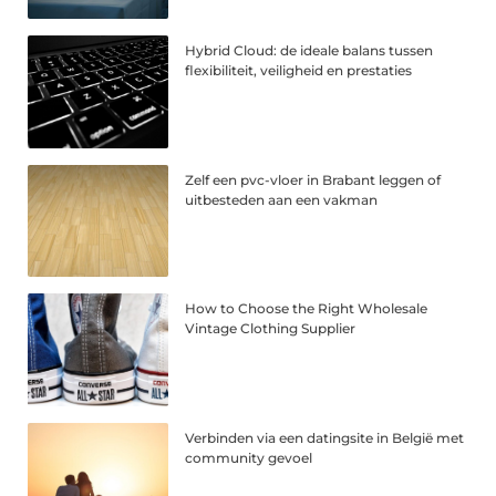
Hybrid Cloud: de ideale balans tussen
flexibiliteit, veiligheid en prestaties
Zelf een pvc-vloer in Brabant leggen of
uitbesteden aan een vakman
How to Choose the Right Wholesale
Vintage Clothing Supplier
Verbinden via een datingsite in België met
community gevoel