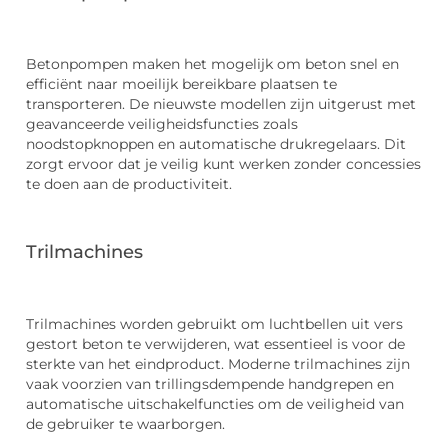
Betonpompen maken het mogelijk om beton snel en
efficiënt naar moeilijk bereikbare plaatsen te
transporteren. De nieuwste modellen zijn uitgerust met
geavanceerde veiligheidsfuncties zoals
noodstopknoppen en automatische drukregelaars. Dit
zorgt ervoor dat je veilig kunt werken zonder concessies
te doen aan de productiviteit.
Trilmachines
Trilmachines worden gebruikt om luchtbellen uit vers
gestort beton te verwijderen, wat essentieel is voor de
sterkte van het eindproduct. Moderne trilmachines zijn
vaak voorzien van trillingsdempende handgrepen en
automatische uitschakelfuncties om de veiligheid van
de gebruiker te waarborgen.