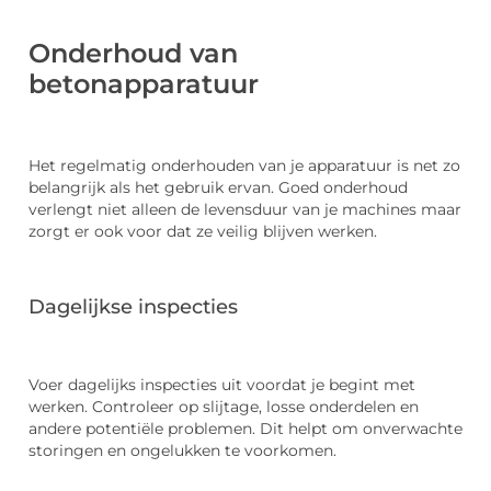
Onderhoud van
betonapparatuur
Het regelmatig onderhouden van je apparatuur is net zo
belangrijk als het gebruik ervan. Goed onderhoud
verlengt niet alleen de levensduur van je machines maar
zorgt er ook voor dat ze veilig blijven werken.
Dagelijkse inspecties
Voer dagelijks inspecties uit voordat je begint met
werken. Controleer op slijtage, losse onderdelen en
andere potentiële problemen. Dit helpt om onverwachte
storingen en ongelukken te voorkomen.