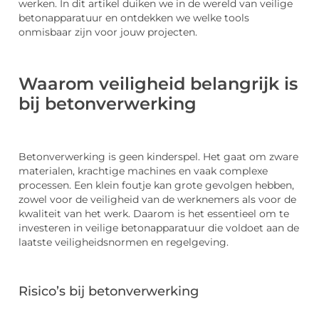
werken. In dit artikel duiken we in de wereld van veilige
betonapparatuur en ontdekken we welke tools
onmisbaar zijn voor jouw projecten.
Waarom veiligheid belangrijk is
bij betonverwerking
Betonverwerking is geen kinderspel. Het gaat om zware
materialen, krachtige machines en vaak complexe
processen. Een klein foutje kan grote gevolgen hebben,
zowel voor de veiligheid van de werknemers als voor de
kwaliteit van het werk. Daarom is het essentieel om te
investeren in veilige betonapparatuur die voldoet aan de
laatste veiligheidsnormen en regelgeving.
Risico’s bij betonverwerking