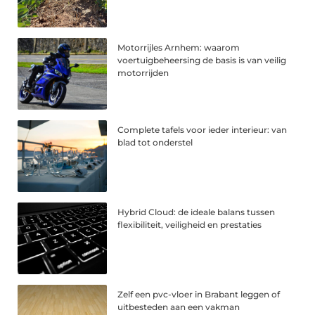
Motorrijles Arnhem: waarom
voertuigbeheersing de basis is van veilig
motorrijden
Complete tafels voor ieder interieur: van
blad tot onderstel
Hybrid Cloud: de ideale balans tussen
flexibiliteit, veiligheid en prestaties
Zelf een pvc-vloer in Brabant leggen of
uitbesteden aan een vakman