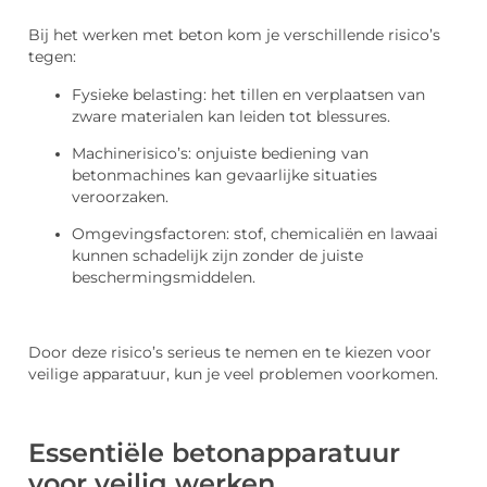
Bij het werken met beton kom je verschillende risico’s
tegen:
Fysieke belasting: het tillen en verplaatsen van
zware materialen kan leiden tot blessures.
Machinerisico’s: onjuiste bediening van
betonmachines kan gevaarlijke situaties
veroorzaken.
Omgevingsfactoren: stof, chemicaliën en lawaai
kunnen schadelijk zijn zonder de juiste
beschermingsmiddelen.
Door deze risico’s serieus te nemen en te kiezen voor
veilige apparatuur, kun je veel problemen voorkomen.
Essentiële betonapparatuur
voor veilig werken