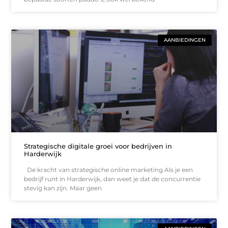
AANBIEDINGEN
Strategische digitale groei voor bedrijven in
Harderwijk
De kracht van strategische online marketing Als je een
bedrijf runt in Harderwijk, dan weet je dat de concurrentie
stevig kan zijn. Maar geen