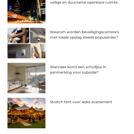
veilige en duurzame openbare ruimte
Waarom worden beveiligingscamera’s
met lokale opslag steeds populairder?
Wanneer komt een schuifpui in
aanmerking voor subsidie?
Stretch tent voor ieder evenement