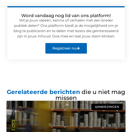
Word vandaag nog lid van ons platform!
Wil je jouw ideeën, kennis of verhalen met een breder
publiek delen? Ons platform biedt je de mogelijkheid om je
blog te publiceren en te delen met lezers die geïnteresseerd
zijn in jouw inhoud. Doe mee en laat jouw stem klinken.
Registreer nu
Gerelateerde berichten
die u niet mag
missen
AANBIEDINGEN