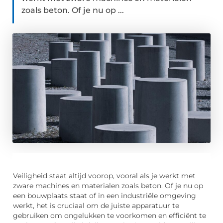
zoals beton. Of je nu op ...
Veiligheid staat altijd voorop, vooral als je werkt met
zware machines en materialen zoals beton. Of je nu op
een bouwplaats staat of in een industriële omgeving
werkt, het is cruciaal om de juiste apparatuur te
gebruiken om ongelukken te voorkomen en efficiënt te