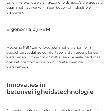
tegen fysieke letsels en gezondheidsrisico’s die gepaard
gaan met het werken in een bouw- of industriële
omgeving.
Ergonomie bij PBM
Moderne PBM zijn ontworpen met ergonomie in
gedachten, zodat ze comfortabel zitten tijdens lange
werkdagen. Dit verhoogt niet alleen de veiligheid maar
ook het comfort en de productiviteit van de
werknemers.
Innovaties in
betonveiligheidstechnologie
De technologie staat niet stil, ook niet op het gebied