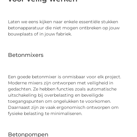
Laten we eens kijken naar enkele essentiële stukken
betonapparatuur die niet mogen ontbreken op jouw
bouwplaats of in jouw fabriek.
Betonmixers
Een goede betonmixer is onmisbaar voor elk project.
Moderne mixers zijn ontworpen met veiligheid in
gedachten. Ze hebben functies zoals automatische
uitschakeling bij overbelasting en beveiligde
toegangspunten om ongelukken te voorkomen.
Daarnaast zijn ze vaak ergonomisch ontworpen om
fysieke belasting te minimaliseren.
Betonpompen