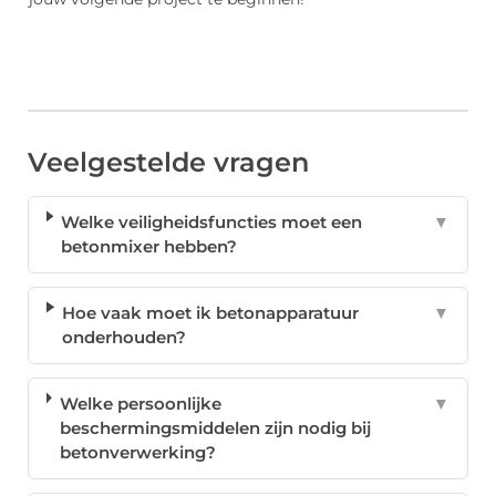
Veelgestelde vragen
Welke veiligheidsfuncties moet een
▼
betonmixer hebben?
Hoe vaak moet ik betonapparatuur
▼
onderhouden?
Welke persoonlijke
▼
beschermingsmiddelen zijn nodig bij
betonverwerking?