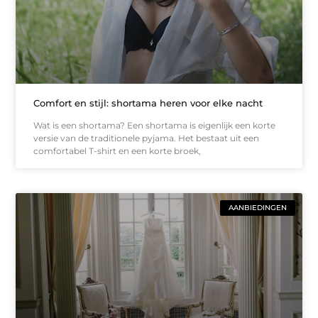
Comfort en stijl: shortama heren voor elke nacht
Wat is een shortama? Een shortama is eigenlijk een korte
versie van de traditionele pyjama. Het bestaat uit een
comfortabel T-shirt en een korte broek,
AANBIEDINGEN