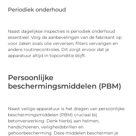
Periodiek onderhoud
Naast dagelijkse inspecties is periodiek onderhoud
essentieel. Volg de aanbevelingen van de fabrikant op
voor zaken zoals olie verversen, filters vervangen en
andere routinecontroles. Dit zorgt ervoor dat je
apparatuur altijd in topconditie blijft.
Persoonlijke
beschermingsmiddelen (PBM)
Naast veilige apparatuur is het dragen van persoonlijke
beschermingsmiddelen (PBM) cruciaal bij
betonverwerking. Denk hierbij aan helmen,
handschoenen, veiligheidsbrillen en
gehoorbescherming. Deze middelen beschermen je