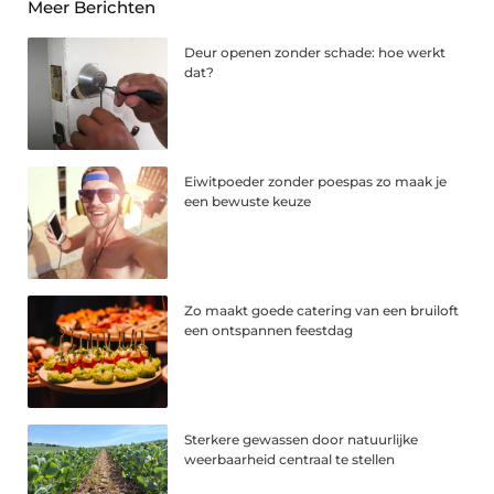
Meer Berichten
Deur openen zonder schade: hoe werkt
dat?
Eiwitpoeder zonder poespas zo maak je
een bewuste keuze
Zo maakt goede catering van een bruiloft
een ontspannen feestdag
Sterkere gewassen door natuurlijke
weerbaarheid centraal te stellen