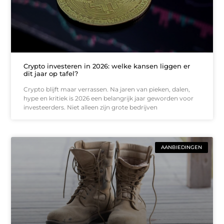
Crypto investeren in 2026: welke kansen liggen er
dit jaar op tafel?
Crypto blijft maar verrassen. Na jaren van pieken, dalen,
hype en kritiek is 2026 een belangrijk jaar geworden voor
investeerders. Niet alleen zijn grote bedrijven
AANBIEDINGEN