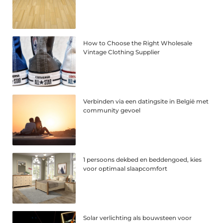
How to Choose the Right Wholesale
Vintage Clothing Supplier
Verbinden via een datingsite in België met
community gevoel
1 persoons dekbed en beddengoed, kies
voor optimaal slaapcomfort
Solar verlichting als bouwsteen voor