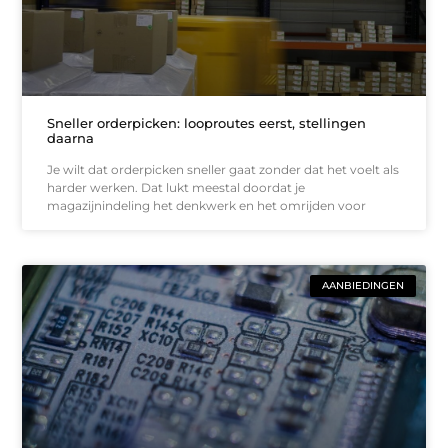
Sneller orderpicken: looproutes eerst, stellingen
daarna
Je wilt dat orderpicken sneller gaat zonder dat het voelt als
harder werken. Dat lukt meestal doordat je
magazijnindeling het denkwerk en het omrijden voor
AANBIEDINGEN