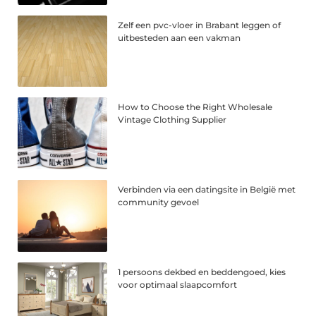
Zelf een pvc-vloer in Brabant leggen of
uitbesteden aan een vakman
How to Choose the Right Wholesale
Vintage Clothing Supplier
Verbinden via een datingsite in België met
community gevoel
1 persoons dekbed en beddengoed, kies
voor optimaal slaapcomfort