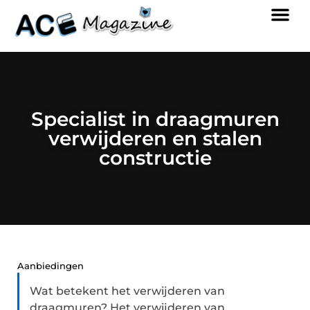
Specialist in draagmuren
verwijderen en stalen
constructie
Aanbiedingen
Wat betekent het verwijderen van
draagmuren? Het verwijderen van