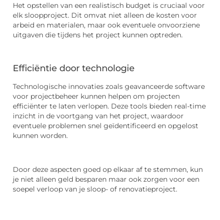
Het opstellen van een realistisch budget is cruciaal voor
elk sloopproject. Dit omvat niet alleen de kosten voor
arbeid en materialen, maar ook eventuele onvoorziene
uitgaven die tijdens het project kunnen optreden.
Efficiëntie door technologie
Technologische innovaties zoals geavanceerde software
voor projectbeheer kunnen helpen om projecten
efficiënter te laten verlopen. Deze tools bieden real-time
inzicht in de voortgang van het project, waardoor
eventuele problemen snel geïdentificeerd en opgelost
kunnen worden.
Door deze aspecten goed op elkaar af te stemmen, kun
je niet alleen geld besparen maar ook zorgen voor een
soepel verloop van je sloop- of renovatieproject.