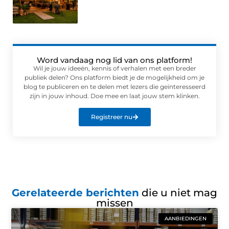
Word vandaag nog lid van ons platform!
Wil je jouw ideeën, kennis of verhalen met een breder
publiek delen? Ons platform biedt je de mogelijkheid om je
blog te publiceren en te delen met lezers die geïnteresseerd
zijn in jouw inhoud. Doe mee en laat jouw stem klinken.
Registreer nu
Gerelateerde berichten
die u niet mag
missen
AANBIEDINGEN