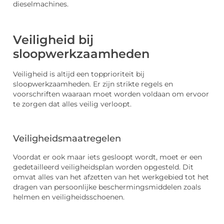
dieselmachines.
Veiligheid bij
sloopwerkzaamheden
Veiligheid is altijd een topprioriteit bij
sloopwerkzaamheden. Er zijn strikte regels en
voorschriften waaraan moet worden voldaan om ervoor
te zorgen dat alles veilig verloopt.
Veiligheidsmaatregelen
Voordat er ook maar iets gesloopt wordt, moet er een
gedetailleerd veiligheidsplan worden opgesteld. Dit
omvat alles van het afzetten van het werkgebied tot het
dragen van persoonlijke beschermingsmiddelen zoals
helmen en veiligheidsschoenen.