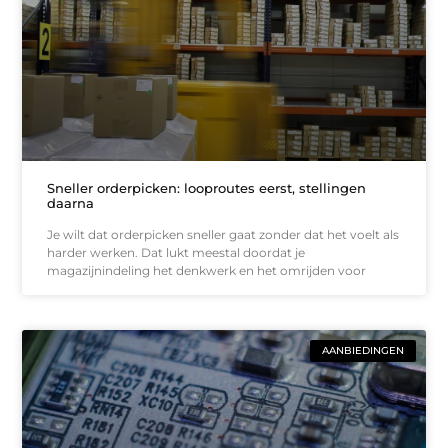
Sneller orderpicken: looproutes eerst, stellingen
daarna
Je wilt dat orderpicken sneller gaat zonder dat het voelt als
harder werken. Dat lukt meestal doordat je
magazijnindeling het denkwerk en het omrijden voor
AANBIEDINGEN