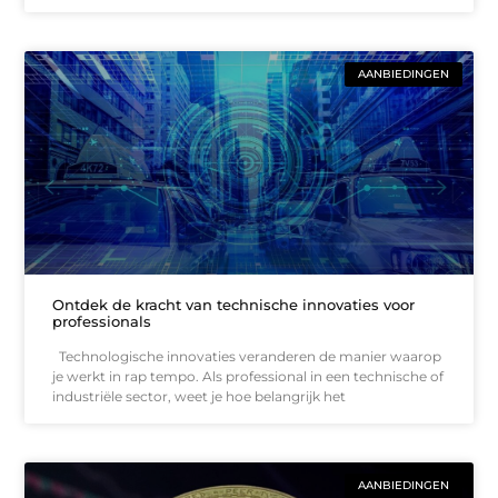
AANBIEDINGEN
Ontdek de kracht van technische innovaties voor
professionals
Technologische innovaties veranderen de manier waarop
je werkt in rap tempo. Als professional in een technische of
industriële sector, weet je hoe belangrijk het
AANBIEDINGEN