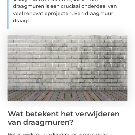
draagmuren is een cruciaal onderdeel van
veel renovatieprojecten. Een draagmuur
draagt ...
Wat betekent het verwijderen
van draagmuren?
Het verwijderen van draagmuren is een cruciaal