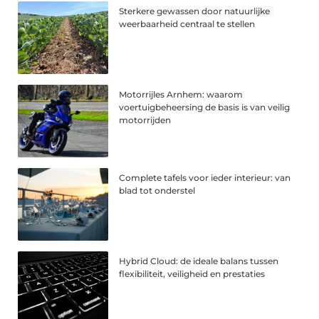
Sterkere gewassen door natuurlijke
weerbaarheid centraal te stellen
Motorrijles Arnhem: waarom
voertuigbeheersing de basis is van veilig
motorrijden
Complete tafels voor ieder interieur: van
blad tot onderstel
Hybrid Cloud: de ideale balans tussen
flexibiliteit, veiligheid en prestaties