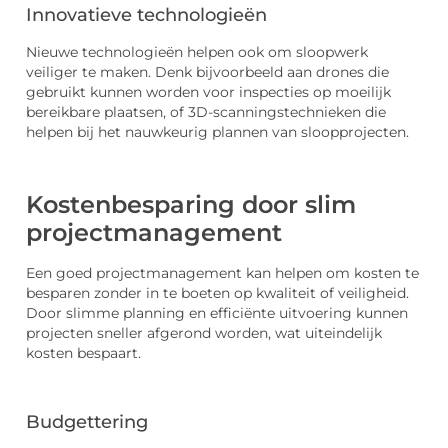
Innovatieve technologieën
Nieuwe technologieën helpen ook om sloopwerk
veiliger te maken. Denk bijvoorbeeld aan drones die
gebruikt kunnen worden voor inspecties op moeilijk
bereikbare plaatsen, of 3D-scanningstechnieken die
helpen bij het nauwkeurig plannen van sloopprojecten.
Kostenbesparing door slim
projectmanagement
Een goed projectmanagement kan helpen om kosten te
besparen zonder in te boeten op kwaliteit of veiligheid.
Door slimme planning en efficiënte uitvoering kunnen
projecten sneller afgerond worden, wat uiteindelijk
kosten bespaart.
Budgettering