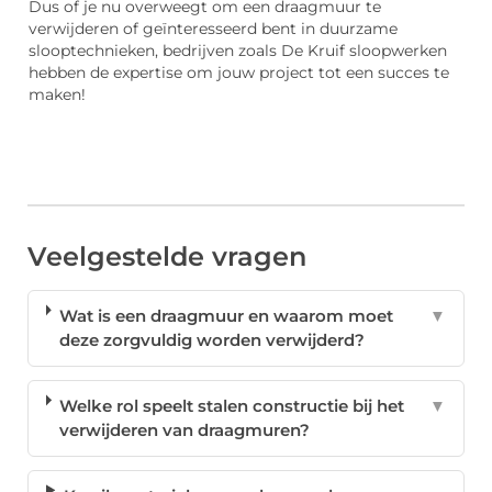
Dus of je nu overweegt om een draagmuur te
verwijderen of geïnteresseerd bent in duurzame
slooptechnieken, bedrijven zoals De Kruif sloopwerken
hebben de expertise om jouw project tot een succes te
maken!
Veelgestelde vragen
Wat is een draagmuur en waarom moet
▼
deze zorgvuldig worden verwijderd?
Welke rol speelt stalen constructie bij het
▼
verwijderen van draagmuren?