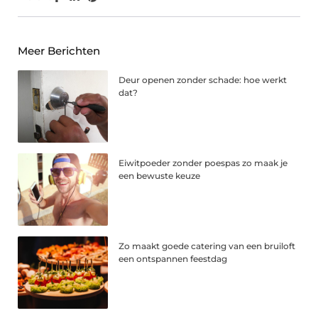
Meer Berichten
Deur openen zonder schade: hoe werkt
dat?
Eiwitpoeder zonder poespas zo maak je
een bewuste keuze
Zo maakt goede catering van een bruiloft
een ontspannen feestdag