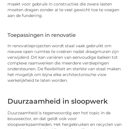
maakt voor gebruik in constructies die zware lasten
moeten dragen zonder al te veel gewicht toe te voegen
aan de fundering.
Toepassingen in renovatie
In renovatieprojecten wordt staal vaak gebruikt om
nieuwe open ruimtes te creëren nadat draagmuren zijn
verwijderd. Dit kan variëren van eenvoudige balken tot
complexe raamwerken die meerdere verdiepingen
ondersteunen. De flexibiliteit en sterkte van staal maken
het mogelijk om bijna elke architectonische visie
werkelijkheid te laten worden.
Duurzaamheid in sloopwerk
Duurzaamheid is tegenwoordig een hot topic in de
bouwsector, en dat geldt ook voor
sloopwerkzaamheden. Het hergebruiken en recyclen van