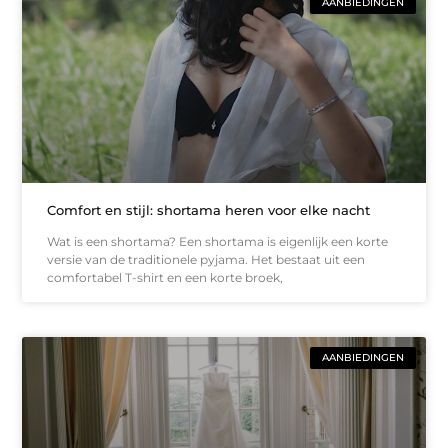
AANBIEDINGEN
Comfort en stijl: shortama heren voor elke nacht
Wat is een shortama? Een shortama is eigenlijk een korte
versie van de traditionele pyjama. Het bestaat uit een
comfortabel T-shirt en een korte broek,
AANBIEDINGEN