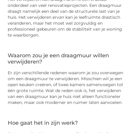
onderdeel van veel renovatieprojecten. Een draagmuur
draagt namelijk een deel van de structurele last van je
huis. Het verwijderen ervan kan je leefruimte drastisch
veranderen, maar het moet wel zorgvuldig en
professioneel gebeuren om de stabiliteit van je woning
te waarborgen.
Waarom zou je een draagmuur willen
verwijderen?
Er zijn verschillende redenen waarom je zou overwegen
om een draagmuur te verwijderen. Misschien wil je een
open keuken creëren, of twee kamers samenvoegen tot
één grote ruimte. Wat de reden ook is, het verwijderen
van een draagmuur kan je huis niet alleen functioneler
maken, maar ook moderner en ruimer laten aanvoelen.
Hoe gaat het in zijn werk?