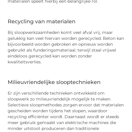
materialen speelt hierbij een belangrijke rol.
Recycling van materialen
Bij sloopwerkzaamheden komt veel afval vrij, maar
gelukkig kan veel hiervan worden gerecycled. Beton kan
bijvoorbeeld worden gebroken en opnieuw worden
gebruikt als funderingsmateriaal, terwijl staal vrijwel
eindeloos gerecycled kan worden zonder
kwaliteitsverlies.
Milieuvriendelijke slooptechnieken
Er zijn verschillende technieken ontwikkeld om
sloopwerk zo milieuvriendelijk mogelijk te maken.
Selectieve sloopmethodes zorgen ervoor dat materialen
gescheiden worden tijdens het slopen, waardoor
recycling efficiënter wordt. Daarnaast wordt er steeds
meer gebruik gemaakt van elektrische machines die
minder uitstoot produceren dan traditionele