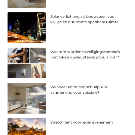
Solar verlichting als bouwsteen voor
veilige en duurzame openbare ruimte
Waarom worden beveiligingscamera’s
met lokale opslag steeds populairder?
Wanneer komt een schuifpui in
aanmerking voor subsidie?
Stretch tent voor ieder evenement