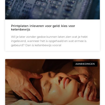
Printplaten inleveren voor geld: kies voor
ketenbewijs
Wil je later zonder gedoe kunnen laten zien wat je hebt
ingeleverd, wanneer het is opgehaald en wat ermee is
gebeurd? Dan is ketenbewijs vooral
AANBIEDINGEN