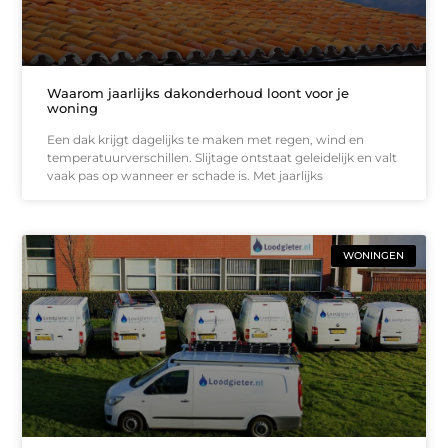
Waarom jaarlijks dakonderhoud loont voor je
woning
Een dak krijgt dagelijks te maken met regen, wind en
temperatuurverschillen. Slijtage ontstaat geleidelijk en valt
vaak pas op wanneer er schade is. Met jaarlijks
WONINGEN