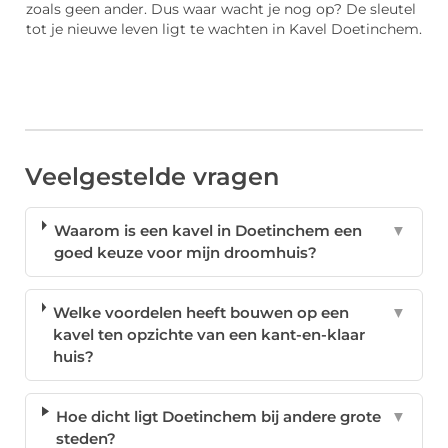
zoals geen ander. Dus waar wacht je nog op? De sleutel
tot je nieuwe leven ligt te wachten in Kavel Doetinchem.
Veelgestelde vragen
Waarom is een kavel in Doetinchem een
▼
goed keuze voor mijn droomhuis?
Welke voordelen heeft bouwen op een
▼
kavel ten opzichte van een kant-en-klaar
huis?
Hoe dicht ligt Doetinchem bij andere grote
▼
steden?