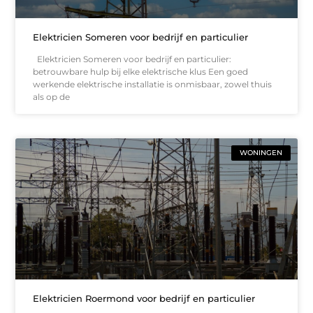
Elektricien Someren voor bedrijf en particulier
Elektricien Someren voor bedrijf en particulier:
betrouwbare hulp bij elke elektrische klus Een goed
werkende elektrische installatie is onmisbaar, zowel thuis
als op de
WONINGEN
Elektricien Roermond voor bedrijf en particulier