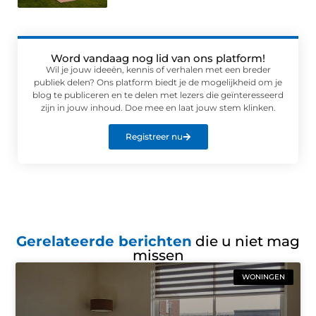
Word vandaag nog lid van ons platform!
Wil je jouw ideeën, kennis of verhalen met een breder
publiek delen? Ons platform biedt je de mogelijkheid om je
blog te publiceren en te delen met lezers die geïnteresseerd
zijn in jouw inhoud. Doe mee en laat jouw stem klinken.
Registreer nu
Gerelateerde berichten
die u niet mag
missen
WONINGEN