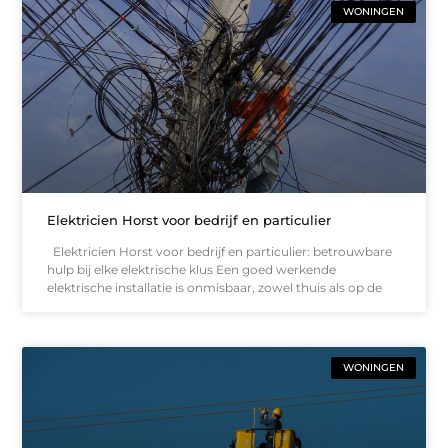
WONINGEN
Elektricien Horst voor bedrijf en particulier
Elektricien Horst voor bedrijf en particulier: betrouwbare
hulp bij elke elektrische klus Een goed werkende
elektrische installatie is onmisbaar, zowel thuis als op de
WONINGEN