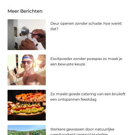
Meer Berichten
Deur openen zonder schade: hoe werkt
dat?
Eiwitpoeder zonder poespas zo maak je
een bewuste keuze
Zo maakt goede catering van een bruiloft
een ontspannen feestdag
Sterkere gewassen door natuurlijke
weerbaarheid centraal te stellen