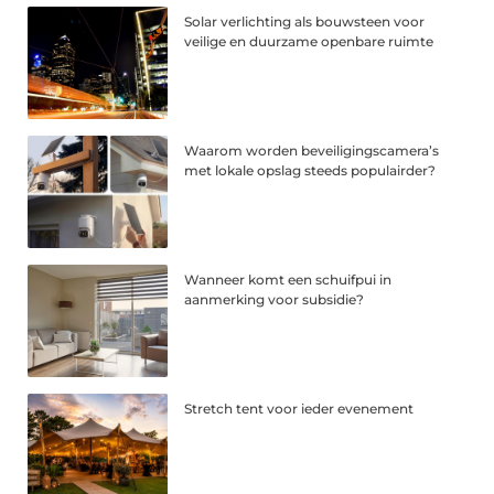
Solar verlichting als bouwsteen voor
veilige en duurzame openbare ruimte
Waarom worden beveiligingscamera’s
met lokale opslag steeds populairder?
Wanneer komt een schuifpui in
aanmerking voor subsidie?
Stretch tent voor ieder evenement