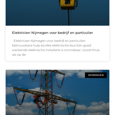
Elektricien Nijmegen voor bedrijf en particulier
Elektricien Nijmegen voor bedrijf en particulier:
betrouwbare hulp bij elke elektrische klus Een goed
werkende elektrische installatie is onmisbaar, zowel thuis
als op de
WONINGEN