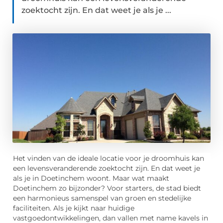
zoektocht zijn. En dat weet je als je ...
Het vinden van de ideale locatie voor je droomhuis kan
een levensveranderende zoektocht zijn. En dat weet je
als je in Doetinchem woont. Maar wat maakt
Doetinchem zo bijzonder? Voor starters, de stad biedt
een harmonieus samenspel van groen en stedelijke
faciliteiten. Als je kijkt naar huidige
vastgoedontwikkelingen, dan vallen met name kavels in