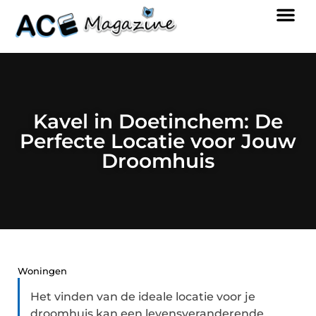
Kavel in Doetinchem: De
Perfecte Locatie voor Jouw
Droomhuis
Woningen
Het vinden van de ideale locatie voor je
droomhuis kan een levensveranderende