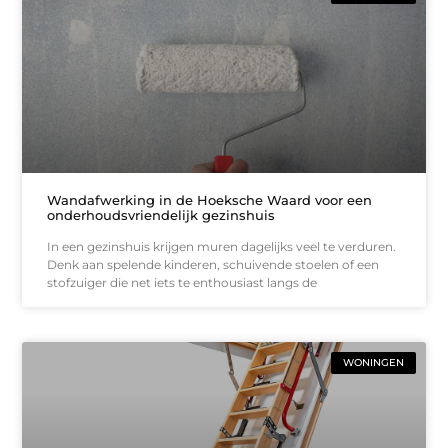
Wandafwerking in de Hoeksche Waard voor een
onderhoudsvriendelijk gezinshuis
In een gezinshuis krijgen muren dagelijks veel te verduren.
Denk aan spelende kinderen, schuivende stoelen of een
stofzuiger die net iets te enthousiast langs de
WONINGEN