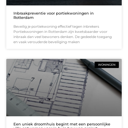
Inbraakpreventie voor portiekwoningen in
Rotterdam
Beveilig je portiekwoning effectief tegen inbrekers
Portiekwoningen in Rotterdam zijn kwetsbaarder voor
inbraak dan veel bewoners denken. De gedeelde toegang
en vaak verouderde beveiliging maken
WONINGEN
Een uniek droomhuis begint met een persoonlijke